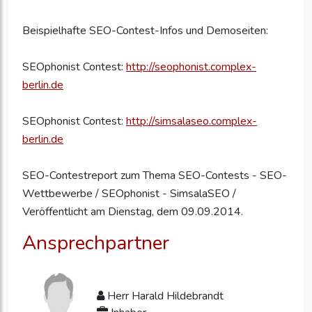
Beispielhafte SEO-Contest-Infos und Demoseiten:
SEOphonist Contest:
http://seophonist.complex-
berlin.de
SEOphonist Contest:
http://simsalaseo.complex-
berlin.de
SEO-Contestreport zum Thema SEO-Contests - SEO-
Wettbewerbe / SEOphonist - SimsalaSEO /
Veröffentlicht am Dienstag, dem 09.09.2014.
Ansprechpartner
Herr Harald Hildebrandt