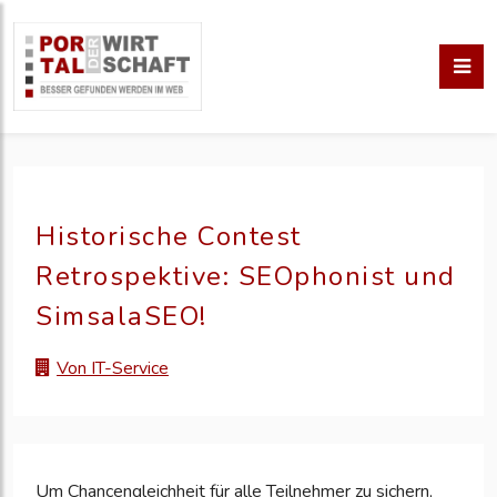
Historische Contest
Retrospektive: SEOphonist und
SimsalaSEO!
Von IT-Service
Um Chancengleichheit für alle Teilnehmer zu sichern,