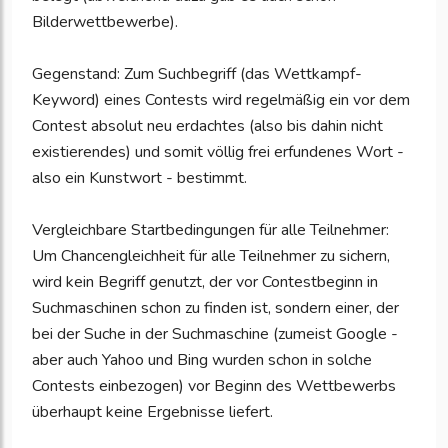
Bilderwettbewerbe).
Gegenstand: Zum Suchbegriff (das Wettkampf-
Keyword) eines Contests wird regelmäßig ein vor dem
Contest absolut neu erdachtes (also bis dahin nicht
existierendes) und somit völlig frei erfundenes Wort -
also ein Kunstwort - bestimmt.
Vergleichbare Startbedingungen für alle Teilnehmer:
Um Chancengleichheit für alle Teilnehmer zu sichern,
wird kein Begriff genutzt, der vor Contestbeginn in
Suchmaschinen schon zu finden ist, sondern einer, der
bei der Suche in der Suchmaschine (zumeist Google -
aber auch Yahoo und Bing wurden schon in solche
Contests einbezogen) vor Beginn des Wettbewerbs
überhaupt keine Ergebnisse liefert.