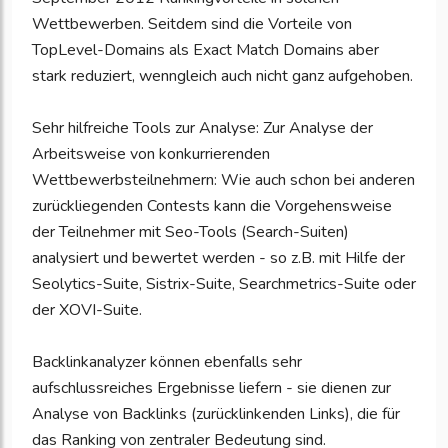
Wettbewerben. Seitdem sind die Vorteile von
TopLevel-Domains als Exact Match Domains aber
stark reduziert, wenngleich auch nicht ganz aufgehoben.
Sehr hilfreiche Tools zur Analyse: Zur Analyse der
Arbeitsweise von konkurrierenden
Wettbewerbsteilnehmern: Wie auch schon bei anderen
zurückliegenden Contests kann die Vorgehensweise
der Teilnehmer mit Seo-Tools (Search-Suiten)
analysiert und bewertet werden - so z.B. mit Hilfe der
Seolytics-Suite, Sistrix-Suite, Searchmetrics-Suite oder
der XOVI-Suite.
Backlinkanalyzer können ebenfalls sehr
aufschlussreiches Ergebnisse liefern - sie dienen zur
Analyse von Backlinks (zurücklinkenden Links), die für
das Ranking von zentraler Bedeutung sind.