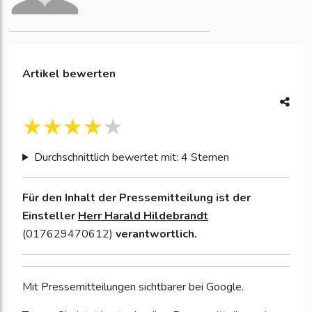
Artikel bewerten
Durchschnittlich bewertet mit: 4 Sternen
Für den Inhalt der Pressemitteilung ist der
Einsteller
Herr Harald Hildebrandt
(017629470612)
verantwortlich.
Mit Pressemitteilungen sichtbarer bei Google.