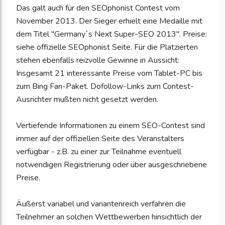
Das galt auch für den SEOphonist Contest vom
November 2013. Der Sieger erhielt eine Medaille mit
dem Titel "Germany´s Next Super-SEO 2013". Preise:
siehe offizielle SEOphonist Seite. Für die Platzierten
stehen ebenfalls reizvolle Gewinne in Aussicht:
Insgesamt 21 interessante Preise vom Tablet-PC bis
zum Bing Fan-Paket. Dofollow-Links zum Contest-
Ausrichter mußten nicht gesetzt werden.
Vertiefende Informationen zu einem SEO-Contest sind
immer auf der offiziellen Seite des Veranstalters
verfügbar - z.B. zu einer zur Teilnahme eventuell
notwendigen Registrierung oder über ausgeschriebene
Preise.
Äußerst variabel und variantenreich verfahren die
Teilnehmer an solchen Wettbewerben hinsichtlich der