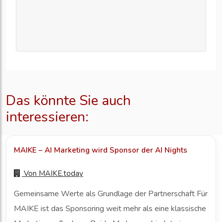
Das könnte Sie auch
interessieren:
MAIKE – AI Marketing wird Sponsor der AI Nights
Von
MAIKE.today
Gemeinsame Werte als Grundlage der Partnerschaft Für
MAIKE ist das Sponsoring weit mehr als eine klassische