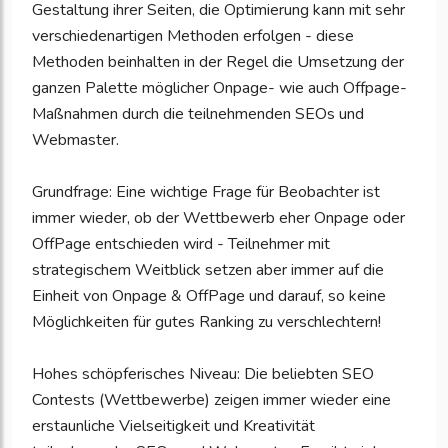
Gestaltung ihrer Seiten, die Optimierung kann mit sehr
verschiedenartigen Methoden erfolgen - diese
Methoden beinhalten in der Regel die Umsetzung der
ganzen Palette möglicher Onpage- wie auch Offpage-
Maßnahmen durch die teilnehmenden SEOs und
Webmaster.
Grundfrage: Eine wichtige Frage für Beobachter ist
immer wieder, ob der Wettbewerb eher Onpage oder
OffPage entschieden wird - Teilnehmer mit
strategischem Weitblick setzen aber immer auf die
Einheit von Onpage & OffPage und darauf, so keine
Möglichkeiten für gutes Ranking zu verschlechtern!
Hohes schöpferisches Niveau: Die beliebten SEO
Contests (Wettbewerbe) zeigen immer wieder eine
erstaunliche Vielseitigkeit und Kreativität