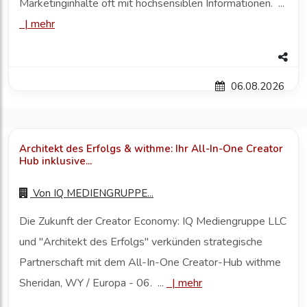
Marketinginhalte oft mit hochsensiblen Informationen. ...
|
mehr
06.08.2026
Architekt des Erfolgs & withme: Ihr All-In-One Creator
Hub inklusive...
Von
IQ MEDIENGRUPPE...
Die Zukunft der Creator Economy: IQ Mediengruppe LLC
und "Architekt des Erfolgs" verkünden strategische
Partnerschaft mit dem All-In-One Creator-Hub withme
Sheridan, WY / Europa - 06. ...
|
mehr