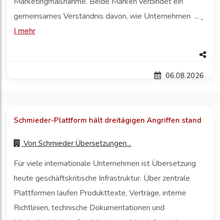
Marketingmaßnahme. Beide Marken verbindet ein
gemeinsames Verständnis davon, wie Unternehmen ...
|
mehr
06.08.2026
Schmieder-Plattform hält dreitägigen Angriffen stand
Von
Schmieder Übersetzungen...
Für viele internationale Unternehmen ist Übersetzung
heute geschäftskritische Infrastruktur. Über zentrale
Plattformen laufen Produkttexte, Verträge, interne
Richtlinien, technische Dokumentationen und