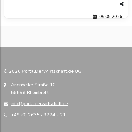
06.08.2026
© 2026
PortalDerWirtschaft.de UG
.
Arienheller Straße 10
56598 Rheinbrohl
info@portalderwirtschaft.de
+49 (0) 2635 / 9224 - 21