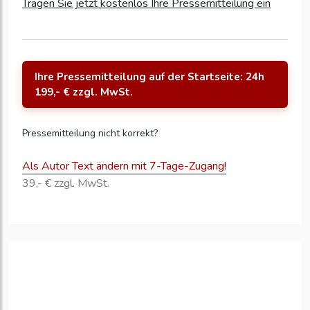
Tragen Sie jetzt kostenlos Ihre Pressemitteilung ein
Ihre Pressemitteilung auf der Startseite: 24h
199,- € zzgl. MwSt.
Pressemitteilung nicht korrekt?
Als Autor Text ändern mit 7-Tage-Zugang!
39,- € zzgl. MwSt.