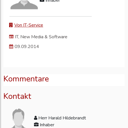
Inhaber
Von IT-Service
IT, New Media & Software
09.09.2014
Kommentare
Kontakt
Herr Harald Hildebrandt
Inhaber