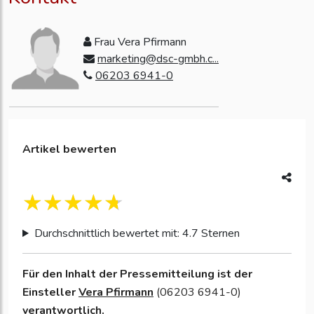
Frau Vera Pfirmann
marketing@dsc-gmbh.c...
06203 6941-0
Artikel bewerten
Durchschnittlich bewertet mit: 4.7 Sternen
Für den Inhalt der Pressemitteilung ist der
Einsteller
Vera Pfirmann
(06203 6941-0)
verantwortlich.