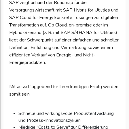
SAP zeigt anhand der Roadmap für die
Versorgungswirtschaft mit SAP Hybris for Utilities und
SAP Cloud for Energy konkrete Lösungen zur digitalen
Transformation auf. Ob Cloud, on-premise oder im
Hybrid-Szenario (z. B. mit SAP S/4HANA for Utilities)
liegt der Schwerpunkt auf einer einfachen und schnellen
Definition, Einführung und Vermarktung sowie einem
effizienten Verkauf von Energie- und Nicht-
Energieprodukten.
Mit ausschlaggebend für Ihren künftigen Erfolg werden
somit sein:
Schnelle und wirkungsvolle Produktentwicklung
und Prozess-Innovationszyklen
Niedrige "Costs to Serve" zur Differenzierung