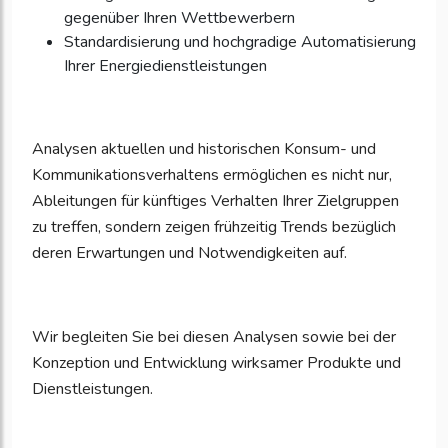
gegenüber Ihren Wettbewerbern
Standardisierung und hochgradige Automatisierung
Ihrer Energiedienstleistungen
Analysen aktuellen und historischen Konsum- und
Kommunikationsverhaltens ermöglichen es nicht nur,
Ableitungen für künftiges Verhalten Ihrer Zielgruppen
zu treffen, sondern zeigen frühzeitig Trends bezüglich
deren Erwartungen und Notwendigkeiten auf.
Wir begleiten Sie bei diesen Analysen sowie bei der
Konzeption und Entwicklung wirksamer Produkte und
Dienstleistungen.