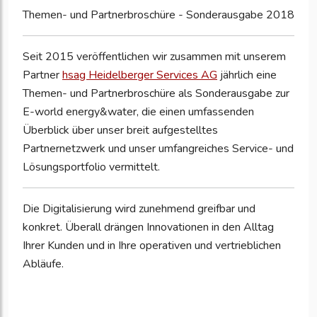
Themen- und Partnerbroschüre - Sonderausgabe 2018
Seit 2015 veröffentlichen wir zusammen mit unserem
Partner
hsag Heidelberger Services AG
jährlich eine
Themen- und Partnerbroschüre als Sonderausgabe zur
E-world energy&water, die einen umfassenden
Überblick über unser breit aufgestelltes
Partnernetzwerk und unser umfangreiches Service- und
Lösungsportfolio vermittelt.
Die Digitalisierung wird zunehmend greifbar und
konkret. Überall drängen Innovationen in den Alltag
Ihrer Kunden und in Ihre operativen und vertrieblichen
Abläufe.