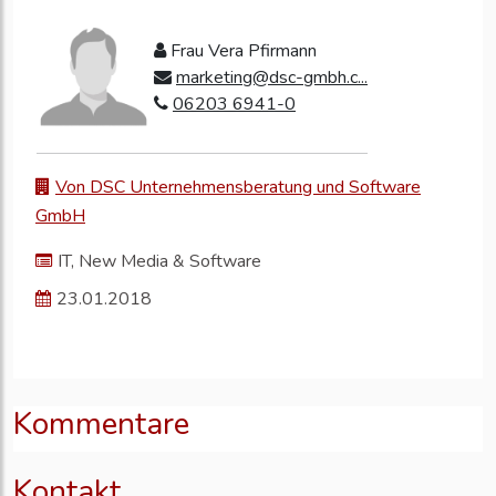
Frau Vera Pfirmann
marketing@dsc-gmbh.c...
06203 6941-0
Von DSC Unternehmensberatung und Software
GmbH
IT, New Media & Software
23.01.2018
Kommentare
Kontakt