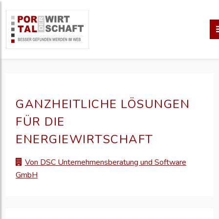
GANZHEITLICHE LÖSUNGEN
FÜR DIE
ENERGIEWIRTSCHAFT
Von DSC Unternehmensberatung und Software
GmbH