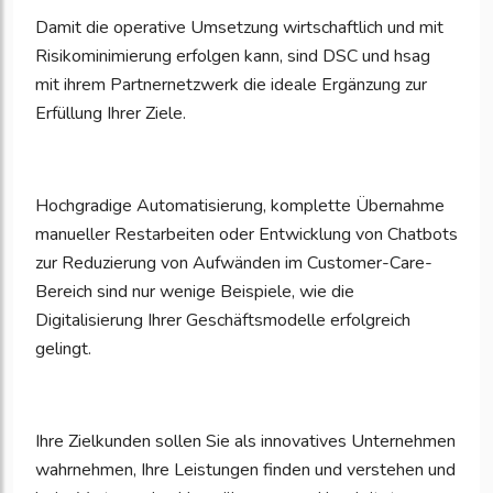
Damit die operative Umsetzung wirtschaftlich und mit
Risikominimierung erfolgen kann, sind DSC und hsag
mit ihrem Partnernetzwerk die ideale Ergänzung zur
Erfüllung Ihrer Ziele.
Hochgradige Automatisierung, komplette Übernahme
manueller Restarbeiten oder Entwicklung von Chatbots
zur Reduzierung von Aufwänden im Customer-Care-
Bereich sind nur wenige Beispiele, wie die
Digitalisierung Ihrer Geschäftsmodelle erfolgreich
gelingt.
Ihre Zielkunden sollen Sie als innovatives Unternehmen
wahrnehmen, Ihre Leistungen finden und verstehen und