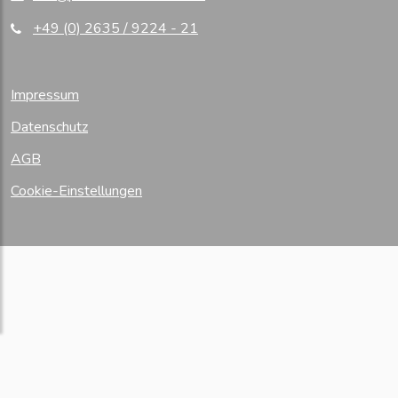
+49 (0) 2635 / 9224 - 21
Impressum
Datenschutz
AGB
Cookie-Einstellungen