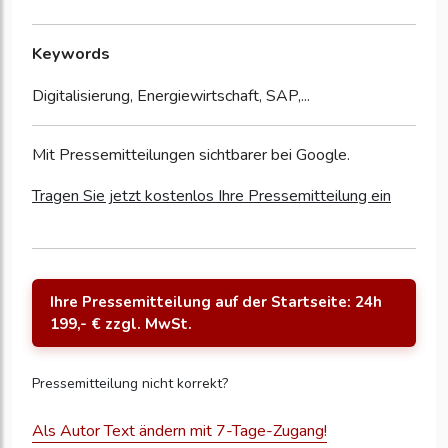
Keywords
Digitalisierung, Energiewirtschaft, SAP,...
Mit Pressemitteilungen sichtbarer bei Google.
Tragen Sie jetzt kostenlos Ihre Pressemitteilung ein
Ihre Pressemitteilung auf der Startseite: 24h
199,- € zzgl. MwSt.
Pressemitteilung nicht korrekt?
Als Autor Text ändern mit 7-Tage-Zugang!