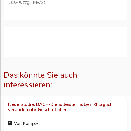
39,- € zzgl. MwSt.
Das könnte Sie auch
interessieren:
Neue Studie: DACH-Dienstleister nutzen KI täglich,
verändern ihr Geschäft aber...
Von
Komplyt