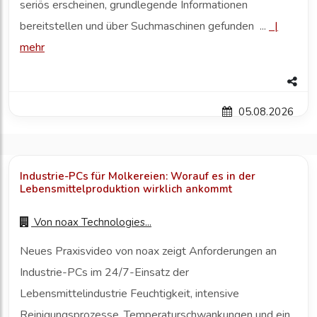
seriös erscheinen, grundlegende Informationen
bereitstellen und über Suchmaschinen gefunden ...
|
mehr
05.08.2026
Industrie-PCs für Molkereien: Worauf es in der
Lebensmittelproduktion wirklich ankommt
Von
noax Technologies...
Neues Praxisvideo von noax zeigt Anforderungen an
Industrie-PCs im 24/7-Einsatz der
Lebensmittelindustrie Feuchtigkeit, intensive
Reinigungsprozesse, Temperaturschwankungen und ein