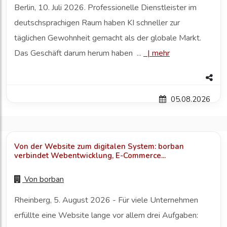
Berlin, 10. Juli 2026. Professionelle Dienstleister im
deutschsprachigen Raum haben KI schneller zur
täglichen Gewohnheit gemacht als der globale Markt.
Das Geschäft darum herum haben ...
|
mehr
05.08.2026
Von der Website zum digitalen System: borban
verbindet Webentwicklung, E-Commerce...
Von
borban
Rheinberg, 5. August 2026 - Für viele Unternehmen
erfüllte eine Website lange vor allem drei Aufgaben: