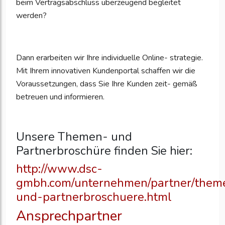
beim Vertragsabschluss überzeugend begleitet
werden?
Dann erarbeiten wir Ihre individuelle Online- strategie.
Mit Ihrem innovativen Kundenportal schaffen wir die
Voraussetzungen, dass Sie Ihre Kunden zeit- gemäß
betreuen und informieren.
Unsere Themen- und
Partnerbroschüre finden Sie hier:
http://www.dsc-
gmbh.com/unternehmen/partner/them
und-partnerbroschuere.html
Ansprechpartner