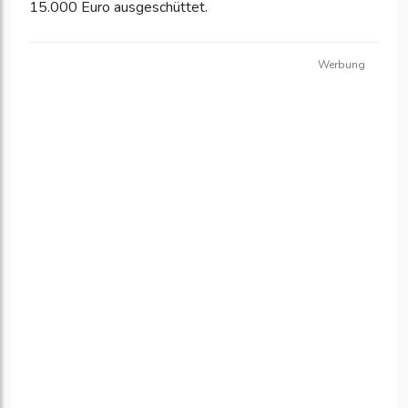
15.000 Euro ausgeschüttet.
Werbung