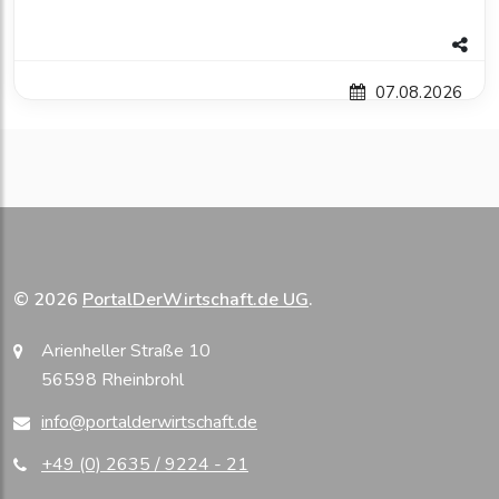
07.08.2026
© 2026
PortalDerWirtschaft.de UG
.
Arienheller Straße 10
56598 Rheinbrohl
info@portalderwirtschaft.de
+49 (0) 2635 / 9224 - 21