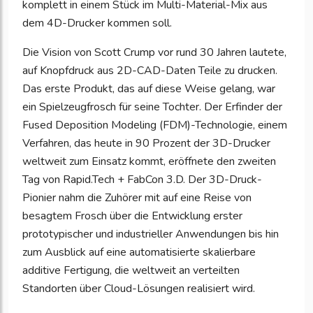
komplett in einem Stück im Multi-Material-Mix aus
dem 4D-Drucker kommen soll.
Die Vision von Scott Crump vor rund 30 Jahren lautete,
auf Knopfdruck aus 2D-CAD-Daten Teile zu drucken.
Das erste Produkt, das auf diese Weise gelang, war
ein Spielzeugfrosch für seine Tochter. Der Erfinder der
Fused Deposition Modeling (FDM)-Technologie, einem
Verfahren, das heute in 90 Prozent der 3D-Drucker
weltweit zum Einsatz kommt, eröffnete den zweiten
Tag von Rapid.Tech + FabCon 3.D. Der 3D-Druck-
Pionier nahm die Zuhörer mit auf eine Reise von
besagtem Frosch über die Entwicklung erster
prototypischer und industrieller Anwendungen bis hin
zum Ausblick auf eine automatisierte skalierbare
additive Fertigung, die weltweit an verteilten
Standorten über Cloud-Lösungen realisiert wird.