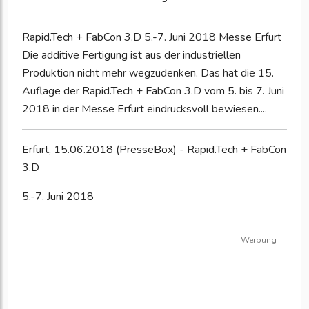
Rapid.Tech + FabCon 3.D 5.-7. Juni 2018 Messe Erfurt
Die additive Fertigung ist aus der industriellen
Produktion nicht mehr wegzudenken. Das hat die 15.
Auflage der Rapid.Tech + FabCon 3.D vom 5. bis 7. Juni
2018 in der Messe Erfurt eindrucksvoll bewiesen....
Erfurt, 15.06.2018 (PresseBox) - Rapid.Tech + FabCon
3.D
5.-7. Juni 2018
Werbung