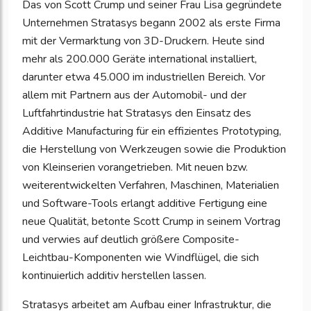
Das von Scott Crump und seiner Frau Lisa gegründete
Unternehmen Stratasys begann 2002 als erste Firma
mit der Vermarktung von 3D-Druckern. Heute sind
mehr als 200.000 Geräte international installiert,
darunter etwa 45.000 im industriellen Bereich. Vor
allem mit Partnern aus der Automobil- und der
Luftfahrtindustrie hat Stratasys den Einsatz des
Additive Manufacturing für ein effizientes Prototyping,
die Herstellung von Werkzeugen sowie die Produktion
von Kleinserien vorangetrieben. Mit neuen bzw.
weiterentwickelten Verfahren, Maschinen, Materialien
und Software-Tools erlangt additive Fertigung eine
neue Qualität, betonte Scott Crump in seinem Vortrag
und verwies auf deutlich größere Composite-
Leichtbau-Komponenten wie Windflügel, die sich
kontinuierlich additiv herstellen lassen.
Stratasys arbeitet am Aufbau einer Infrastruktur, die