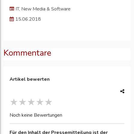
IT, New Media & Software
15.06.2018
Kommentare
Artikel bewerten
Noch keine Bewertungen
Für den Inhalt der Pressemitteilung ist der