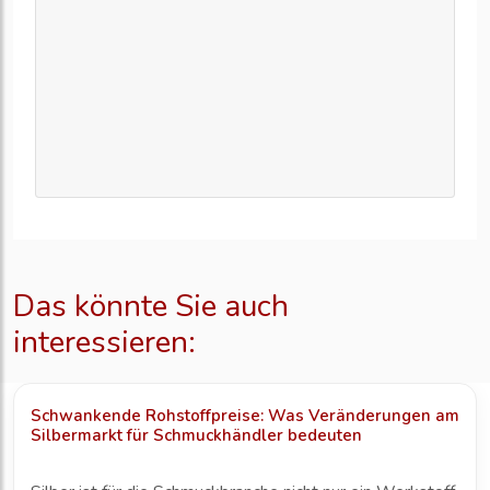
Das könnte Sie auch
interessieren:
Schwankende Rohstoffpreise: Was Veränderungen am
Silbermarkt für Schmuckhändler bedeuten