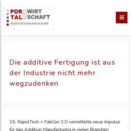
Die additive Fertigung ist aus
der Industrie nicht mehr
wegzudenken
15. Rapid.Tech + FabCon 3.D vermittelte neue Impulse
für das Additive Manufacturing in vielen Branchen