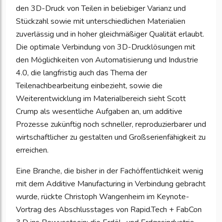
den 3D-Druck von Teilen in beliebiger Varianz und
Stückzahl sowie mit unterschiedlichen Materialien
zuverlässig und in hoher gleichmäßiger Qualität erlaubt.
Die optimale Verbindung von 3D-Drucklösungen mit
den Möglichkeiten von Automatisierung und Industrie
4.0, die langfristig auch das Thema der
Teilenachbearbeitung einbezieht, sowie die
Weiterentwicklung im Materialbereich sieht Scott
Crump als wesentliche Aufgaben an, um additive
Prozesse zukünftig noch schneller, reproduzierbarer und
wirtschaftlicher zu gestalten und Großserienfähigkeit zu
erreichen.
Eine Branche, die bisher in der Fachöffentlichkeit wenig
mit dem Additive Manufacturing in Verbindung gebracht
wurde, rückte Christoph Wangenheim im Keynote-
Vortrag des Abschlusstages von Rapid.Tech + FabCon