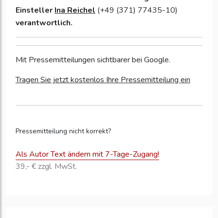
Einsteller
Ina Reichel
(+49 (371) 77435-10)
verantwortlich.
Mit Pressemitteilungen sichtbarer bei Google.
Tragen Sie jetzt kostenlos Ihre Pressemitteilung ein
Pressemitteilung nicht korrekt?
Als Autor Text ändern mit 7-Tage-Zugang!
39,- € zzgl. MwSt.