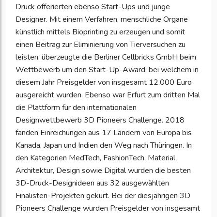
Druck offerierten ebenso Start-Ups und junge
Designer. Mit einem Verfahren, menschliche Organe
künstlich mittels Bioprinting zu erzeugen und somit
einen Beitrag zur Eliminierung von Tierversuchen zu
leisten, überzeugte die Berliner Cellbricks GmbH beim
Wettbewerb um den Start-Up-Award, bei welchem in
diesem Jahr Preisgelder von insgesamt 12.000 Euro
ausgereicht wurden. Ebenso war Erfurt zum dritten Mal
die Plattform für den internationalen
Designwettbewerb 3D Pioneers Challenge. 2018
fanden Einreichungen aus 17 Ländern von Europa bis
Kanada, Japan und Indien den Weg nach Thüringen. In
den Kategorien MedTech, FashionTech, Material,
Architektur, Design sowie Digital wurden die besten
3D-Druck-Designideen aus 32 ausgewählten
Finalisten-Projekten gekürt. Bei der diesjährigen 3D
Pioneers Challenge wurden Preisgelder von insgesamt