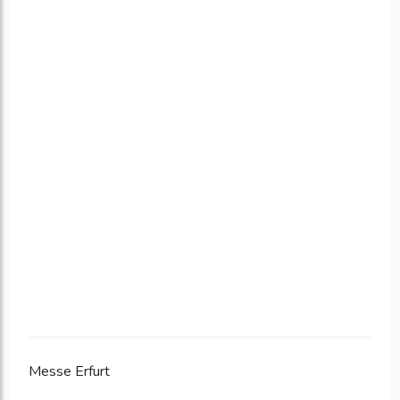
Messe Erfurt