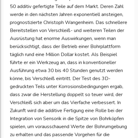
50 additiv gefertigte Teile auf dem Markt. Deren Zahl
werde in den nächsten Jahren exponentiell ansteigen,
prognostizierte Christoph Wangenheim. Das schnellere
Bereitstellen von Verschleiß- und weiteren Teilen der
Ausrüstung hat enorme Auswirkungen, wenn man
berücksichtigt, dass der Betrieb einer Bohrplattform
täglich rund eine Million Dollar kostet. Als Beispiel
führte er ein Werkzeug an, dass in konventioneller
Ausführung etwa 30 bis 40 Stunden genutzt werden
könne, bis Verschleiß eintritt. Der Test des 3D-
gedruckten Teils unter Korrosionsbedingungen ergab,
dass zwar die Herstellung doppelt so teuer wird, der
Verschleiß sich aber um das Vierfache verbessert. In
Zukunft wird die additive Fertigung eine Rolle bei der
Integration von Sensorik in die Spitze von Bohrköpfen
spielen, um vorausschauend Werte der Bohrumgebung
zu erhalten und das passende Vorgehen für die