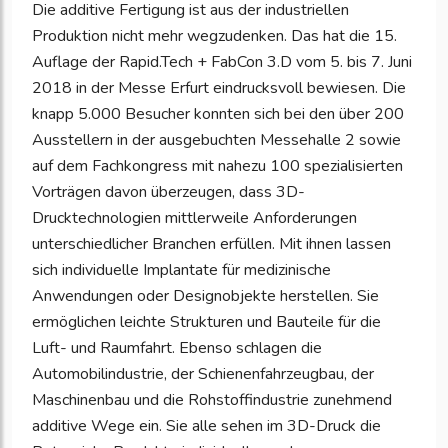
Die additive Fertigung ist aus der industriellen
Produktion nicht mehr wegzudenken. Das hat die 15.
Auflage der Rapid.Tech + FabCon 3.D vom 5. bis 7. Juni
2018 in der Messe Erfurt eindrucksvoll bewiesen. Die
knapp 5.000 Besucher konnten sich bei den über 200
Ausstellern in der ausgebuchten Messehalle 2 sowie
auf dem Fachkongress mit nahezu 100 spezialisierten
Vorträgen davon überzeugen, dass 3D-
Drucktechnologien mittlerweile Anforderungen
unterschiedlicher Branchen erfüllen. Mit ihnen lassen
sich individuelle Implantate für medizinische
Anwendungen oder Designobjekte herstellen. Sie
ermöglichen leichte Strukturen und Bauteile für die
Luft- und Raumfahrt. Ebenso schlagen die
Automobilindustrie, der Schienenfahrzeugbau, der
Maschinenbau und die Rohstoffindustrie zunehmend
additive Wege ein. Sie alle sehen im 3D-Druck die