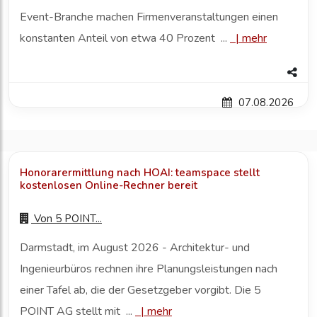
Event-Branche machen Firmenveranstaltungen einen
konstanten Anteil von etwa 40 Prozent ...
|
mehr
07.08.2026
Honorarermittlung nach HOAI: teamspace stellt
kostenlosen Online-Rechner bereit
Von
5 POINT...
Darmstadt, im August 2026 - Architektur- und
Ingenieurbüros rechnen ihre Planungsleistungen nach
einer Tafel ab, die der Gesetzgeber vorgibt. Die 5
POINT AG stellt mit ...
|
mehr