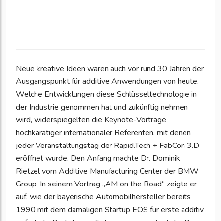
Neue kreative Ideen waren auch vor rund 30 Jahren der
Ausgangspunkt für additive Anwendungen von heute.
Welche Entwicklungen diese Schlüsseltechnologie in
der Industrie genommen hat und zukünftig nehmen
wird, widerspiegelten die Keynote-Vorträge
hochkarätiger internationaler Referenten, mit denen
jeder Veranstaltungstag der Rapid.Tech + FabCon 3.D
eröffnet wurde. Den Anfang machte Dr. Dominik
Rietzel vom Additive Manufacturing Center der BMW
Group. In seinem Vortrag „AM on the Road“ zeigte er
auf, wie der bayerische Automobilhersteller bereits
1990 mit dem damaligen Startup EOS für erste additiv