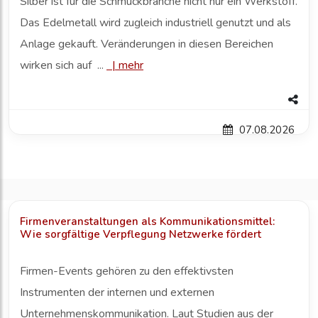
Silber ist für die Schmuckbranche nicht nur ein Werkstoff.
Das Edelmetall wird zugleich industriell genutzt und als
Anlage gekauft. Veränderungen in diesen Bereichen
wirken sich auf ...
|
mehr
07.08.2026
Firmenveranstaltungen als Kommunikationsmittel:
Wie sorgfältige Verpflegung Netzwerke fördert
Firmen-Events gehören zu den effektivsten
Instrumenten der internen und externen
Unternehmenskommunikation. Laut Studien aus der