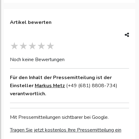
Artikel bewerten
Noch keine Bewertungen
Für den Inhalt der Pressemitteilung ist der
Einsteller
Markus Metz
(+49 (681) 8808-734)
verantwortlich.
Mit Pressemitteilungen sichtbarer bei Google.
Tragen Sie jetzt kostenlos Ihre Pressemitteilung ein