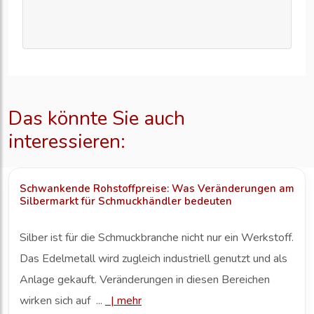
Das könnte Sie auch
interessieren:
Schwankende Rohstoffpreise: Was Veränderungen am
Silbermarkt für Schmuckhändler bedeuten
Silber ist für die Schmuckbranche nicht nur ein Werkstoff.
Das Edelmetall wird zugleich industriell genutzt und als
Anlage gekauft. Veränderungen in diesen Bereichen
wirken sich auf ...
|
mehr