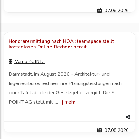
07.08.2026
Honorarermittlung nach HOAI: teamspace stellt
kostenlosen Online-Rechner bereit
Von
5 POINT...
Darmstadt, im August 2026 - Architektur- und
Ingenieurbüros rechnen ihre Planungsleistungen nach
einer Tafel ab, die der Gesetzgeber vorgibt. Die 5
POINT AG stellt mit ...
|
mehr
07.08.2026