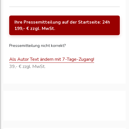
Ihre Pressemitteilung auf der Startseite: 24h
199,- € zzgl. MwSt.
Pressemitteilung nicht korrekt?
Als Autor Text ändern mit 7-Tage-Zugang!
39,- € zzgl. MwSt.