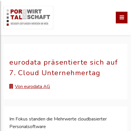
eurodata präsentierte sich auf
7. Cloud Unternehmertag
Von eurodata AG
Im Fokus standen die Mehrwerte cloudbasierter
Personalsoftware