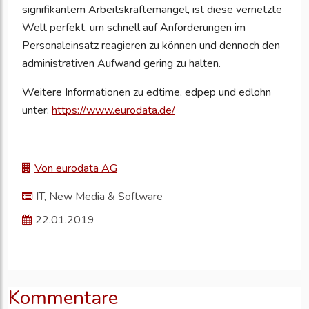
signifikantem Arbeitskräftemangel, ist diese vernetzte
Welt perfekt, um schnell auf Anforderungen im
Personaleinsatz reagieren zu können und dennoch den
administrativen Aufwand gering zu halten.
Weitere Informationen zu edtime, edpep und edlohn
unter:
https://www.eurodata.de/
Von eurodata AG
IT, New Media & Software
22.01.2019
Kommentare