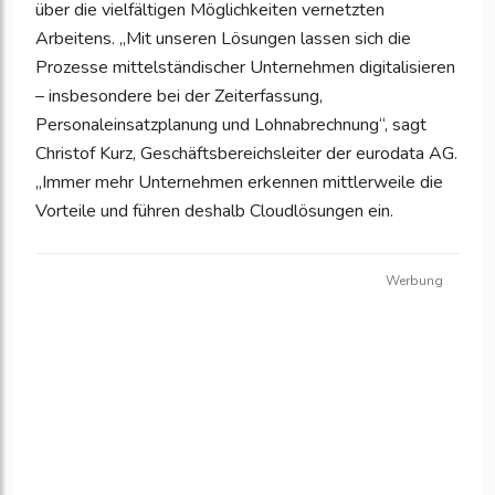
über die vielfältigen Möglichkeiten vernetzten
Arbeitens. „Mit unseren Lösungen lassen sich die
Prozesse mittelständischer Unternehmen digitalisieren
– insbesondere bei der Zeiterfassung,
Personaleinsatzplanung und Lohnabrechnung“, sagt
Christof Kurz, Geschäftsbereichsleiter der eurodata AG.
„Immer mehr Unternehmen erkennen mittlerweile die
Vorteile und führen deshalb Cloudlösungen ein.
Werbung