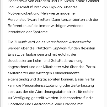
Podeschwa von eurodata und Dr. Nicolai Kranz, Gründer
und Geschäftsführer von Gigwork, über die
Notwendigkeit und Mehrwerte moderner
Personalsoftware hielten. Darin konzentrierten sich die
Referenten auf die immer wichtiger werdende
Interaktion der Systeme.
Die Zukunft wird vieles vereinfachen: Arbeitskräfte
werden über die Plattform GigWork für den flexiblen
Einsatz verfügbar sein und mit edlohn, der
cloudbasierten Lohn- und Gehaltsabrechnung,
abgerechnet und der Mitarbeiter wird über das Portal
eMitarbeiter alle wichtigen Lohndokumente
eigenständig und digital abrufen können. Basis hierfür
kann die Personaleinsatzplanung oder Zeiterfassung
sein, aus der die Abrechnungsdaten direkt für edlohn
zur Verfügung gestellt werden. Insbesondere für die
Hotellerie und Gastronomie, eine Branche mit