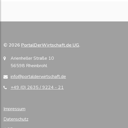
© 2026
PortalDerWirtschaft.de UG
.
Arienheller Straße 10
56598 Rheinbrohl
info@portalderwirtschaft.de
+49 (0) 2635 / 9224 - 21
Impressum
Datenschutz