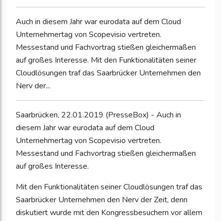
Auch in diesem Jahr war eurodata auf dem Cloud
Unternehmertag von Scopevisio vertreten.
Messestand und Fachvortrag stießen gleichermaßen
auf großes Interesse. Mit den Funktionalitäten seiner
Cloudlösungen traf das Saarbrücker Unternehmen den
Nerv der...
Saarbrücken, 22.01.2019 (PresseBox) - Auch in
diesem Jahr war eurodata auf dem Cloud
Unternehmertag von Scopevisio vertreten.
Messestand und Fachvortrag stießen gleichermaßen
auf großes Interesse.
Mit den Funktionalitäten seiner Cloudlösungen traf das
Saarbrücker Unternehmen den Nerv der Zeit, denn
diskutiert wurde mit den Kongressbesuchern vor allem