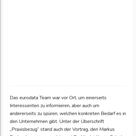
Das eurodata Team war vor Ort, um einerseits
Interessenten zu informieren, aber auch um
andererseits zu spüren, welchen konkreten Bedarf es in
den Unternehmen gibt. Unter der Überschrift
„Praxisbezug“ stand auch der Vortrag, den Markus