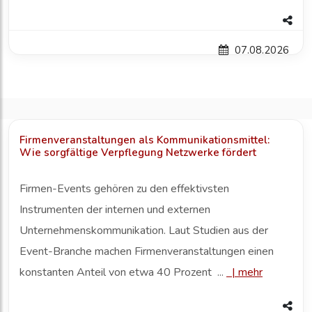
07.08.2026
Firmenveranstaltungen als Kommunikationsmittel:
Wie sorgfältige Verpflegung Netzwerke fördert
Firmen-Events gehören zu den effektivsten
Instrumenten der internen und externen
Unternehmenskommunikation. Laut Studien aus der
Event-Branche machen Firmenveranstaltungen einen
konstanten Anteil von etwa 40 Prozent ...
|
mehr