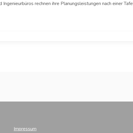
Ingenieurbüros rechnen ihre Planungsleistungen nach einer Tafel
Impressum