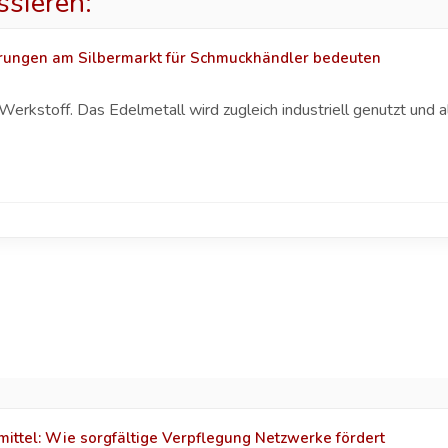
ssieren:
ungen am Silbermarkt für Schmuckhändler bedeuten
n Werkstoff. Das Edelmetall wird zugleich industriell genutzt und
ttel: Wie sorgfältige Verpflegung Netzwerke fördert