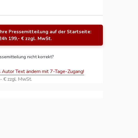
Ihre Pressemitteilung auf der Startseite:
24h 199,- € zzgl. MwSt.
ssemitteilung nicht korrekt?
s Autor Text ändern mit 7-Tage-Zugang!
- € zzgl. MwSt.