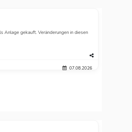
 als Anlage gekauft. Veränderungen in diesen
07.08.2026