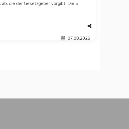
 ab, die der Gesetzgeber vorgibt. Die 5
07.08.2026