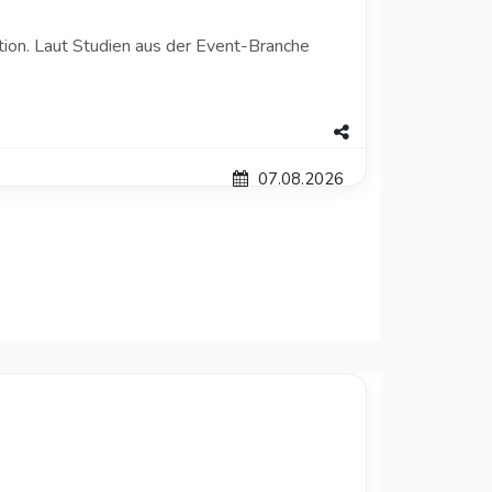
ion. Laut Studien aus der Event-Branche
07.08.2026