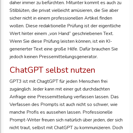
daher immer zu befürchten. Mitunter kommt es auch zu
Stilblüten, die privat vielleicht amüsieren, die Sie aber
sicher nicht in einem professionellen Artikel finden
wollen. Diese redaktionelle Prüfung ist der eigentliche
Wert hinter einem „von Hand“ geschriebenen Text.
Wenn Sie diese Prüfung leisten können, ist ein KI-
generierter Text eine große Hilfe. Dafür brauchen Sie
jedoch keinen Pressemitteilungsgenerator.
ChatGPT selbst nutzen
GPT3 ist mit ChagtGPT für jeden Menschen frei
zugänglich. Jeder kann mit einer gut durchdachten
Anfrage eine Pressemitteilung verfassen lassen. Das
Verfassen des Prompts ist auch nicht so schwer, wie
manche Profis es aussehen lassen. Professionelle
Prompt-Writer freuen sich natürlich über jeden, der sich
nicht traut, selbst mit ChatGPT zu kommunizieren. Doch