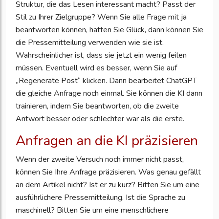
Struktur, die das Lesen interessant macht? Passt der
Stil zu Ihrer Zielgruppe? Wenn Sie alle Frage mit ja
beantworten können, hatten Sie Glück, dann können Sie
die Pressemitteilung verwenden wie sie ist.
Wahrscheinlicher ist, dass sie jetzt ein wenig feilen
müssen. Eventuell wird es besser, wenn Sie auf
„Regenerate Post“ klicken. Dann bearbeitet ChatGPT
die gleiche Anfrage noch einmal. Sie können die KI dann
trainieren, indem Sie beantworten, ob die zweite
Antwort besser oder schlechter war als die erste.
Anfragen an die KI präzisieren
Wenn der zweite Versuch noch immer nicht passt,
können Sie Ihre Anfrage präzisieren. Was genau gefällt
an dem Artikel nicht? Ist er zu kurz? Bitten Sie um eine
ausführlichere Pressemitteilung. Ist die Sprache zu
maschinell? Bitten Sie um eine menschlichere