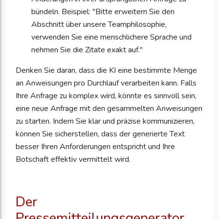
bündeln. Beispiel: "Bitte erweitern Sie den
Abschnitt über unsere Teamphilosophie,
verwenden Sie eine menschlichere Sprache und
nehmen Sie die Zitate exakt auf."
Denken Sie daran, dass die KI eine bestimmte Menge
an Anweisungen pro Durchlauf verarbeiten kann. Falls
Ihre Anfrage zu komplex wird, könnte es sinnvoll sein,
eine neue Anfrage mit den gesammelten Anweisungen
zu starten. Indem Sie klar und präzise kommunizieren,
können Sie sicherstellen, dass der generierte Text
besser Ihren Anforderungen entspricht und Ihre
Botschaft effektiv vermittelt wird.
Der
Pressemitteilungsgenerator