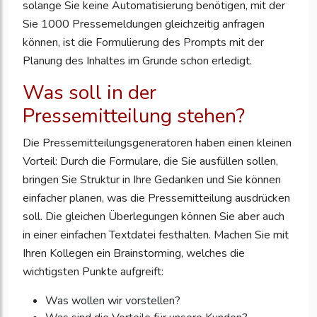
solange Sie keine Automatisierung benötigen, mit der
Sie 1000 Pressemeldungen gleichzeitig anfragen
können, ist die Formulierung des Prompts mit der
Planung des Inhaltes im Grunde schon erledigt.
Was soll in der
Pressemitteilung stehen?
Die Pressemitteilungsgeneratoren haben einen kleinen
Vorteil: Durch die Formulare, die Sie ausfüllen sollen,
bringen Sie Struktur in Ihre Gedanken und Sie können
einfacher planen, was die Pressemitteilung ausdrücken
soll. Die gleichen Überlegungen können Sie aber auch
in einer einfachen Textdatei festhalten. Machen Sie mit
Ihren Kollegen ein Brainstorming, welches die
wichtigsten Punkte aufgreift:
Was wollen wir vorstellen?