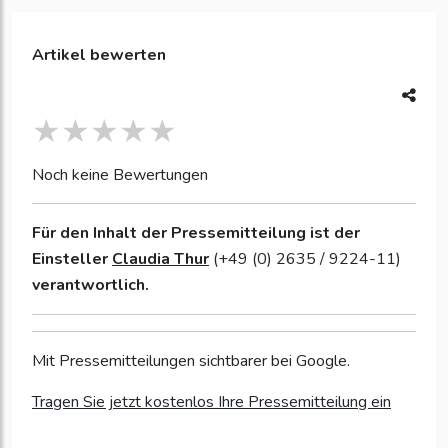
Artikel bewerten
Noch keine Bewertungen
Für den Inhalt der Pressemitteilung ist der
Einsteller
Claudia Thur
(+49 (0) 2635 / 9224-11)
verantwortlich.
Mit Pressemitteilungen sichtbarer bei Google.
Tragen Sie jetzt kostenlos Ihre Pressemitteilung ein