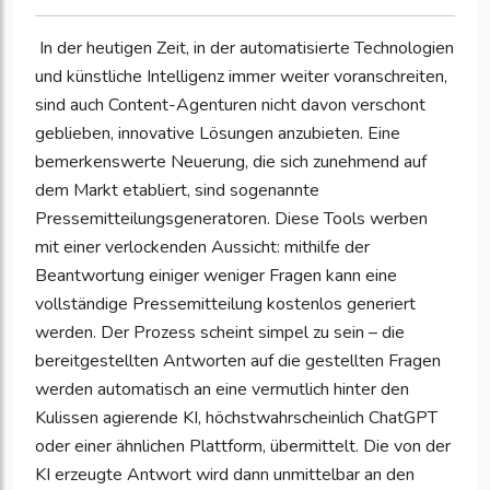
In der heutigen Zeit, in der automatisierte Technologien
und künstliche Intelligenz immer weiter voranschreiten,
sind auch Content-Agenturen nicht davon verschont
geblieben, innovative Lösungen anzubieten. Eine
bemerkenswerte Neuerung, die sich zunehmend auf
dem Markt etabliert, sind sogenannte
Pressemitteilungsgeneratoren. Diese Tools werben
mit einer verlockenden Aussicht: mithilfe der
Beantwortung einiger weniger Fragen kann eine
vollständige Pressemitteilung kostenlos generiert
werden. Der Prozess scheint simpel zu sein – die
bereitgestellten Antworten auf die gestellten Fragen
werden automatisch an eine vermutlich hinter den
Kulissen agierende KI, höchstwahrscheinlich ChatGPT
oder einer ähnlichen Plattform, übermittelt. Die von der
KI erzeugte Antwort wird dann unmittelbar an den