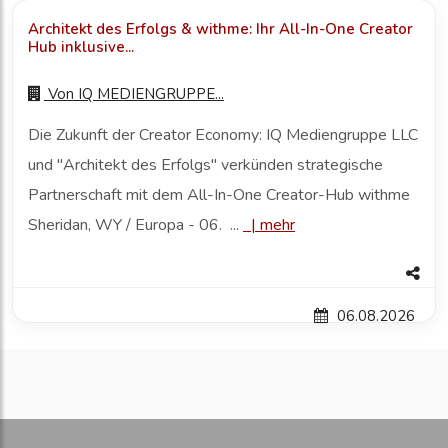
Architekt des Erfolgs & withme: Ihr All-In-One Creator
Hub inklusive...
Von
IQ MEDIENGRUPPE...
Die Zukunft der Creator Economy: IQ Mediengruppe LLC
und "Architekt des Erfolgs" verkünden strategische
Partnerschaft mit dem All-In-One Creator-Hub withme
Sheridan, WY / Europa - 06. ...
|
mehr
06.08.2026