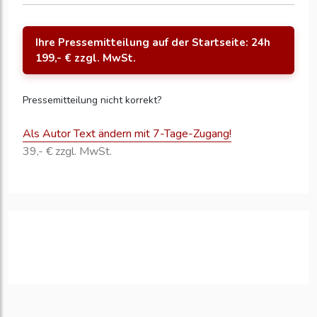
Ihre Pressemitteilung auf der Startseite: 24h
199,- € zzgl. MwSt.
Pressemitteilung nicht korrekt?
Als Autor Text ändern mit 7-Tage-Zugang!
39,- € zzgl. MwSt.