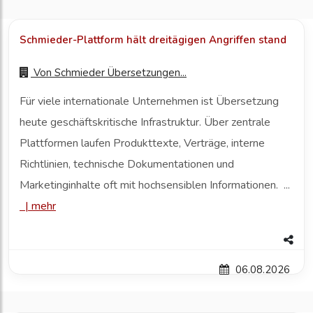
Schmieder-Plattform hält dreitägigen Angriffen stand
Von
Schmieder Übersetzungen...
Für viele internationale Unternehmen ist Übersetzung
heute geschäftskritische Infrastruktur. Über zentrale
Plattformen laufen Produkttexte, Verträge, interne
Richtlinien, technische Dokumentationen und
Marketinginhalte oft mit hochsensiblen Informationen. ...
|
mehr
06.08.2026