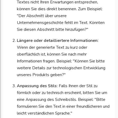
Textes nicht Ihren Erwartungen entsprechen,
können Sie dies direkt benennen. Zum Beispiel:
"Der Abschnitt über unsere
Unternehmensgeschichte fehlt im Text. Könnten
Sie diesen Abschnitt bitte hinzufügen?"
Längere oder detailliertere Informationen:
Wenn der generierte Text zu kurz oder
oberflächlich ist, können Sie nach mehr
Informationen fragen. Beispiel: "Können Sie bitte
weitere Details zur technologischen Entwicklung
unseres Produkts geben?"
Anpassung des Stils:
Falls Ihnen der Stil zu
förmlich oder zu technisch erscheint, bitten Sie um
eine Anpassung des Schreibstils. Beispiel: "Bitte
formulieren Sie den Text in einer freundlicheren und
leicht verständlichen Sprache."