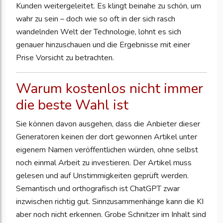
Kunden weitergeleitet. Es klingt beinahe zu schön, um
wahr zu sein – doch wie so oft in der sich rasch
wandelnden Welt der Technologie, lohnt es sich
genauer hinzuschauen und die Ergebnisse mit einer
Prise Vorsicht zu betrachten.
Warum kostenlos nicht immer
die beste Wahl ist
Sie können davon ausgehen, dass die Anbieter dieser
Generatoren keinen der dort gewonnen Artikel unter
eigenem Namen veröffentlichen würden, ohne selbst
noch einmal Arbeit zu investieren. Der Artikel muss
gelesen und auf Unstimmigkeiten geprüft werden.
Semantisch und orthografisch ist ChatGPT zwar
inzwischen richtig gut. Sinnzusammenhänge kann die KI
aber noch nicht erkennen. Grobe Schnitzer im Inhalt sind