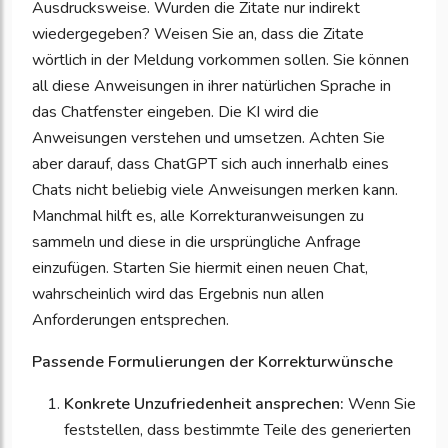
Ausdrucksweise. Wurden die Zitate nur indirekt
wiedergegeben? Weisen Sie an, dass die Zitate
wörtlich in der Meldung vorkommen sollen. Sie können
all diese Anweisungen in ihrer natürlichen Sprache in
das Chatfenster eingeben. Die KI wird die
Anweisungen verstehen und umsetzen. Achten Sie
aber darauf, dass ChatGPT sich auch innerhalb eines
Chats nicht beliebig viele Anweisungen merken kann.
Manchmal hilft es, alle Korrekturanweisungen zu
sammeln und diese in die ursprüngliche Anfrage
einzufügen. Starten Sie hiermit einen neuen Chat,
wahrscheinlich wird das Ergebnis nun allen
Anforderungen entsprechen.
Passende Formulierungen der Korrekturwünsche
Konkrete Unzufriedenheit ansprechen:
Wenn Sie
feststellen, dass bestimmte Teile des generierten