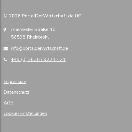
© 2026
PortalDerWirtschaft.de UG
.
Arienheller Straße 10
56598 Rheinbrohl
info@portalderwirtschaft.de
+49 (0) 2635 / 9224 - 21
Impressum
Datenschutz
AGB
Cookie-Einstellungen