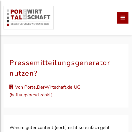
Pressemitteilungsgenerator
nutzen?
Von PortalDerWirtschaft.de UG
(haftungsbeschränkt)
Warum guter content (noch) nicht so einfach geht