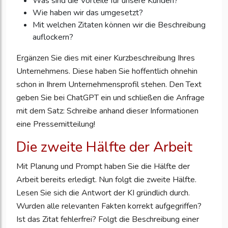
Was sind die Vorteile für unsere Kunden?
Wie haben wir das umgesetzt?
Mit welchen Zitaten können wir die Beschreibung
auflockern?
Ergänzen Sie dies mit einer Kurzbeschreibung Ihres
Unternehmens. Diese haben Sie hoffentlich ohnehin
schon in Ihrem Unternehmensprofil stehen. Den Text
geben Sie bei ChatGPT ein und schließen die Anfrage
mit dem Satz: Schreibe anhand dieser Informationen
eine Pressemitteilung!
Die zweite Hälfte der Arbeit
Mit Planung und Prompt haben Sie die Hälfte der
Arbeit bereits erledigt. Nun folgt die zweite Hälfte.
Lesen Sie sich die Antwort der KI gründlich durch.
Wurden alle relevanten Fakten korrekt aufgegriffen?
Ist das Zitat fehlerfrei? Folgt die Beschreibung einer