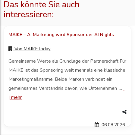
Das könnte Sie auch
interessieren:
MAIKE – AI Marketing wird Sponsor der AI Nights
Von
MAIKE.today
Gemeinsame Werte als Grundlage der Partnerschaft Für
MAIKE ist das Sponsoring weit mehr als eine klassische
Marketingmaßnahme. Beide Marken verbindet ein
gemeinsames Verständnis davon, wie Unternehmen ...
|
mehr
06.08.2026