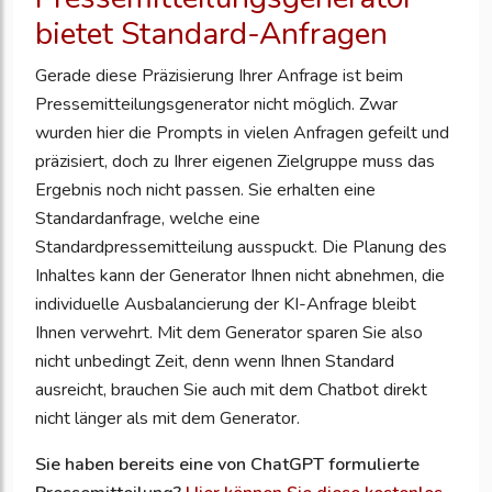
bietet Standard-Anfragen
Gerade diese Präzisierung Ihrer Anfrage ist beim
Pressemitteilungsgenerator nicht möglich. Zwar
wurden hier die Prompts in vielen Anfragen gefeilt und
präzisiert, doch zu Ihrer eigenen Zielgruppe muss das
Ergebnis noch nicht passen. Sie erhalten eine
Standardanfrage, welche eine
Standardpressemitteilung ausspuckt. Die Planung des
Inhaltes kann der Generator Ihnen nicht abnehmen, die
individuelle Ausbalancierung der KI-Anfrage bleibt
Ihnen verwehrt. Mit dem Generator sparen Sie also
nicht unbedingt Zeit, denn wenn Ihnen Standard
ausreicht, brauchen Sie auch mit dem Chatbot direkt
nicht länger als mit dem Generator.
Sie haben bereits eine von ChatGPT formulierte