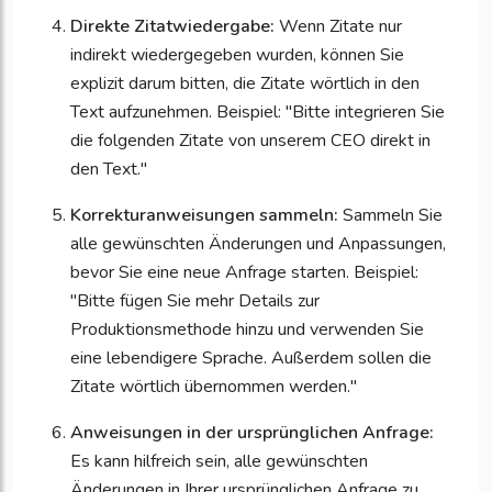
Direkte Zitatwiedergabe:
Wenn Zitate nur
indirekt wiedergegeben wurden, können Sie
explizit darum bitten, die Zitate wörtlich in den
Text aufzunehmen. Beispiel: "Bitte integrieren Sie
die folgenden Zitate von unserem CEO direkt in
den Text."
Korrekturanweisungen sammeln:
Sammeln Sie
alle gewünschten Änderungen und Anpassungen,
bevor Sie eine neue Anfrage starten. Beispiel:
"Bitte fügen Sie mehr Details zur
Produktionsmethode hinzu und verwenden Sie
eine lebendigere Sprache. Außerdem sollen die
Zitate wörtlich übernommen werden."
Anweisungen in der ursprünglichen Anfrage:
Es kann hilfreich sein, alle gewünschten
Änderungen in Ihrer ursprünglichen Anfrage zu