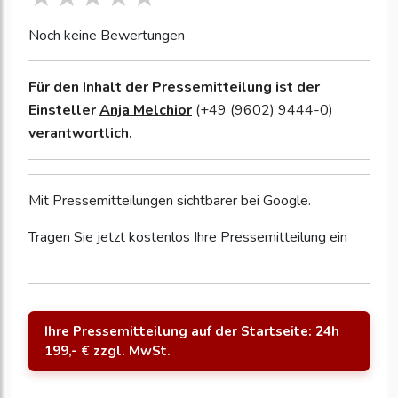
Noch keine Bewertungen
Für den Inhalt der Pressemitteilung ist der
Einsteller
Anja Melchior
(+49 (9602) 9444-0)
verantwortlich.
Mit Pressemitteilungen sichtbarer bei Google.
Tragen Sie jetzt kostenlos Ihre Pressemitteilung ein
Ihre Pressemitteilung auf der Startseite: 24h
199,- € zzgl. MwSt.