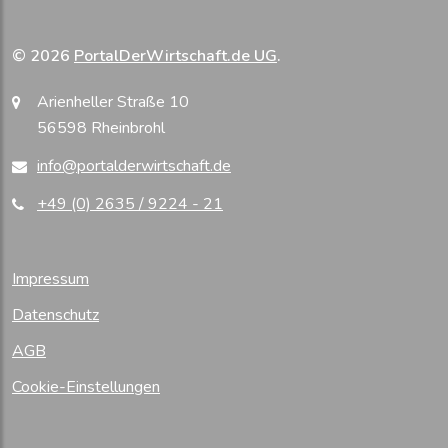
© 2026
PortalDerWirtschaft.de UG
.
Arienheller Straße 10
56598 Rheinbrohl
info@portalderwirtschaft.de
+49 (0) 2635 / 9224 - 21
Impressum
Datenschutz
AGB
Cookie-Einstellungen