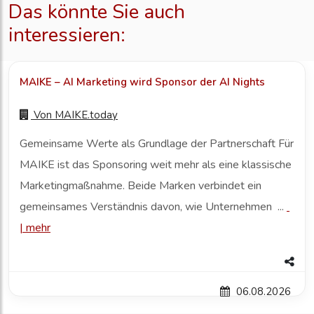
Das könnte Sie auch
interessieren:
MAIKE – AI Marketing wird Sponsor der AI Nights
Von
MAIKE.today
Gemeinsame Werte als Grundlage der Partnerschaft Für
MAIKE ist das Sponsoring weit mehr als eine klassische
Marketingmaßnahme. Beide Marken verbindet ein
gemeinsames Verständnis davon, wie Unternehmen ...
|
mehr
06.08.2026