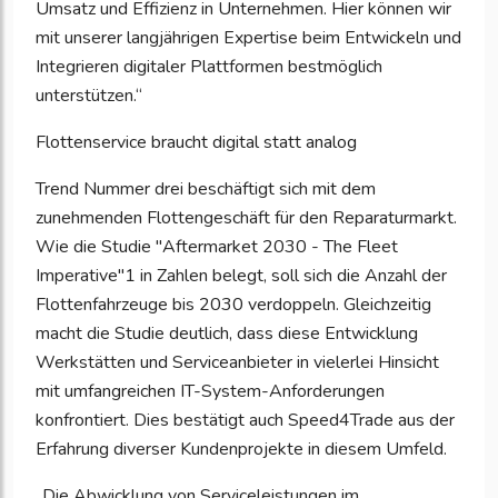
Umsatz und Effizienz in Unternehmen. Hier können wir
mit unserer langjährigen Expertise beim Entwickeln und
Integrieren digitaler Plattformen bestmöglich
unterstützen.“
Flottenservice braucht digital statt analog
Trend Nummer drei beschäftigt sich mit dem
zunehmenden Flottengeschäft für den Reparaturmarkt.
Wie die Studie "Aftermarket 2030 - The Fleet
Imperative"1 in Zahlen belegt, soll sich die Anzahl der
Flottenfahrzeuge bis 2030 verdoppeln. Gleichzeitig
macht die Studie deutlich, dass diese Entwicklung
Werkstätten und Serviceanbieter in vielerlei Hinsicht
mit umfangreichen IT-System-Anforderungen
konfrontiert. Dies bestätigt auch Speed4Trade aus der
Erfahrung diverser Kundenprojekte in diesem Umfeld.
„Die Abwicklung von Serviceleistungen im