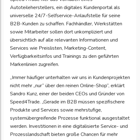
Autoteileherstellers, ein digitales Kundenportal als
universelle 24/7-Selfservice-Anlaufstelle für seine
B2B-Kunden zu schaffen. Fachhändler, Werkstätten
sowie Mitarbeiter sollen dort unkompliziert und
übersichtlich auf alle relevanten Informationen und
Services wie Preislisten, Marketing-Content,
Verfügbarkeitsinfos und Trainings zu den geführten
Markenlinien zugreifen.
„Immer häufiger unterhalten wir uns in Kundenprojekten
nicht mehr „nur“ über den reinen Online-Shop“, erklärt
Sandro Kunz, einer der beiden CEOs und Gründer von
Speed4Trade. „Gerade im B2B müssen spezifischere
Produkte und Services sowie mehrstufige,
systemübergreifende Prozesse funktional ausgestaltet
werden. Investitionen in eine digitalisierte Service- und
Prozesslandschaft bieten große Chancen für mehr