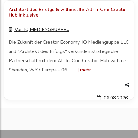
Architekt des Erfolgs & withme: Ihr All-In-One Creator
Hub inklusive...
Von
IQ MEDIENGRUPPE...
Die Zukunft der Creator Economy: IQ Mediengruppe LLC
und "Architekt des Erfolgs" verkünden strategische
Partnerschaft mit dem All-In-One Creator-Hub withme
Sheridan, WY / Europa - 06. ...
|
mehr
06.08.2026