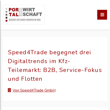
Speed4Trade begegnet drei
Digitaltrends im Kfz-
Teilemarkt: B2B, Service-Fokus
und Flotten
Von Speed4Trade GmbH