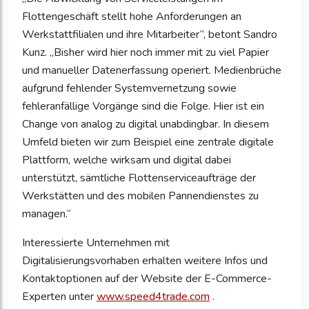
Flottengeschäft stellt hohe Anforderungen an
Werkstattfilialen und ihre Mitarbeiter“, betont Sandro
Kunz. „Bisher wird hier noch immer mit zu viel Papier
und manueller Datenerfassung operiert. Medienbrüche
aufgrund fehlender Systemvernetzung sowie
fehleranfällige Vorgänge sind die Folge. Hier ist ein
Change von analog zu digital unabdingbar. In diesem
Umfeld bieten wir zum Beispiel eine zentrale digitale
Plattform, welche wirksam und digital dabei
unterstützt, sämtliche Flottenserviceaufträge der
Werkstätten und des mobilen Pannendienstes zu
managen.“
Interessierte Unternehmen mit
Digitalisierungsvorhaben erhalten weitere Infos und
Kontaktoptionen auf der Website der E-Commerce-
Experten unter
www.speed4trade.com
.