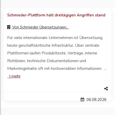
Schmieder-Plattform hält dreitägigen Angriffen stand
Von
Schmieder Übersetzungen...
Für viele internationale Unternehmen ist Übersetzung
heute geschäftskritische Infrastruktur. Über zentrale
Plattformen laufen Produkttexte, Verträge, interne
Richtlinien, technische Dokumentationen und
Marketinginhalte oft mit hochsensiblen Informationen. ...
|
mehr
06.08.2026