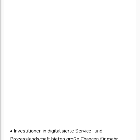
• Investitionen in digitalisierte Service- und
Prozesslandschaft bieten große Chancen für mehr