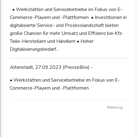
• Werkstätten und Servicebetriebe im Fokus von E-
Commerce-Playern und -Plattformen • Investitionen in
digitalisierte Service- und Prozesslandschaft bieten
große Chancen für mehr Umsatz und Effizienz bei Kfz-
Teile-Herstellern und Händlern • Hoher
Digitalisierungsbedarf...
Altenstadt, 27.09.2023 (PresseBox) -
• Werkstätten und Servicebetriebe im Fokus von E-
Commerce-Playern und -Plattformen
Werbung