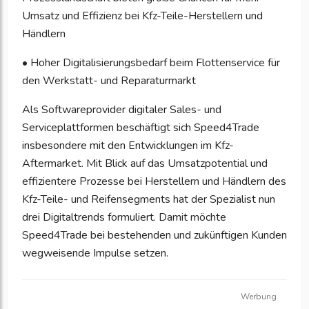
Umsatz und Effizienz bei Kfz-Teile-Herstellern und
Händlern
• Hoher Digitalisierungsbedarf beim Flottenservice für
den Werkstatt- und Reparaturmarkt
Als Softwareprovider digitaler Sales- und
Serviceplattformen beschäftigt sich Speed4Trade
insbesondere mit den Entwicklungen im Kfz-
Aftermarket. Mit Blick auf das Umsatzpotential und
effizientere Prozesse bei Herstellern und Händlern des
Kfz-Teile- und Reifensegments hat der Spezialist nun
drei Digitaltrends formuliert. Damit möchte
Speed4Trade bei bestehenden und zukünftigen Kunden
wegweisende Impulse setzen.
Werbung