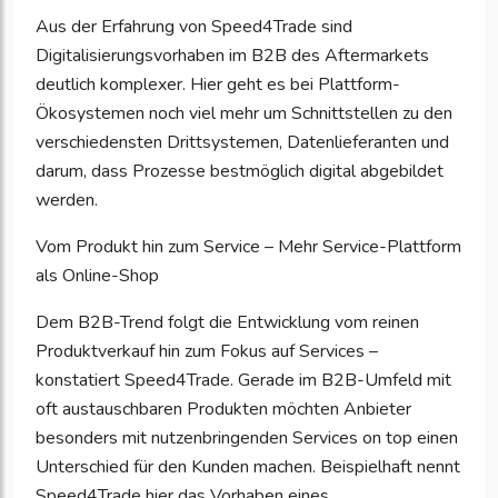
Aus der Erfahrung von Speed4Trade sind
Digitalisierungsvorhaben im B2B des Aftermarkets
deutlich komplexer. Hier geht es bei Plattform-
Ökosystemen noch viel mehr um Schnittstellen zu den
verschiedensten Drittsystemen, Datenlieferanten und
darum, dass Prozesse bestmöglich digital abgebildet
werden.
Vom Produkt hin zum Service – Mehr Service-Plattform
als Online-Shop
Dem B2B-Trend folgt die Entwicklung vom reinen
Produktverkauf hin zum Fokus auf Services –
konstatiert Speed4Trade. Gerade im B2B-Umfeld mit
oft austauschbaren Produkten möchten Anbieter
besonders mit nutzenbringenden Services on top einen
Unterschied für den Kunden machen. Beispielhaft nennt
Speed4Trade hier das Vorhaben eines