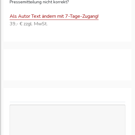
Pressemitteilung nicht korrekt?
Als Autor Text ändern mit 7-Tage-Zugang!
39,- € zzgl. MwSt.