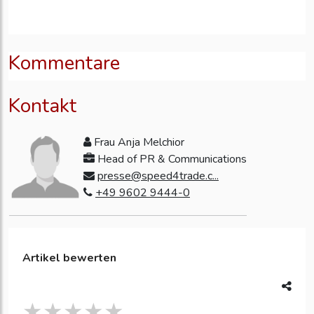
Kommentare
Kontakt
Frau Anja Melchior
Head of PR & Communications
presse@speed4trade.c...
+49 9602 9444-0
Artikel bewerten