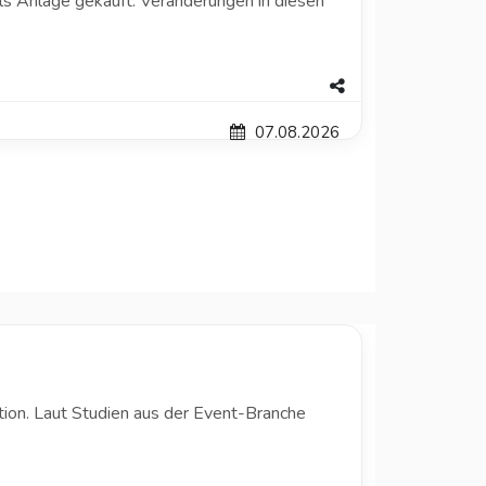
 als Anlage gekauft. Veränderungen in diesen
07.08.2026
ion. Laut Studien aus der Event-Branche