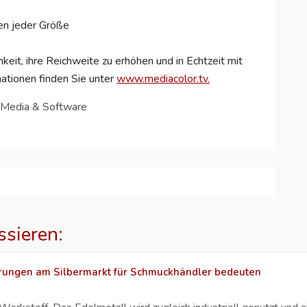
en jeder Größe
eit, ihre Reichweite zu erhöhen und in Echtzeit mit
mationen finden Sie unter
www.mediacolor.tv.
 Media & Software
ssieren:
ungen am Silbermarkt für Schmuckhändler bedeuten