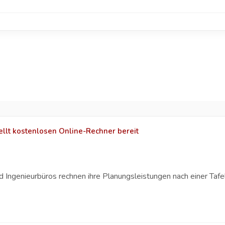
llt kostenlosen Online-Rechner bereit
Ingenieurbüros rechnen ihre Planungsleistungen nach einer Tafel