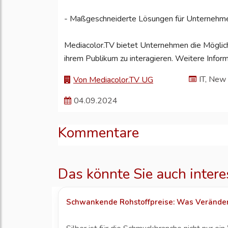
- Maßgeschneiderte Lösungen für Unternehm
Mediacolor.TV bietet Unternehmen die Möglichk
ihrem Publikum zu interagieren. Weitere Infor
IT, New
Von Mediacolor.TV UG
04.09.2024
Kommentare
Das könnte Sie auch intere
Schwankende Rohstoffpreise: Was Veränder