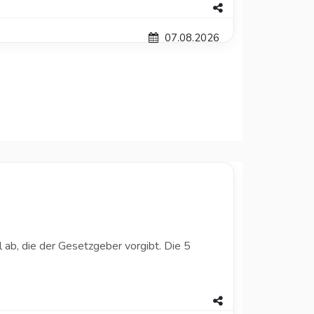
07.08.2026
 ab, die der Gesetzgeber vorgibt. Die 5