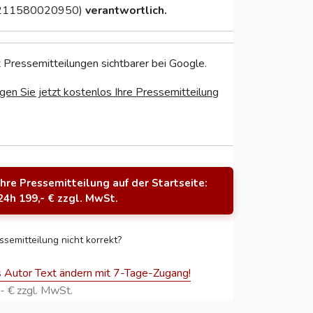
211580020950)
verantwortlich.
 Pressemitteilungen sichtbarer bei Google.
gen Sie jetzt kostenlos Ihre Pressemitteilung
Ihre Pressemitteilung auf der Startseite:
24h 199,- € zzgl. MwSt.
ssemitteilung nicht korrekt?
s Autor Text ändern mit 7-Tage-Zugang!
- € zzgl. MwSt.