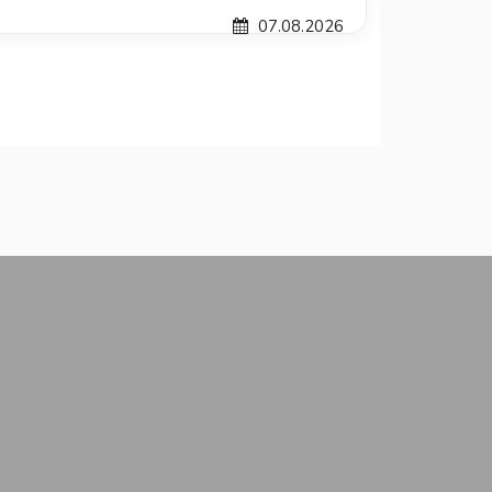
07.08.2026