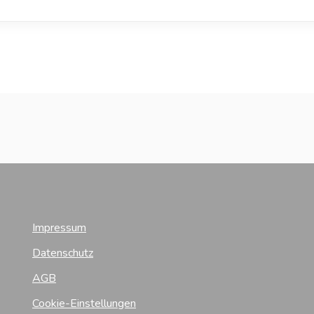
Impressum
Datenschutz
AGB
Cookie-Einstellungen