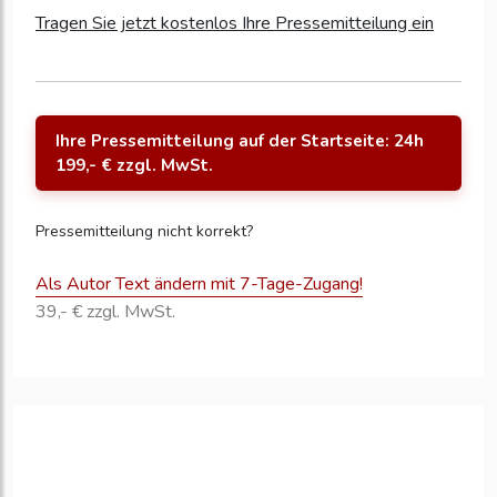
Tragen Sie jetzt kostenlos Ihre Pressemitteilung ein
Ihre Pressemitteilung auf der Startseite: 24h
199,- € zzgl. MwSt.
Pressemitteilung nicht korrekt?
Als Autor Text ändern mit 7-Tage-Zugang!
39,- € zzgl. MwSt.