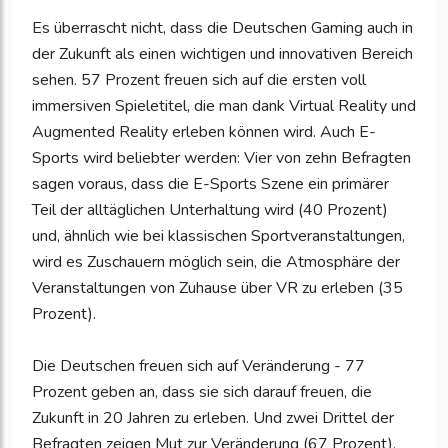
Es überrascht nicht, dass die Deutschen Gaming auch in
der Zukunft als einen wichtigen und innovativen Bereich
sehen. 57 Prozent freuen sich auf die ersten voll
immersiven Spieletitel, die man dank Virtual Reality und
Augmented Reality erleben können wird. Auch E-
Sports wird beliebter werden: Vier von zehn Befragten
sagen voraus, dass die E-Sports Szene ein primärer
Teil der alltäglichen Unterhaltung wird (40 Prozent)
und, ähnlich wie bei klassischen Sportveranstaltungen,
wird es Zuschauern möglich sein, die Atmosphäre der
Veranstaltungen von Zuhause über VR zu erleben (35
Prozent).
Die Deutschen freuen sich auf Veränderung - 77
Prozent geben an, dass sie sich darauf freuen, die
Zukunft in 20 Jahren zu erleben. Und zwei Drittel der
Befragten zeigen Mut zur Veränderung (67 Prozent).