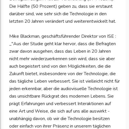
Die Hälfte (50 Prozent) geben zu, dass sie erstaunt
darüber sind, wie sehr sich die Technologie in den
letzten 20 Jahren verändert und weiterentwickelt hat.
Mike Blackman, geschäftsführender Direktor von ISE :
_"Aus der Studie geht klar hervor, dass die Befragten
zwar davon ausgehen, dass das Leben in 20 Jahren
nicht mehr wiederzuerkennen sein wird, dass sie aber
auch begeistert sind von den Möglichkeiten, die die
Zukunft bietet, insbesondere von der Technologie, die
das tägliche Leben verbessert. Sie ist vielleicht nicht für
jeden erkennbar, aber die audiovisuelle Technologie ist
das unsichtbare Rückgrat des modernen Lebens. Sie
prägt Erfahrungen und verbessert Interaktionen auf
eine Art und Weise, die sich auf uns alle auswirkt -
unabhängig davon, ob wir die Technologie besitzen
oder einfach von ihrer Präsenz in unserem täglichen