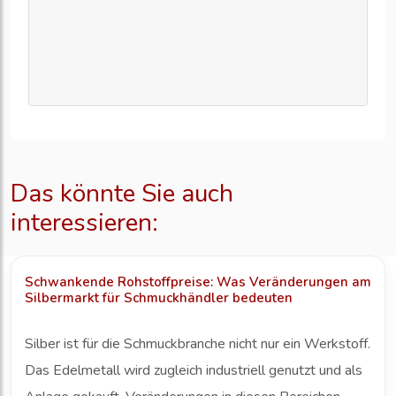
Das könnte Sie auch
interessieren:
Schwankende Rohstoffpreise: Was Veränderungen am
Silbermarkt für Schmuckhändler bedeuten
Silber ist für die Schmuckbranche nicht nur ein Werkstoff.
Das Edelmetall wird zugleich industriell genutzt und als