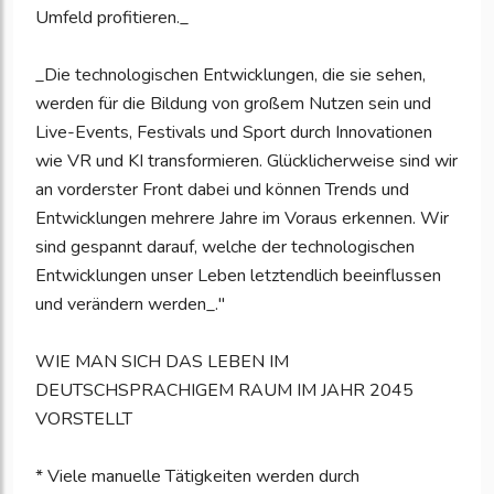
Umfeld profitieren._
_Die technologischen Entwicklungen, die sie sehen,
werden für die Bildung von großem Nutzen sein und
Live-Events, Festivals und Sport durch Innovationen
wie VR und KI transformieren. Glücklicherweise sind wir
an vorderster Front dabei und können Trends und
Entwicklungen mehrere Jahre im Voraus erkennen. Wir
sind gespannt darauf, welche der technologischen
Entwicklungen unser Leben letztendlich beeinflussen
und verändern werden_."
WIE MAN SICH DAS LEBEN IM
DEUTSCHSPRACHIGEM RAUM IM JAHR 2045
VORSTELLT
* Viele manuelle Tätigkeiten werden durch