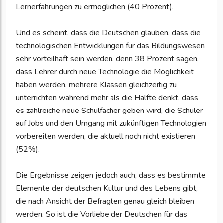
Lernerfahrungen zu ermöglichen (40 Prozent).
Und es scheint, dass die Deutschen glauben, dass die
technologischen Entwicklungen für das Bildungswesen
sehr vorteilhaft sein werden, denn 38 Prozent sagen,
dass Lehrer durch neue Technologie die Möglichkeit
haben werden, mehrere Klassen gleichzeitig zu
unterrichten während mehr als die Hälfte denkt, dass
es zahlreiche neue Schulfächer geben wird, die Schüler
auf Jobs und den Umgang mit zukünftigen Technologien
vorbereiten werden, die aktuell noch nicht existieren
(52%).
Die Ergebnisse zeigen jedoch auch, dass es bestimmte
Elemente der deutschen Kultur und des Lebens gibt,
die nach Ansicht der Befragten genau gleich bleiben
werden. So ist die Vorliebe der Deutschen für das