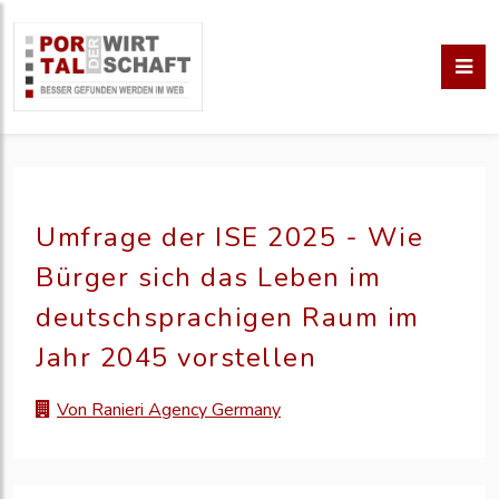
Umfrage der ISE 2025 - Wie
Bürger sich das Leben im
deutschsprachigen Raum im
Jahr 2045 vorstellen
Von Ranieri Agency Germany