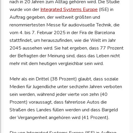
nach in 20 Jahren zum Alltag gehören wird. Die Studie
wurde von der
Integrated Systems Europe
(ISE) in
Auftrag gegeben, der weltweit größten und
renommiertesten Messe für audiovisuelle Technik, die
vom 4. bis 7. Februar 2025 in der Fira de Barcelona
stattfindet, um herauszufinden, wie die Welt im Jahr
2045 aussehen wird. Sie hat ergeben, dass 77 Prozent
der Befragten der Meinung sind, dass das Leben nicht
mehr mit dem heutigen vergleichbar sein wird.
Mehr als ein Drittel (38 Prozent) glaubt, dass soziale
Medien für Jugendliche unter sechzehn Jahren verboten
sein werden, während jeder vierte von zehn (40
Prozent) voraussagt, dass fahrerlose Autos die
Straßen des Landes füllen werden und dass Bargeld
der Vergangenheit angehören wird (41 Prozent).