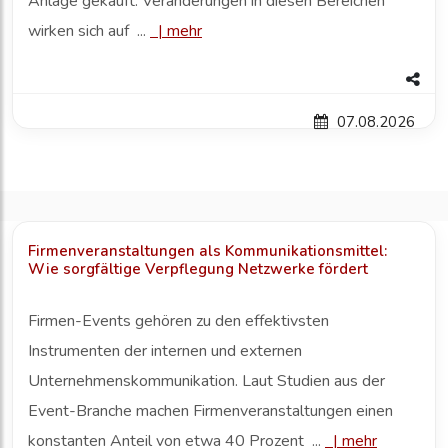
Anlage gekauft. Veränderungen in diesen Bereichen
wirken sich auf ...
|
mehr
07.08.2026
Firmenveranstaltungen als Kommunikationsmittel:
Wie sorgfältige Verpflegung Netzwerke fördert
Firmen-Events gehören zu den effektivsten
Instrumenten der internen und externen
Unternehmenskommunikation. Laut Studien aus der
Event-Branche machen Firmenveranstaltungen einen
konstanten Anteil von etwa 40 Prozent ...
|
mehr