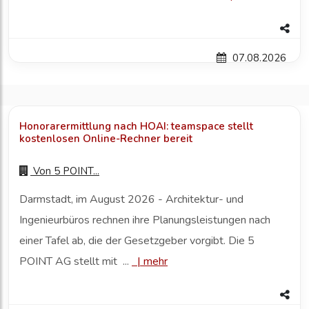
07.08.2026
Honorarermittlung nach HOAI: teamspace stellt
kostenlosen Online-Rechner bereit
Von
5 POINT...
Darmstadt, im August 2026 - Architektur- und
Ingenieurbüros rechnen ihre Planungsleistungen nach
einer Tafel ab, die der Gesetzgeber vorgibt. Die 5
POINT AG stellt mit ...
|
mehr