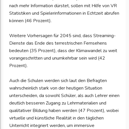
nach mehr Information dürstet, sollen mit Hilfe von VR
Statistiken und Spielerinformationen in Echtzeit abrufen
können (46 Prozent).
Weitere Vorhersagen für 2045 sind, dass Streaming-
Dienste das Ende des terrestrischen Fernsehens
bedeuten (35 Prozent), dass der Klimawandel zu weit
vorangeschritten und unumkehrbar sein wird (42
Prozent).
Auch die Schulen werden sich laut den Befragten
wahrscheinlich stark von der heutigen Situation
unterscheiden, da sowohl Schüler, als auch Lehrer einen
deutlich besseren Zugang zu Lehrmaterialien und
qualitativer Bildung haben werden (47 Prozent), wobei
virtuelle und künstliche Realität in den täglichen
Unterricht integriert werden, um immersive