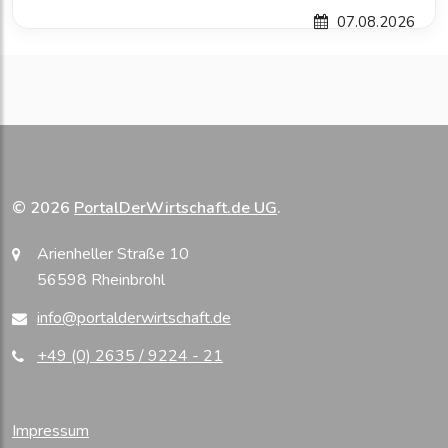
07.08.2026
© 2026
PortalDerWirtschaft.de UG
.
Arienheller Straße 10
56598 Rheinbrohl
info@portalderwirtschaft.de
+49 (0) 2635 / 9224 - 21
Impressum