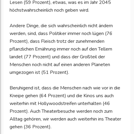
Lesen (59 Prozent), etwas, was es im Jahr 2045
höchstwahrscheinlich noch geben wird.
Andere Dinge, die sich wahrscheinlich nicht ändern
werden, sind, dass Politiker immer noch lügen (76
Prozent), dass Fleisch trotz der zunehmenden
pflanzlichen Ernährung immer noch auf den Tellern
landet (77 Prozent) und dass der Großteil der
Menschen noch nicht auf einen anderen Planeten
umgezogen ist (51 Prozent).
Beruhigend ist, dass die Menschen nach wie vor in die
Kneipe gehen (64 Prozent) und die Kinos uns auch
weiterhin mit Hollywoodstreifen unterhalten (46
Prozent). Auch Theaterbesuche werden noch zum
Alltag gehören, wir werden auch weiterhin ins Theater
gehen (36 Prozent).