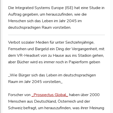
Die Integrated Systems Europe (ISE) hat eine Studie in
Auftrag gegeben, um herauszufinden, wie die
Menschen sich das Leben im Jahr 2045 im
deutschsprachigen Raum vorstellen.
Verbot sozialer Medien für unter Sechzehnjährige,
Fernsehen und Bargeld ein Ding der Vergangenheit, mit
dem VR-Headset von zu Hause aus ins Stadion gehen,
aber Bücher wird es immer noch in Papierform geben
_Wie Bürger sich das Leben im deutschsprachigen
Raum im Jahr 2045 vorstellen_
Forscher von
_Prospectus Global_
haben über 2000
Menschen aus Deutschland, Österreich und der
Schweiz befragt, um herauszufinden, was ihrer Meinung