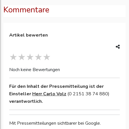
Kommentare
Artikel bewerten
Noch keine Bewertungen
Für den Inhalt der Pressemitteilung ist der
Einsteller
Herr Carlo Volz
(0 2151 38 74 880)
verantwortlich.
Mit Pressemitteilungen sichtbarer bei Google.