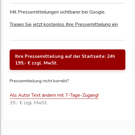
Mit Pressemitteilungen sichtbarer bei Google.
Tragen Sie jetzt kostenlos Ihre Pressemitteilung ein
Ihre Pressemitteilung auf der Startseite: 24h
199,- € zzgl. MwSt.
Pressemitteilung nicht korrekt?
Als Autor Text ändern mit 7-Tage-Zugang!
39,- € zzgl. MwSt.