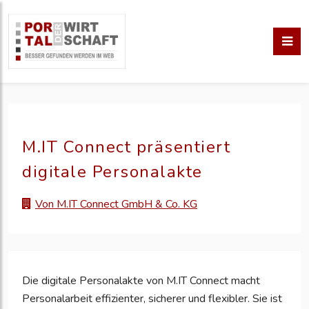
M.IT Connect präsentiert
digitale Personalakte
Von M.IT Connect GmbH & Co. KG
Die digitale Personalakte von M.IT Connect macht
Personalarbeit effizienter, sicherer und flexibler. Sie ist