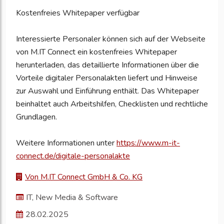
Kostenfreies Whitepaper verfügbar
Interessierte Personaler können sich auf der Webseite
von M.IT Connect ein kostenfreies Whitepaper
herunterladen, das detaillierte Informationen über die
Vorteile digitaler Personalakten liefert und Hinweise
zur Auswahl und Einführung enthält. Das Whitepaper
beinhaltet auch Arbeitshilfen, Checklisten und rechtliche
Grundlagen.
Weitere Informationen unter
https://www.m-it-
connect.de/digitale-personalakte
Von M.IT Connect GmbH & Co. KG
IT, New Media & Software
28.02.2025