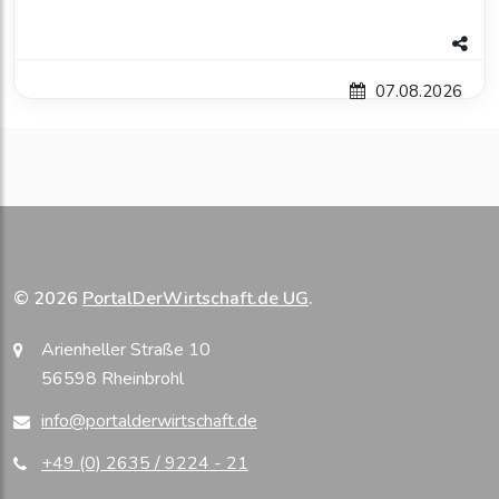
07.08.2026
© 2026
PortalDerWirtschaft.de UG
.
Arienheller Straße 10
56598 Rheinbrohl
info@portalderwirtschaft.de
+49 (0) 2635 / 9224 - 21