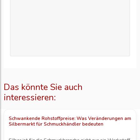
Das könnte Sie auch
interessieren:
Schwankende Rohstoffpreise: Was Veränderungen am
Silbermarkt für Schmuckhändler bedeuten