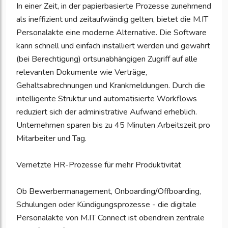
In einer Zeit, in der papierbasierte Prozesse zunehmend
als ineffizient und zeitaufwändig gelten, bietet die M.IT
Personalakte eine moderne Alternative. Die Software
kann schnell und einfach installiert werden und gewährt
(bei Berechtigung) ortsunabhängigen Zugriff auf alle
relevanten Dokumente wie Verträge,
Gehaltsabrechnungen und Krankmeldungen. Durch die
intelligente Struktur und automatisierte Workflows
reduziert sich der administrative Aufwand erheblich.
Unternehmen sparen bis zu 45 Minuten Arbeitszeit pro
Mitarbeiter und Tag.
Vernetzte HR-Prozesse für mehr Produktivität
Ob Bewerbermanagement, Onboarding/Offboarding,
Schulungen oder Kündigungsprozesse - die digitale
Personalakte von M.IT Connect ist obendrein zentrale