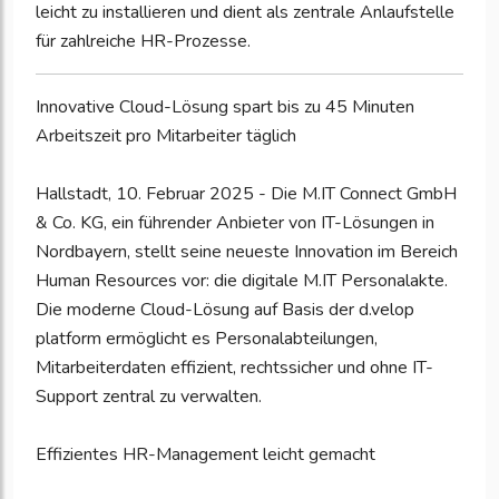
leicht zu installieren und dient als zentrale Anlaufstelle
für zahlreiche HR-Prozesse.
Innovative Cloud-Lösung spart bis zu 45 Minuten
Arbeitszeit pro Mitarbeiter täglich
Hallstadt, 10. Februar 2025 - Die M.IT Connect GmbH
& Co. KG, ein führender Anbieter von IT-Lösungen in
Nordbayern, stellt seine neueste Innovation im Bereich
Human Resources vor: die digitale M.IT Personalakte.
Die moderne Cloud-Lösung auf Basis der d.velop
platform ermöglicht es Personalabteilungen,
Mitarbeiterdaten effizient, rechtssicher und ohne IT-
Support zentral zu verwalten.
Effizientes HR-Management leicht gemacht