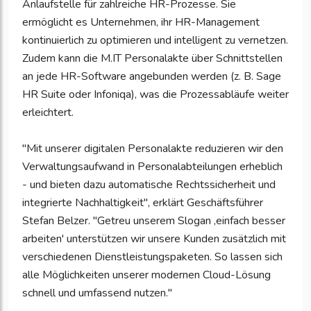
Anlaufstelle für zahlreiche HR-Prozesse. Sie
ermöglicht es Unternehmen, ihr HR-Management
kontinuierlich zu optimieren und intelligent zu vernetzen.
Zudem kann die M.IT Personalakte über Schnittstellen
an jede HR-Software angebunden werden (z. B. Sage
HR Suite oder Infoniqa), was die Prozessabläufe weiter
erleichtert.
"Mit unserer digitalen Personalakte reduzieren wir den
Verwaltungsaufwand in Personalabteilungen erheblich
- und bieten dazu automatische Rechtssicherheit und
integrierte Nachhaltigkeit", erklärt Geschäftsführer
Stefan Belzer. "Getreu unserem Slogan ‚einfach besser
arbeiten' unterstützen wir unsere Kunden zusätzlich mit
verschiedenen Dienstleistungspaketen. So lassen sich
alle Möglichkeiten unserer modernen Cloud-Lösung
schnell und umfassend nutzen."