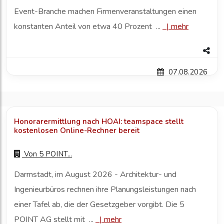
Event-Branche machen Firmenveranstaltungen einen
konstanten Anteil von etwa 40 Prozent ...
|
mehr
07.08.2026
Honorarermittlung nach HOAI: teamspace stellt
kostenlosen Online-Rechner bereit
Von
5 POINT...
Darmstadt, im August 2026 - Architektur- und
Ingenieurbüros rechnen ihre Planungsleistungen nach
einer Tafel ab, die der Gesetzgeber vorgibt. Die 5
POINT AG stellt mit ...
|
mehr