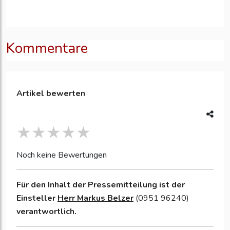
Kommentare
Artikel bewerten
Noch keine Bewertungen
Für den Inhalt der Pressemitteilung ist der
Einsteller
Herr Markus Belzer
(0951 96240)
verantwortlich.