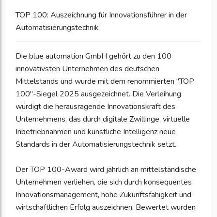
TOP 100: Auszeichnung für Innovationsführer in der
Automatisierungstechnik
Die blue automation GmbH gehört zu den 100
innovativsten Unternehmen des deutschen
Mittelstands und wurde mit dem renommierten "TOP
100"-Siegel 2025 ausgezeichnet. Die Verleihung
würdigt die herausragende Innovationskraft des
Unternehmens, das durch digitale Zwillinge, virtuelle
Inbetriebnahmen und künstliche Intelligenz neue
Standards in der Automatisierungstechnik setzt.
Der TOP 100-Award wird jährlich an mittelständische
Unternehmen verliehen, die sich durch konsequentes
Innovationsmanagement, hohe Zukunftsfähigkeit und
wirtschaftlichen Erfolg auszeichnen. Bewertet wurden