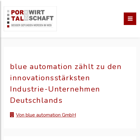
blue automation zählt zu den
innovationsstärksten
Industrie-Unternehmen
Deutschlands
Von blue automation GmbH