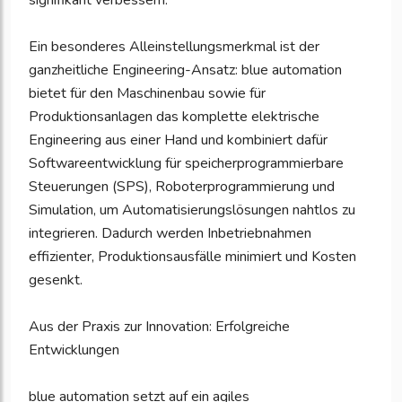
signifikant verbessern."
Ein besonderes Alleinstellungsmerkmal ist der
ganzheitliche Engineering-Ansatz: blue automation
bietet für den Maschinenbau sowie für
Produktionsanlagen das komplette elektrische
Engineering aus einer Hand und kombiniert dafür
Softwareentwicklung für speicherprogrammierbare
Steuerungen (SPS), Roboterprogrammierung und
Simulation, um Automatisierungslösungen nahtlos zu
integrieren. Dadurch werden Inbetriebnahmen
effizienter, Produktionsausfälle minimiert und Kosten
gesenkt.
Aus der Praxis zur Innovation: Erfolgreiche
Entwicklungen
blue automation setzt auf ein agiles