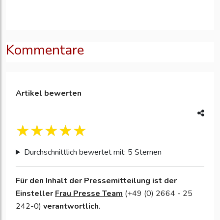
Kommentare
Artikel bewerten
Durchschnittlich bewertet mit: 5 Sternen
Für den Inhalt der Pressemitteilung ist der
Einsteller
Frau Presse Team
(+49 (0) 2664 - 25
242-0)
verantwortlich.