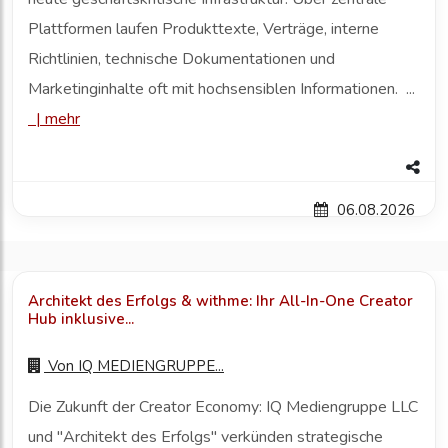
Plattformen laufen Produkttexte, Verträge, interne
Richtlinien, technische Dokumentationen und
Marketinginhalte oft mit hochsensiblen Informationen. ...
|
mehr
06.08.2026
Architekt des Erfolgs & withme: Ihr All-In-One Creator
Hub inklusive...
Von
IQ MEDIENGRUPPE...
Die Zukunft der Creator Economy: IQ Mediengruppe LLC
und "Architekt des Erfolgs" verkünden strategische