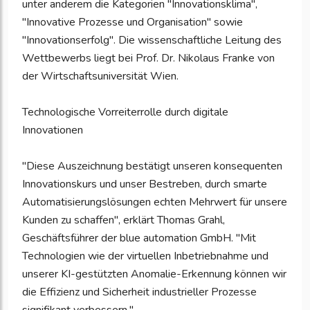
unter anderem die Kategorien "Innovationsklima",
"Innovative Prozesse und Organisation" sowie
"Innovationserfolg". Die wissenschaftliche Leitung des
Wettbewerbs liegt bei Prof. Dr. Nikolaus Franke von
der Wirtschaftsuniversität Wien.
Technologische Vorreiterrolle durch digitale
Innovationen
"Diese Auszeichnung bestätigt unseren konsequenten
Innovationskurs und unser Bestreben, durch smarte
Automatisierungslösungen echten Mehrwert für unsere
Kunden zu schaffen", erklärt Thomas Grahl,
Geschäftsführer der blue automation GmbH. "Mit
Technologien wie der virtuellen Inbetriebnahme und
unserer KI-gestützten Anomalie-Erkennung können wir
die Effizienz und Sicherheit industrieller Prozesse