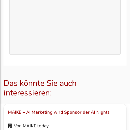
Das könnte Sie auch
interessieren:
MAIKE – AI Marketing wird Sponsor der AI Nights
Von
MAIKE.today