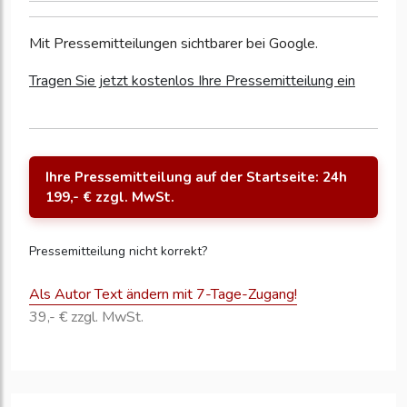
Mit Pressemitteilungen sichtbarer bei Google.
Tragen Sie jetzt kostenlos Ihre Pressemitteilung ein
Ihre Pressemitteilung auf der Startseite: 24h
199,- € zzgl. MwSt.
Pressemitteilung nicht korrekt?
Als Autor Text ändern mit 7-Tage-Zugang!
39,- € zzgl. MwSt.