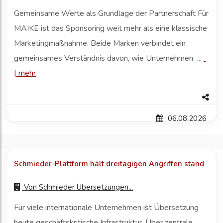
Gemeinsame Werte als Grundlage der Partnerschaft Für
MAIKE ist das Sponsoring weit mehr als eine klassische
Marketingmaßnahme. Beide Marken verbindet ein
gemeinsames Verständnis davon, wie Unternehmen ...
|
mehr
06.08.2026
Schmieder-Plattform hält dreitägigen Angriffen stand
Von
Schmieder Übersetzungen...
Für viele internationale Unternehmen ist Übersetzung
heute geschäftskritische Infrastruktur. Über zentrale