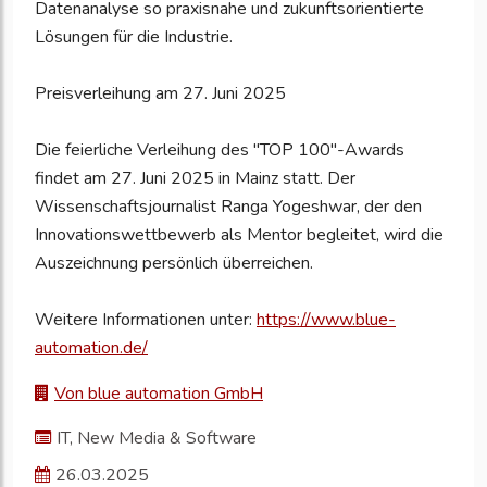
Datenanalyse so praxisnahe und zukunftsorientierte
Lösungen für die Industrie.
Preisverleihung am 27. Juni 2025
Die feierliche Verleihung des "TOP 100"-Awards
findet am 27. Juni 2025 in Mainz statt. Der
Wissenschaftsjournalist Ranga Yogeshwar, der den
Innovationswettbewerb als Mentor begleitet, wird die
Auszeichnung persönlich überreichen.
Weitere Informationen unter:
https://www.blue-
automation.de/
Von blue automation GmbH
IT, New Media & Software
26.03.2025