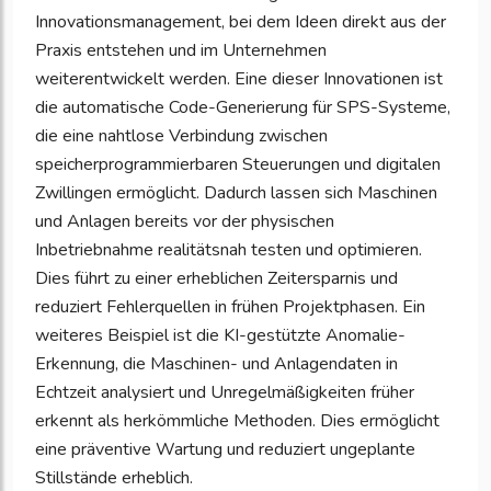
Innovationsmanagement, bei dem Ideen direkt aus der
Praxis entstehen und im Unternehmen
weiterentwickelt werden. Eine dieser Innovationen ist
die automatische Code-Generierung für SPS-Systeme,
die eine nahtlose Verbindung zwischen
speicherprogrammierbaren Steuerungen und digitalen
Zwillingen ermöglicht. Dadurch lassen sich Maschinen
und Anlagen bereits vor der physischen
Inbetriebnahme realitätsnah testen und optimieren.
Dies führt zu einer erheblichen Zeitersparnis und
reduziert Fehlerquellen in frühen Projektphasen. Ein
weiteres Beispiel ist die KI-gestützte Anomalie-
Erkennung, die Maschinen- und Anlagendaten in
Echtzeit analysiert und Unregelmäßigkeiten früher
erkennt als herkömmliche Methoden. Dies ermöglicht
eine präventive Wartung und reduziert ungeplante
Stillstände erheblich.