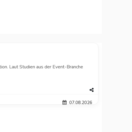
ion. Laut Studien aus der Event-Branche
07.08.2026