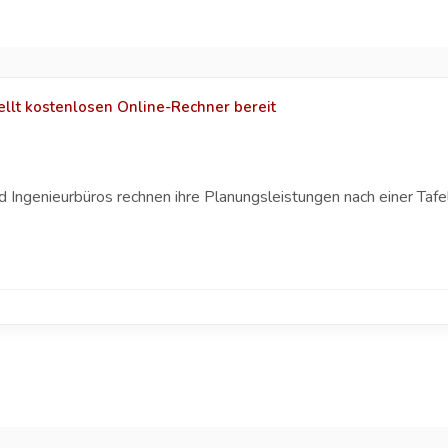
llt kostenlosen Online-Rechner bereit
Ingenieurbüros rechnen ihre Planungsleistungen nach einer Tafel