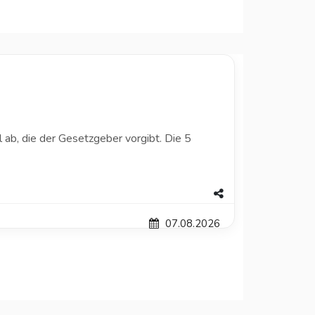
 ab, die der Gesetzgeber vorgibt. Die 5
07.08.2026