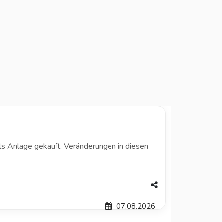
 als Anlage gekauft. Veränderungen in diesen
07.08.2026