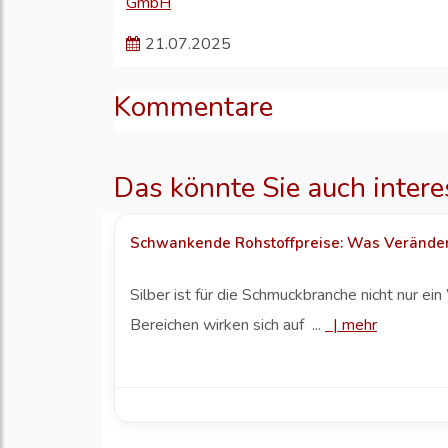
GmbH
21.07.2025
Kommentare
Das könnte Sie auch intere
Schwankende Rohstoffpreise: Was Veränder
Silber ist für die Schmuckbranche nicht nur ei
Bereichen wirken sich auf ...
|
mehr