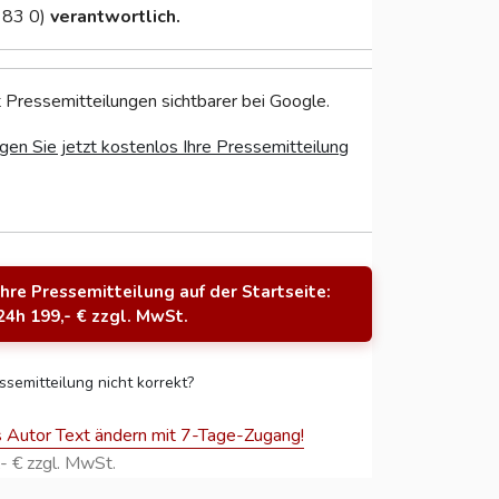
 83 0)
verantwortlich.
 Pressemitteilungen sichtbarer bei Google.
gen Sie jetzt kostenlos Ihre Pressemitteilung
Ihre Pressemitteilung auf der Startseite:
24h 199,- € zzgl. MwSt.
ssemitteilung nicht korrekt?
s Autor Text ändern mit 7-Tage-Zugang!
- € zzgl. MwSt.