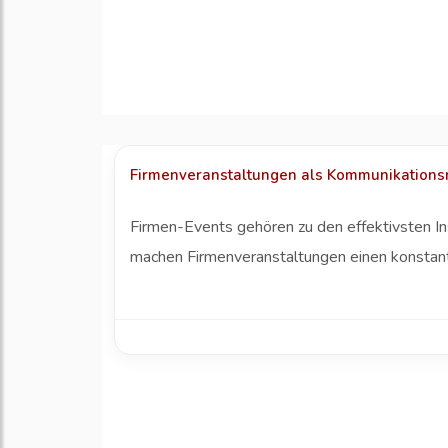
Firmenveranstaltungen als Kommunikationsmi
Firmen-Events gehören zu den effektivsten I
machen Firmenveranstaltungen einen konstant