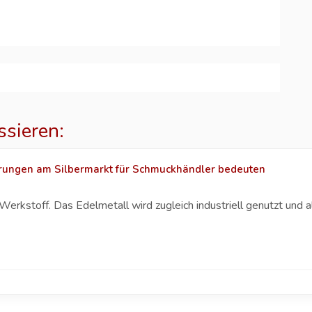
ssieren:
ungen am Silbermarkt für Schmuckhändler bedeuten
n Werkstoff. Das Edelmetall wird zugleich industriell genutzt und