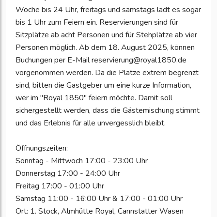
Woche bis 24 Uhr, freitags und samstags lädt es sogar
bis 1 Uhr zum Feiern ein. Reservierungen sind für
Sitzplätze ab acht Personen und für Stehplätze ab vier
Personen möglich. Ab dem 18. August 2025, können
Buchungen per E-Mail reservierung@royal1850.de
vorgenommen werden. Da die Plätze extrem begrenzt
sind, bitten die Gastgeber um eine kurze Information,
wer im "Royal 1850" feiern möchte. Damit soll
sichergestellt werden, dass die Gästemischung stimmt
und das Erlebnis für alle unvergesslich bleibt.
Öffnungszeiten:
Sonntag - Mittwoch 17:00 - 23:00 Uhr
Donnerstag 17:00 - 24:00 Uhr
Freitag 17:00 - 01:00 Uhr
Samstag 11:00 - 16:00 Uhr & 17:00 - 01:00 Uhr
Ort: 1. Stock, Almhütte Royal, Cannstatter Wasen