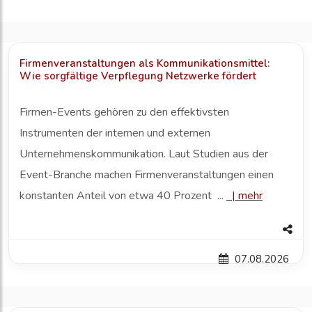
Firmenveranstaltungen als Kommunikationsmittel:
Wie sorgfältige Verpflegung Netzwerke fördert
Firmen-Events gehören zu den effektivsten
Instrumenten der internen und externen
Unternehmenskommunikation. Laut Studien aus der
Event-Branche machen Firmenveranstaltungen einen
konstanten Anteil von etwa 40 Prozent ...
|
mehr
07.08.2026