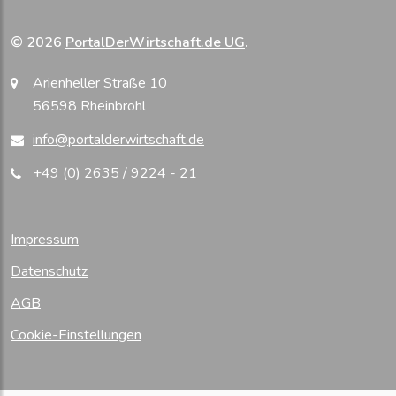
© 2026
PortalDerWirtschaft.de UG
.
Arienheller Straße 10
56598 Rheinbrohl
info@portalderwirtschaft.de
+49 (0) 2635 / 9224 - 21
Impressum
Datenschutz
AGB
Cookie-Einstellungen