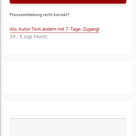
Pressemitteilung nicht korrekt?
Als Autor Text ändern mit 7-Tage-Zugang!
39,- € zzgl. MwSt.