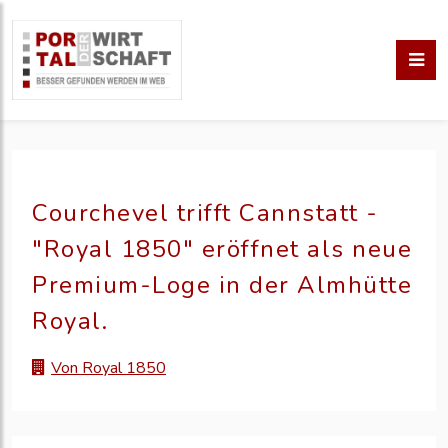
Courchevel trifft Cannstatt -
"Royal 1850" eröffnet als neue
Premium-Loge in der Almhütte
Royal.
Von Royal 1850