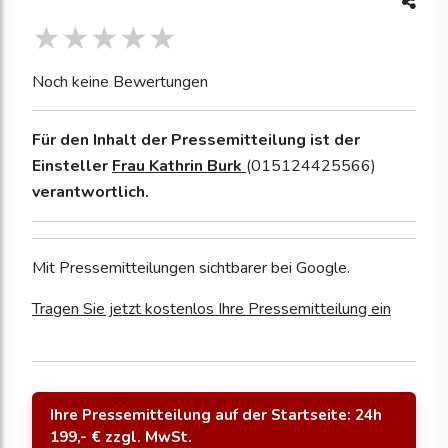
Noch keine Bewertungen
Für den Inhalt der Pressemitteilung ist der
Einsteller
Frau Kathrin Burk
(015124425566)
verantwortlich.
Mit Pressemitteilungen sichtbarer bei Google.
Tragen Sie jetzt kostenlos Ihre Pressemitteilung ein
Ihre Pressemitteilung auf der Startseite: 24h
199,- € zzgl. MwSt.