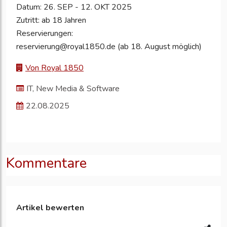
Datum: 26. SEP - 12. OKT 2025
Zutritt: ab 18 Jahren
Reservierungen:
reservierung@royal1850.de (ab 18. August möglich)
Von Royal 1850
IT, New Media & Software
22.08.2025
Kommentare
Artikel bewerten