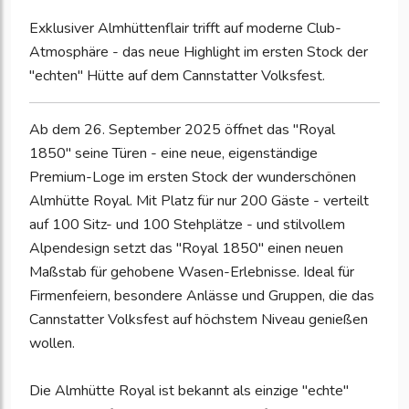
Exklusiver Almhüttenflair trifft auf moderne Club-
Atmosphäre - das neue Highlight im ersten Stock der
"echten" Hütte auf dem Cannstatter Volksfest.
Ab dem 26. September 2025 öffnet das "Royal
1850" seine Türen - eine neue, eigenständige
Premium-Loge im ersten Stock der wunderschönen
Almhütte Royal. Mit Platz für nur 200 Gäste - verteilt
auf 100 Sitz- und 100 Stehplätze - und stilvollem
Alpendesign setzt das "Royal 1850" einen neuen
Maßstab für gehobene Wasen-Erlebnisse. Ideal für
Firmenfeiern, besondere Anlässe und Gruppen, die das
Cannstatter Volksfest auf höchstem Niveau genießen
wollen.
Die Almhütte Royal ist bekannt als einzige "echte"