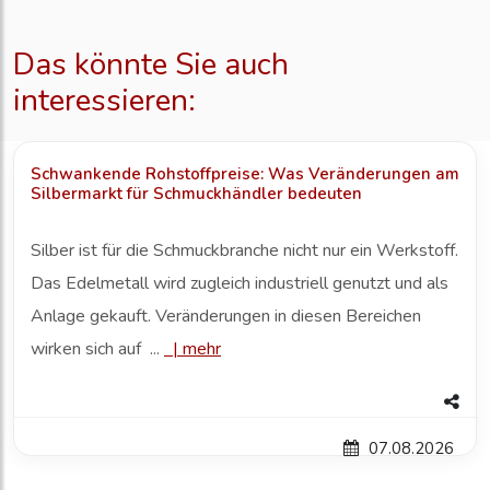
Das könnte Sie auch
interessieren:
Schwankende Rohstoffpreise: Was Veränderungen am
Silbermarkt für Schmuckhändler bedeuten
Silber ist für die Schmuckbranche nicht nur ein Werkstoff.
Das Edelmetall wird zugleich industriell genutzt und als
Anlage gekauft. Veränderungen in diesen Bereichen
wirken sich auf ...
|
mehr
07.08.2026