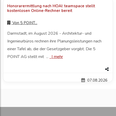
Honorarermittlung nach HOAI: teamspace stellt
kostenlosen Online-Rechner bereit
Von
5 POINT...
Darmstadt, im August 2026 - Architektur- und
Ingenieurbüros rechnen ihre Planungsleistungen nach
einer Tafel ab, die der Gesetzgeber vorgibt. Die 5
POINT AG stellt mit ...
|
mehr
07.08.2026