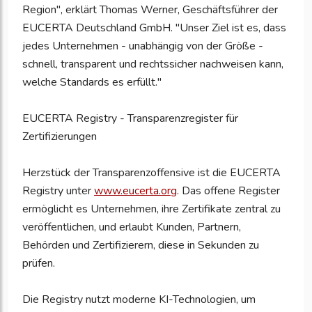
Region", erklärt Thomas Werner, Geschäftsführer der
EUCERTA Deutschland GmbH. "Unser Ziel ist es, dass
jedes Unternehmen - unabhängig von der Größe -
schnell, transparent und rechtssicher nachweisen kann,
welche Standards es erfüllt."
EUCERTA Registry - Transparenzregister für
Zertifizierungen
Herzstück der Transparenzoffensive ist die EUCERTA
Registry unter
www.eucerta.org
. Das offene Register
ermöglicht es Unternehmen, ihre Zertifikate zentral zu
veröffentlichen, und erlaubt Kunden, Partnern,
Behörden und Zertifizierern, diese in Sekunden zu
prüfen.
Die Registry nutzt moderne KI-Technologien, um