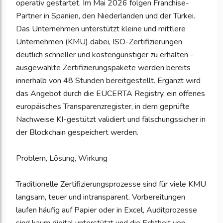
operativ gestartet. Im Mai 2026 folgen Franchise-
Partner in Spanien, den Niederlanden und der Türkei.
Das Unternehmen unterstützt kleine und mittlere
Unternehmen (KMU) dabei, ISO-Zertifizierungen
deutlich schneller und kostengünstiger zu erhalten -
ausgewählte Zertifizierungspakete werden bereits
innerhalb von 48 Stunden bereitgestellt. Ergänzt wird
das Angebot durch die EUCERTA Registry, ein offenes
europäisches Transparenzregister, in dem geprüfte
Nachweise KI-gestützt validiert und fälschungssicher in
der Blockchain gespeichert werden.
Problem, Lösung, Wirkung
Traditionelle Zertifizierungsprozesse sind für viele KMU
langsam, teuer und intransparent. Vorbereitungen
laufen häufig auf Papier oder in Excel, Auditprozesse