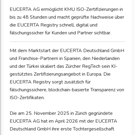
EUCERTA AG ermöglicht KMU ISO-Zertifizierungen in
bis zu 48 Stunden und macht geprüfte Nachweise über
die EUCERTA Registry schnell, digital und
fälschungssicher für Kunden und Partner sichtbar.
Mit dem Marktstart der EUCERTA Deutschland GmbH
und Franchise-Partnern in Spanien, den Niederlanden
und der Türkei skaliert das Zürcher RegTech sein KI-
gestütztes Zertifizierungsangebot in Europa. Die
EUCERTA Registry sorgt zusätzlich für
fälschungssichere, blockchain-basierte Transparenz von
ISO-Zertifikaten.
Die am 25. November 2025 in Zürich gegründete
EUCERTA AG hat im April 2026 mit der EUCERTA
Deutschland GmbH ihre erste Tochtergesellschaft