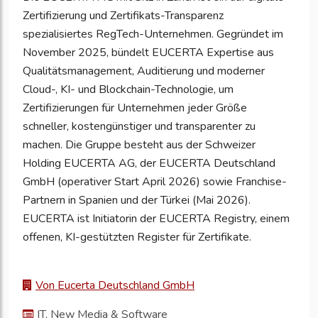
Zertifizierung und Zertifikats-Transparenz
spezialisiertes RegTech-Unternehmen. Gegründet im
November 2025, bündelt EUCERTA Expertise aus
Qualitätsmanagement, Auditierung und moderner
Cloud-, KI- und Blockchain-Technologie, um
Zertifizierungen für Unternehmen jeder Größe
schneller, kostengünstiger und transparenter zu
machen. Die Gruppe besteht aus der Schweizer
Holding EUCERTA AG, der EUCERTA Deutschland
GmbH (operativer Start April 2026) sowie Franchise-
Partnern in Spanien und der Türkei (Mai 2026).
EUCERTA ist Initiatorin der EUCERTA Registry, einem
offenen, KI-gestützten Register für Zertifikate.
Von Eucerta Deutschland GmbH
IT, New Media & Software