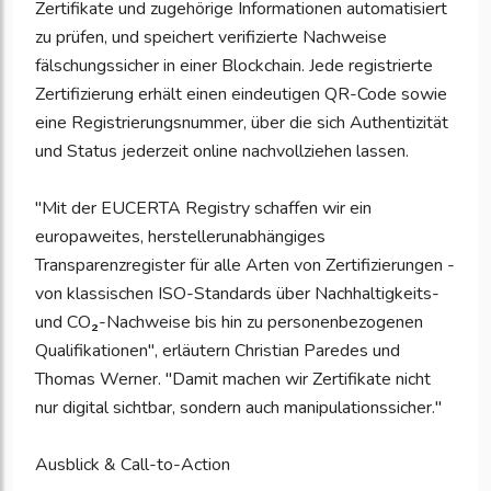
Zertifikate und zugehörige Informationen automatisiert
zu prüfen, und speichert verifizierte Nachweise
fälschungssicher in einer Blockchain. Jede registrierte
Zertifizierung erhält einen eindeutigen QR-Code sowie
eine Registrierungsnummer, über die sich Authentizität
und Status jederzeit online nachvollziehen lassen.
"Mit der EUCERTA Registry schaffen wir ein
europaweites, herstellerunabhängiges
Transparenzregister für alle Arten von Zertifizierungen -
von klassischen ISO-Standards über Nachhaltigkeits-
und CO₂-Nachweise bis hin zu personenbezogenen
Qualifikationen", erläutern Christian Paredes und
Thomas Werner. "Damit machen wir Zertifikate nicht
nur digital sichtbar, sondern auch manipulationssicher."
Ausblick & Call-to-Action