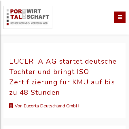
EUCERTA AG startet deutsche
Tochter und bringt ISO-
Zertifizierung für KMU auf bis
zu 48 Stunden
Von Eucerta Deutschland GmbH