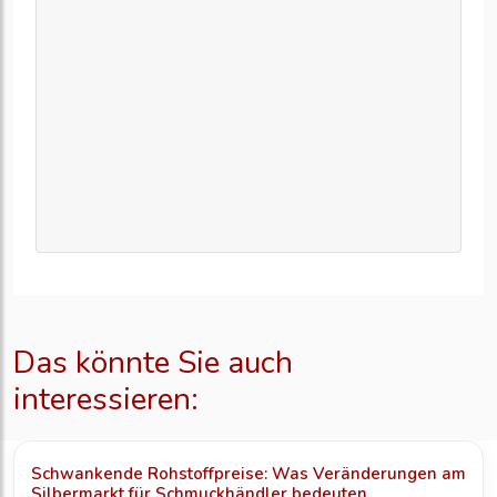
Das könnte Sie auch
interessieren:
Schwankende Rohstoffpreise: Was Veränderungen am
Silbermarkt für Schmuckhändler bedeuten