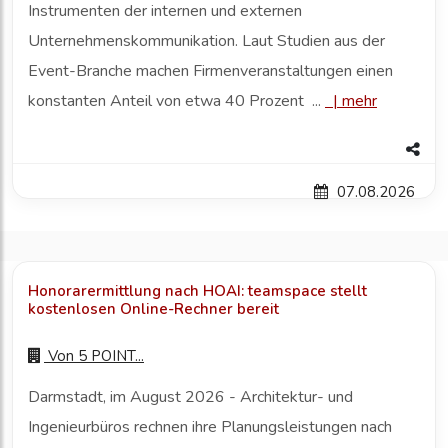
Instrumenten der internen und externen
Unternehmenskommunikation. Laut Studien aus der
Event-Branche machen Firmenveranstaltungen einen
konstanten Anteil von etwa 40 Prozent ...
|
mehr
07.08.2026
Honorarermittlung nach HOAI: teamspace stellt
kostenlosen Online-Rechner bereit
Von
5 POINT...
Darmstadt, im August 2026 - Architektur- und
Ingenieurbüros rechnen ihre Planungsleistungen nach