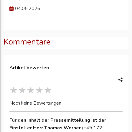
04.05.2026
Kommentare
Artikel bewerten
Noch keine Bewertungen
Für den Inhalt der Pressemitteilung ist der
Einsteller
Herr Thomas Werner
(+49 172