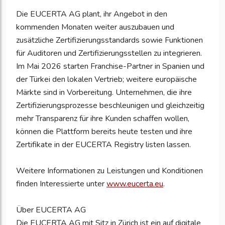
Die EUCERTA AG plant, ihr Angebot in den
kommenden Monaten weiter auszubauen und
zusätzliche Zertifizierungsstandards sowie Funktionen
für Auditoren und Zertifizierungsstellen zu integrieren.
Im Mai 2026 starten Franchise-Partner in Spanien und
der Türkei den lokalen Vertrieb; weitere europäische
Märkte sind in Vorbereitung. Unternehmen, die ihre
Zertifizierungsprozesse beschleunigen und gleichzeitig
mehr Transparenz für ihre Kunden schaffen wollen,
können die Plattform bereits heute testen und ihre
Zertifikate in der EUCERTA Registry listen lassen.
Weitere Informationen zu Leistungen und Konditionen
finden Interessierte unter
www.eucerta.eu
.
Über EUCERTA AG
Die EUCERTA AG mit Sitz in Zürich ist ein auf digitale