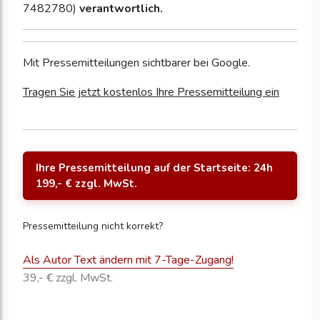
7482780)
verantwortlich.
Mit Pressemitteilungen sichtbarer bei Google.
Tragen Sie jetzt kostenlos Ihre Pressemitteilung ein
Ihre Pressemitteilung auf der Startseite: 24h
199,- € zzgl. MwSt.
Pressemitteilung nicht korrekt?
Als Autor Text ändern mit 7-Tage-Zugang!
39,- € zzgl. MwSt.