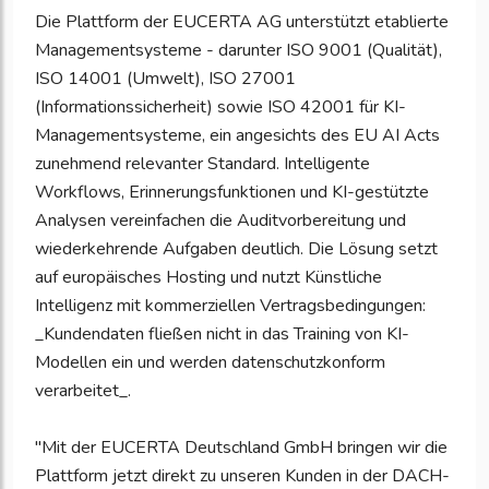
Die Plattform der EUCERTA AG unterstützt etablierte
Managementsysteme - darunter ISO 9001 (Qualität),
ISO 14001 (Umwelt), ISO 27001
(Informationssicherheit) sowie ISO 42001 für KI-
Managementsysteme, ein angesichts des EU AI Acts
zunehmend relevanter Standard. Intelligente
Workflows, Erinnerungsfunktionen und KI-gestützte
Analysen vereinfachen die Auditvorbereitung und
wiederkehrende Aufgaben deutlich. Die Lösung setzt
auf europäisches Hosting und nutzt Künstliche
Intelligenz mit kommerziellen Vertragsbedingungen:
_Kundendaten fließen nicht in das Training von KI-
Modellen ein und werden datenschutzkonform
verarbeitet_.
"Mit der EUCERTA Deutschland GmbH bringen wir die
Plattform jetzt direkt zu unseren Kunden in der DACH-