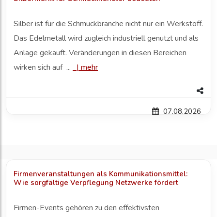
Silber ist für die Schmuckbranche nicht nur ein Werkstoff.
Das Edelmetall wird zugleich industriell genutzt und als
Anlage gekauft. Veränderungen in diesen Bereichen
wirken sich auf ...
|
mehr
07.08.2026
Firmenveranstaltungen als Kommunikationsmittel:
Wie sorgfältige Verpflegung Netzwerke fördert
Firmen-Events gehören zu den effektivsten