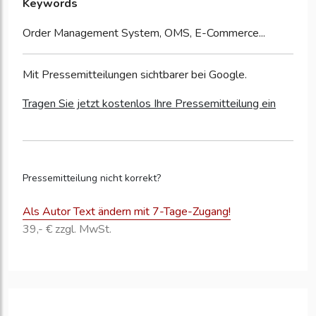
Keywords
Order Management System, OMS, E-Commerce...
Mit Pressemitteilungen sichtbarer bei Google.
Tragen Sie jetzt kostenlos Ihre Pressemitteilung ein
Pressemitteilung nicht korrekt?
Als Autor Text ändern mit 7-Tage-Zugang!
39,- € zzgl. MwSt.