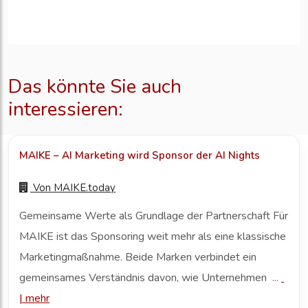
Das könnte Sie auch
interessieren:
MAIKE – AI Marketing wird Sponsor der AI Nights
Von
MAIKE.today
Gemeinsame Werte als Grundlage der Partnerschaft Für
MAIKE ist das Sponsoring weit mehr als eine klassische
Marketingmaßnahme. Beide Marken verbindet ein
gemeinsames Verständnis davon, wie Unternehmen ...
|
mehr