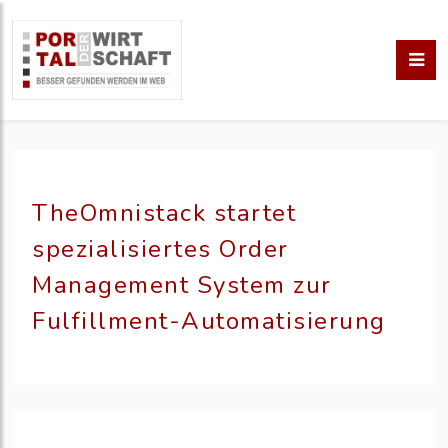
TheOmnistack startet
spezialisiertes Order
Management System zur
Fulfillment-Automatisierung