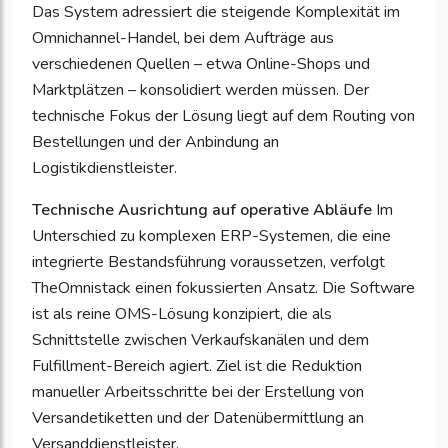
Das System adressiert die steigende Komplexität im
Omnichannel-Handel, bei dem Aufträge aus
verschiedenen Quellen – etwa Online-Shops und
Marktplätzen – konsolidiert werden müssen. Der
technische Fokus der Lösung liegt auf dem Routing von
Bestellungen und der Anbindung an
Logistikdienstleister.
Technische Ausrichtung auf operative Abläufe
Im
Unterschied zu komplexen ERP-Systemen, die eine
integrierte Bestandsführung voraussetzen, verfolgt
TheOmnistack einen fokussierten Ansatz. Die Software
ist als reine OMS-Lösung konzipiert, die als
Schnittstelle zwischen Verkaufskanälen und dem
Fulfillment-Bereich agiert. Ziel ist die Reduktion
manueller Arbeitsschritte bei der Erstellung von
Versandetiketten und der Datenübermittlung an
Versanddienstleister.