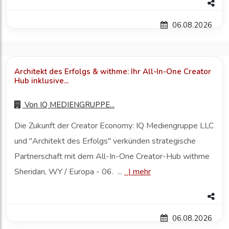
06.08.2026
Architekt des Erfolgs & withme: Ihr All-In-One Creator
Hub inklusive...
Von
IQ MEDIENGRUPPE...
Die Zukunft der Creator Economy: IQ Mediengruppe LLC
und "Architekt des Erfolgs" verkünden strategische
Partnerschaft mit dem All-In-One Creator-Hub withme
Sheridan, WY / Europa - 06. ...
|
mehr
06.08.2026