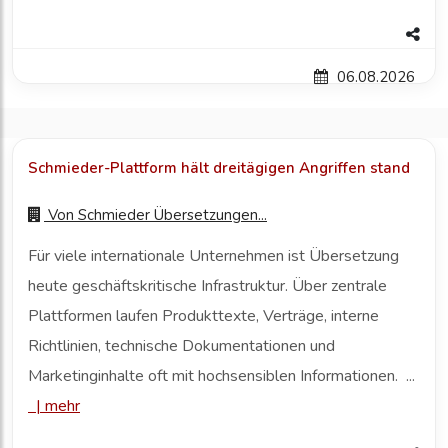
06.08.2026
Schmieder-Plattform hält dreitägigen Angriffen stand
Von
Schmieder Übersetzungen...
Für viele internationale Unternehmen ist Übersetzung
heute geschäftskritische Infrastruktur. Über zentrale
Plattformen laufen Produkttexte, Verträge, interne
Richtlinien, technische Dokumentationen und
Marketinginhalte oft mit hochsensiblen Informationen. ...
|
mehr