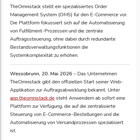
TheOmnistack stellt ein spezialisiertes Order
Management System (OMS) für den E-Commerce vor.
Die Plattform fokussiert sich auf die Automatisierung
von Fulfillment-Prozessen und die zentrale
Auftragssteuerung, ohne dabei durch redundante
Bestandsverwaltungsfunktionen die
Systemkomplexität zu erhöhen.
Wessobrunn, 20. Mai 2026
– Das Unternehmen
TheOmnistack gibt den offiziellen Start seiner Web-
Applikation zur Auftragsabwicklung bekannt. Unter
app.theomnistack.de
steht Anwendern ab sofort eine
Plattform zur Verfügung, die auf die zentralisierte
Steuerung von E-Commerce-Bestellungen und die
Automatisierung von Versandprozessen spezialisiert
ist.