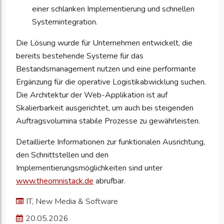
einer schlanken Implementierung und schnellen
Systemintegration.
Die Lösung wurde für Unternehmen entwickelt, die
bereits bestehende Systeme für das
Bestandsmanagement nutzen und eine performante
Ergänzung für die operative Logistikabwicklung suchen.
Die Architektur der Web-Applikation ist auf
Skalierbarkeit ausgerichtet, um auch bei steigenden
Auftragsvolumina stabile Prozesse zu gewährleisten.
Detaillierte Informationen zur funktionalen Ausrichtung,
den Schnittstellen und den
Implementierungsmöglichkeiten sind unter
www.theomnistack.de
abrufbar.
IT, New Media & Software
20.05.2026