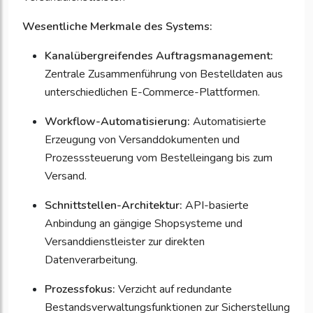
Wesentliche Merkmale des Systems:
Kanalübergreifendes Auftragsmanagement:
Zentrale Zusammenführung von Bestelldaten aus
unterschiedlichen E-Commerce-Plattformen.
Workflow-Automatisierung:
Automatisierte
Erzeugung von Versanddokumenten und
Prozesssteuerung vom Bestelleingang bis zum
Versand.
Schnittstellen-Architektur:
API-basierte
Anbindung an gängige Shopsysteme und
Versanddienstleister zur direkten
Datenverarbeitung.
Prozessfokus:
Verzicht auf redundante
Bestandsverwaltungsfunktionen zur Sicherstellung