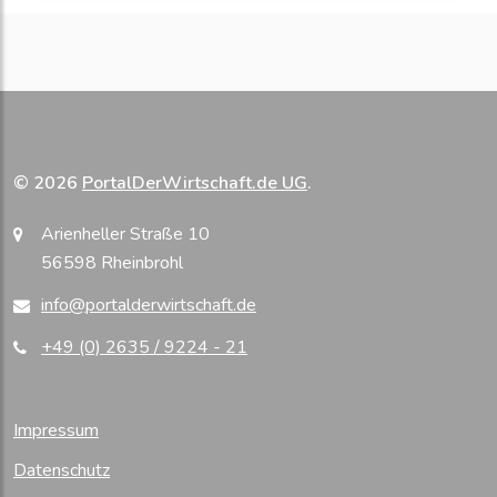
© 2026
PortalDerWirtschaft.de UG
.
Arienheller Straße 10
56598 Rheinbrohl
info@portalderwirtschaft.de
+49 (0) 2635 / 9224 - 21
Impressum
Datenschutz