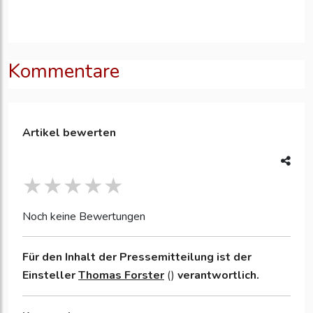
Kommentare
Artikel bewerten
Noch keine Bewertungen
Für den Inhalt der Pressemitteilung ist der
Einsteller
Thomas Forster
()
verantwortlich.