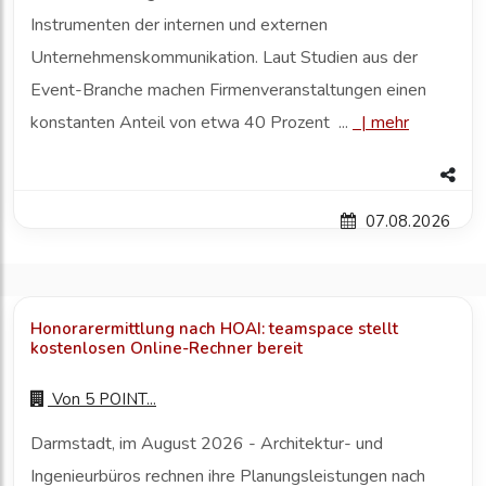
Instrumenten der internen und externen
Unternehmenskommunikation. Laut Studien aus der
Event-Branche machen Firmenveranstaltungen einen
konstanten Anteil von etwa 40 Prozent ...
|
mehr
07.08.2026
Honorarermittlung nach HOAI: teamspace stellt
kostenlosen Online-Rechner bereit
Von
5 POINT...
Darmstadt, im August 2026 - Architektur- und
Ingenieurbüros rechnen ihre Planungsleistungen nach