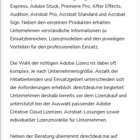
Express, Adobe Stock, Premiere Pro, After Effects,
Audition, Acrobat Pro, Acrobat Standard und Acrobat
Sign. Neben den einzelnen Produkten erhalten
Unternehmen verständliche Informationen zu
Einsatzbereichen, Lizenzmodellen und den jeweiligen
Vorteilen für den professionellen Einsatz.
Die Wahl der richtigen Adobe Lizenz ist dabei oft
komplex. Je nach Unternehmensgröße, Anzahl der
Mitarbeitenden und Einsatzgebiet unterscheiden sich
die Anforderungen erheblich. directdeal.me begleitet
Unternehmen deshalb bereits vor dem Lizenzkauf und
unterstützt bei der Auswahl passender Adobe
Creative Cloud Lizenzen, Acrobat-Lösungen sowie
individueller Lizenzmodelle für Unternehmen.
Neben der Beratung übernimmt directdeal.me auf