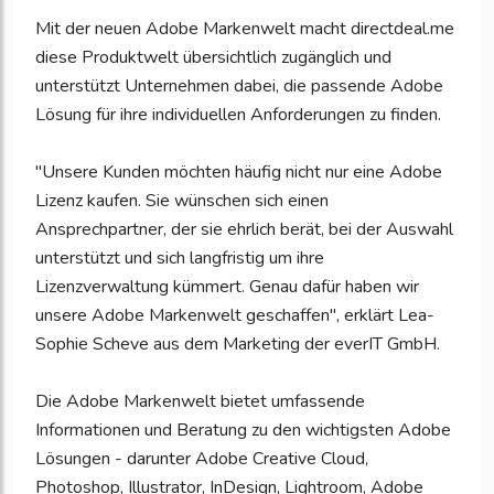
Mit der neuen Adobe Markenwelt macht directdeal.me
diese Produktwelt übersichtlich zugänglich und
unterstützt Unternehmen dabei, die passende Adobe
Lösung für ihre individuellen Anforderungen zu finden.
"Unsere Kunden möchten häufig nicht nur eine Adobe
Lizenz kaufen. Sie wünschen sich einen
Ansprechpartner, der sie ehrlich berät, bei der Auswahl
unterstützt und sich langfristig um ihre
Lizenzverwaltung kümmert. Genau dafür haben wir
unsere Adobe Markenwelt geschaffen", erklärt Lea-
Sophie Scheve aus dem Marketing der everIT GmbH.
Die Adobe Markenwelt bietet umfassende
Informationen und Beratung zu den wichtigsten Adobe
Lösungen - darunter Adobe Creative Cloud,
Photoshop, Illustrator, InDesign, Lightroom, Adobe