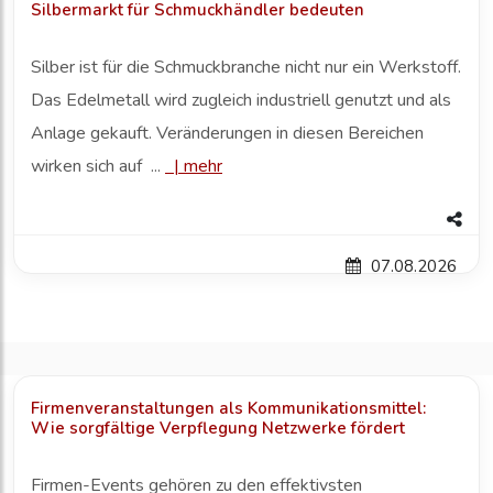
Silbermarkt für Schmuckhändler bedeuten
Silber ist für die Schmuckbranche nicht nur ein Werkstoff.
Das Edelmetall wird zugleich industriell genutzt und als
Anlage gekauft. Veränderungen in diesen Bereichen
wirken sich auf ...
|
mehr
07.08.2026
Firmenveranstaltungen als Kommunikationsmittel:
Wie sorgfältige Verpflegung Netzwerke fördert
Firmen-Events gehören zu den effektivsten