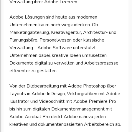
Verwaltung ihrer Adobe Lizenzen.
Adobe Lösungen sind heute aus modernen
Unternehmen kaum noch wegzudenken. Ob
Marketingabteilung, Kreativagentur, Architektur- und
Planungsbüro, Personalwesen oder klassische
Verwaltung - Adobe Software unterstützt
Unternehmen dabei, kreative Ideen umzusetzen,
Dokumente digital zu verwalten und Arbeitsprozesse
effizienter zu gestalten.
Von der Bildbearbeitung mit Adobe Photoshop über
Layouts in Adobe InDesign, Vektorgrafiken mit Adobe
Illustrator und Videoschnitt mit Adobe Premiere Pro
bis hin zum digitalen Dokumentenmanagement mit
Adobe Acrobat Pro deckt Adobe nahezu jeden
kreativen und dokumentenbasierten Arbeitsbereich ab.