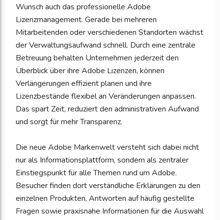
Wunsch auch das professionelle Adobe
Lizenzmanagement. Gerade bei mehreren
Mitarbeitenden oder verschiedenen Standorten wächst
der Verwaltungsaufwand schnell. Durch eine zentrale
Betreuung behalten Unternehmen jederzeit den
Überblick über ihre Adobe Lizenzen, können
Verlängerungen effizient planen und ihre
Lizenzbestände flexibel an Veränderungen anpassen.
Das spart Zeit, reduziert den administrativen Aufwand
und sorgt für mehr Transparenz.
Die neue Adobe Markenwelt versteht sich dabei nicht
nur als Informationsplattform, sondern als zentraler
Einstiegspunkt für alle Themen rund um Adobe.
Besucher finden dort verständliche Erklärungen zu den
einzelnen Produkten, Antworten auf häufig gestellte
Fragen sowie praxisnahe Informationen für die Auswahl