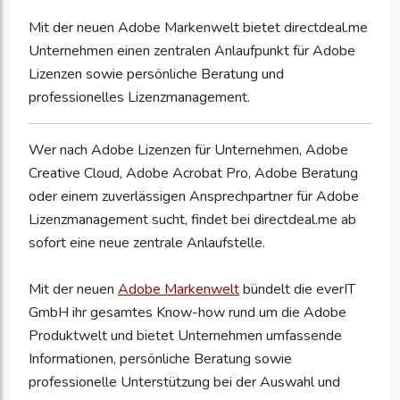
Mit der neuen Adobe Markenwelt bietet directdeal.me
Unternehmen einen zentralen Anlaufpunkt für Adobe
Lizenzen sowie persönliche Beratung und
professionelles Lizenzmanagement.
Wer nach Adobe Lizenzen für Unternehmen, Adobe
Creative Cloud, Adobe Acrobat Pro, Adobe Beratung
oder einem zuverlässigen Ansprechpartner für Adobe
Lizenzmanagement sucht, findet bei directdeal.me ab
sofort eine neue zentrale Anlaufstelle.
Mit der neuen
Adobe Markenwelt
bündelt die everIT
GmbH ihr gesamtes Know-how rund um die Adobe
Produktwelt und bietet Unternehmen umfassende
Informationen, persönliche Beratung sowie
professionelle Unterstützung bei der Auswahl und