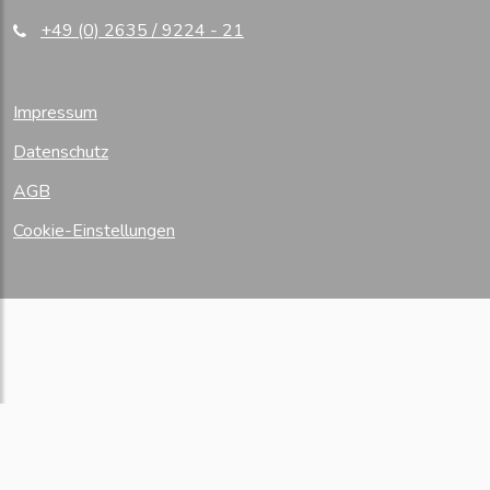
+49 (0) 2635 / 9224 - 21
Impressum
Datenschutz
AGB
Cookie-Einstellungen