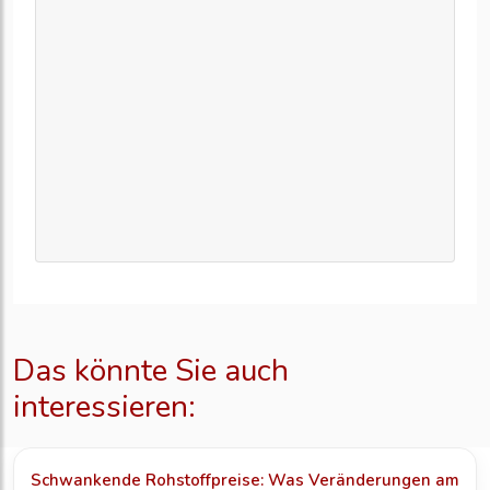
Das könnte Sie auch
interessieren:
Schwankende Rohstoffpreise: Was Veränderungen am