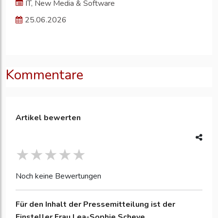
IT, New Media & Software
25.06.2026
Kommentare
Artikel bewerten
Noch keine Bewertungen
Für den Inhalt der Pressemitteilung ist der
Einsteller
Frau Lea-Sophie Scheve