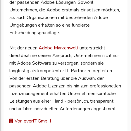
der passenden Adobe Lösungen. Sowohl
Unternehmen, die Adobe erstmals einsetzen möchten,
als auch Organisationen mit bestehenden Adobe
Umgebungen erhalten so eine fundierte
Entscheidungsgrundlage.
Mit der neuen
Adobe Markenwelt
unterstreicht
directdeal.me seinen Anspruch, Unternehmen nicht nur
mit Adobe Software zu versorgen, sondern sie
langfristig als kompetenter IT-Partner zu begleiten.
Von der ersten Beratung über die Auswahl der
passenden Adobe Lizenzen bis hin zum professionellen
Lizenzmanagement erhalten Unternehmen sämtliche
Leistungen aus einer Hand - persönlich, transparent
und auf ihre individuellen Anforderungen abgestimmt.
Von everIT GmbH