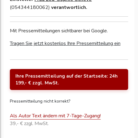
(054344180062)
verantwortlich.
Mit Pressemitteilungen sichtbarer bei Google.
Tragen Sie jetzt kostenlos Ihre Pressemitteilung ein
Ihre Pressemitteilung auf der Startseite: 24h
199,- € zzgl. MwSt.
Pressemitteilung nicht korrekt?
Als Autor Text ändern mit 7-Tage-Zugang!
39,- € zzgl. MwSt.