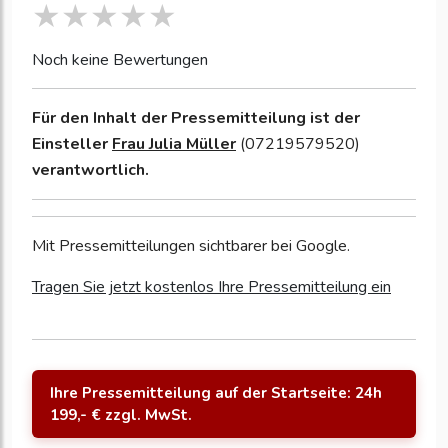
Noch keine Bewertungen
Für den Inhalt der Pressemitteilung ist der
Einsteller
Frau Julia Müller
(07219579520)
verantwortlich.
Mit Pressemitteilungen sichtbarer bei Google.
Tragen Sie jetzt kostenlos Ihre Pressemitteilung ein
Ihre Pressemitteilung auf der Startseite: 24h
199,- € zzgl. MwSt.