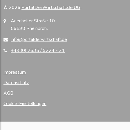
© 2026
PortalDerWirtschaft.de UG
.
Arienheller Straße 10
56598 Rheinbrohl
info@portalderwirtschaft.de
+49 (0) 2635 / 9224 - 21
Impressum
Datenschutz
AGB
Cookie-Einstellungen