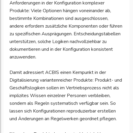
Anforderungen in der Konfiguration komplexer
Produkte: Viele Optionen hängen voneinander ab,
bestimmte Kombinationen sind ausgeschlossen,
andere erfordern zusätzliche Komponenten oder führen
zu spezifischen Ausprägungen. Entscheidungstabellen
unterstützen, solche Logiken nachvollziehbar zu
dokumentieren und in der Konfiguration konsistent
anzuwenden.
Damit adressiert ACBIS einen Kernpunkt in der
Digitalisierung variantenreicher Produkte: Produkt- und
Geschäftslogiken sollen im Vertriebsprozess nicht als
implizites Wissen einzelner Personen verbleiben,
sondern als Regeln systematisch verfügbar sein. So
lassen sich Konfigurationen reproduzierbar erstellen
und Änderungen an Regelwerken geordnet pflegen.