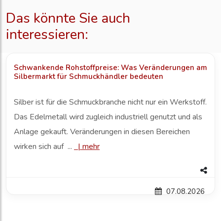
Das könnte Sie auch
interessieren:
Schwankende Rohstoffpreise: Was Veränderungen am
Silbermarkt für Schmuckhändler bedeuten
Silber ist für die Schmuckbranche nicht nur ein Werkstoff.
Das Edelmetall wird zugleich industriell genutzt und als
Anlage gekauft. Veränderungen in diesen Bereichen
wirken sich auf ...
|
mehr
07.08.2026