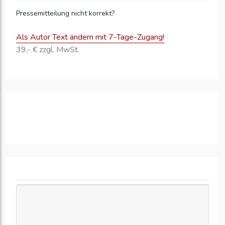
Pressemitteilung nicht korrekt?
Als Autor Text ändern mit 7-Tage-Zugang!
39,- € zzgl. MwSt.