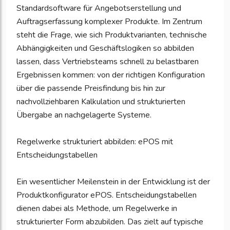
Standardsoftware für Angebotserstellung und
Auftragserfassung komplexer Produkte. Im Zentrum
steht die Frage, wie sich Produktvarianten, technische
Abhängigkeiten und Geschäftslogiken so abbilden
lassen, dass Vertriebsteams schnell zu belastbaren
Ergebnissen kommen: von der richtigen Konfiguration
über die passende Preisfindung bis hin zur
nachvollziehbaren Kalkulation und strukturierten
Übergabe an nachgelagerte Systeme.
Regelwerke strukturiert abbilden: ePOS mit
Entscheidungstabellen
Ein wesentlicher Meilenstein in der Entwicklung ist der
Produktkonfigurator ePOS. Entscheidungs­tabellen
dienen dabei als Methode, um Regelwerke in
strukturierter Form abzubilden. Das zielt auf typische