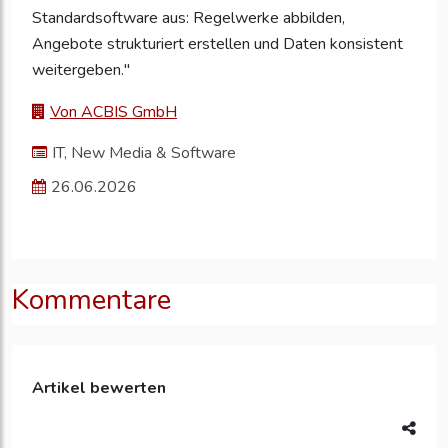
Standardsoftware aus: Regelwerke abbilden,
Angebote strukturiert erstellen und Daten konsistent
weitergeben."
Von ACBIS GmbH
IT, New Media & Software
26.06.2026
Kommentare
Artikel bewerten