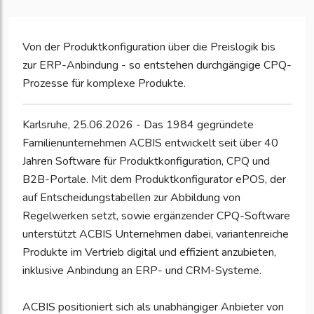
Von der Produktkonfiguration über die Preislogik bis
zur ERP-Anbindung - so entstehen durchgängige CPQ-
Prozesse für komplexe Produkte.
Karlsruhe, 25.06.2026 - Das 1984 gegründete
Familienunternehmen ACBIS entwickelt seit über 40
Jahren Software für Produktkonfiguration, CPQ und
B2B-Portale. Mit dem Produktkonfigurator ePOS, der
auf Entscheidungstabellen zur Abbildung von
Regelwerken setzt, sowie ergänzender CPQ-Software
unterstützt ACBIS Unternehmen dabei, variantenreiche
Produkte im Vertrieb digital und effizient anzubieten,
inklusive Anbindung an ERP- und CRM-Systeme.
ACBIS positioniert sich als unabhängiger Anbieter von