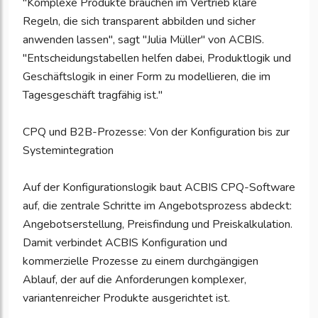
"Komplexe Produkte brauchen im Vertrieb klare
Regeln, die sich transparent abbilden und sicher
anwenden lassen", sagt "Julia Müller" von ACBIS.
"Entscheidungstabellen helfen dabei, Produktlogik und
Geschäftslogik in einer Form zu modellieren, die im
Tagesgeschäft tragfähig ist."
CPQ und B2B-Prozesse: Von der Konfiguration bis zur
Systemintegration
Auf der Konfigurationslogik baut ACBIS CPQ-Software
auf, die zentrale Schritte im Angebotsprozess abdeckt:
Angebotserstellung, Preisfindung und Preiskalkulation.
Damit verbindet ACBIS Konfiguration und
kommerzielle Prozesse zu einem durchgängigen
Ablauf, der auf die Anforderungen komplexer,
variantenreicher Produkte ausgerichtet ist.