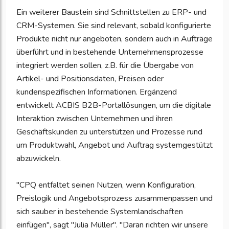
Ein weiterer Baustein sind Schnittstellen zu ERP- und
CRM-Systemen. Sie sind relevant, sobald konfigurierte
Produkte nicht nur angeboten, sondern auch in Aufträge
überführt und in bestehende Unternehmensprozesse
integriert werden sollen, z.B. für die Übergabe von
Artikel- und Positionsdaten, Preisen oder
kundenspezifischen Informationen. Ergänzend
entwickelt ACBIS B2B-Portallösungen, um die digitale
Interaktion zwischen Unternehmen und ihren
Geschäftskunden zu unterstützen und Prozesse rund
um Produktwahl, Angebot und Auftrag systemgestützt
abzuwickeln.
"CPQ entfaltet seinen Nutzen, wenn Konfiguration,
Preislogik und Angebotsprozess zusammenpassen und
sich sauber in bestehende Systemlandschaften
einfügen", sagt "Julia Müller". "Daran richten wir unsere