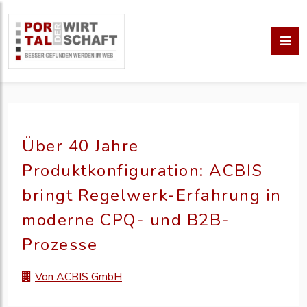
Über 40 Jahre
Produktkonfiguration: ACBIS
bringt Regelwerk-Erfahrung in
moderne CPQ- und B2B-
Prozesse
Von ACBIS GmbH