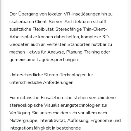
Der Übergang von lokalen VR-Insellösungen hin zu
skalierbaren Client-Server-Architekturen schafft
zusätzliche Flexibilität. Stereofähige Thin-Client-
Arbeitsplätze können dabei helfen, komplexe 3D-
Geodaten auch an verteilten Standorten nutzbar zu
machen - etwa für Analyse, Planung, Training oder
gemeinsame Lagebesprechungen.
Unterschiedliche Stereo-Technologien für
unterschiedliche Anforderungen
Für militärische Einsatzbereiche stehen verschiedene
stereoskopische Visualisierungstechnologien zur
Verfügung. Sie unterscheiden sich vor allem nach
Nutzergruppe, Interaktivität, Auflösung, Ergonomie und
Integrationsfähigkeit in bestehende