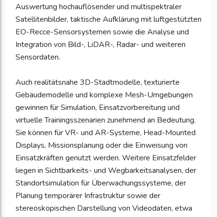
Auswertung hochauflösender und multispektraler
Satellitenbilder, taktische Aufklärung mit luftgestützten
EO-Recce-Sensorsystemen sowie die Analyse und
Integration von Bild-, LiDAR-, Radar- und weiteren
Sensordaten.
Auch realitätsnahe 3D-Stadtmodelle, texturierte
Gebäudemodelle und komplexe Mesh-Umgebungen
gewinnen für Simulation, Einsatzvorbereitung und
virtuelle Trainingsszenarien zunehmend an Bedeutung.
Sie können für VR- und AR-Systeme, Head-Mounted
Displays, Missionsplanung oder die Einweisung von
Einsatzkräften genutzt werden. Weitere Einsatzfelder
liegen in Sichtbarkeits- und Wegbarkeitsanalysen, der
Standortsimulation für Überwachungssysteme, der
Planung temporärer Infrastruktur sowie der
stereoskopischen Darstellung von Videodaten, etwa