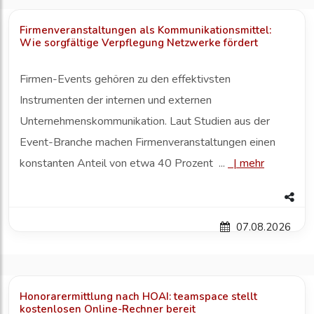
Firmenveranstaltungen als Kommunikationsmittel:
Wie sorgfältige Verpflegung Netzwerke fördert
Firmen-Events gehören zu den effektivsten
Instrumenten der internen und externen
Unternehmenskommunikation. Laut Studien aus der
Event-Branche machen Firmenveranstaltungen einen
konstanten Anteil von etwa 40 Prozent ...
|
mehr
07.08.2026
Honorarermittlung nach HOAI: teamspace stellt
kostenlosen Online-Rechner bereit