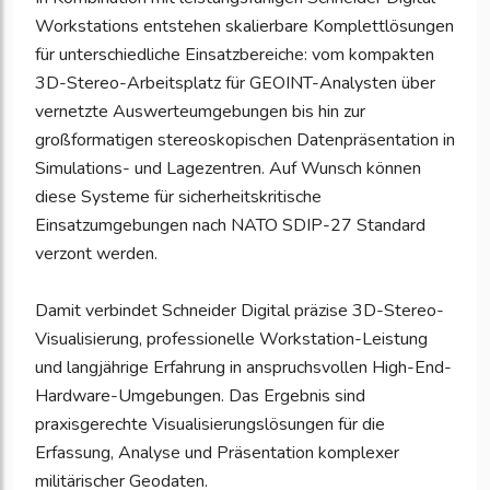
Workstations entstehen skalierbare Komplettlösungen
für unterschiedliche Einsatzbereiche: vom kompakten
3D-Stereo-Arbeitsplatz für GEOINT-Analysten über
vernetzte Auswerteumgebungen bis hin zur
großformatigen stereoskopischen Datenpräsentation in
Simulations- und Lagezentren. Auf Wunsch können
diese Systeme für sicherheitskritische
Einsatzumgebungen nach NATO SDIP-27 Standard
verzont werden.
Damit verbindet Schneider Digital präzise 3D-Stereo-
Visualisierung, professionelle Workstation-Leistung
und langjährige Erfahrung in anspruchsvollen High-End-
Hardware-Umgebungen. Das Ergebnis sind
praxisgerechte Visualisierungslösungen für die
Erfassung, Analyse und Präsentation komplexer
militärischer Geodaten.