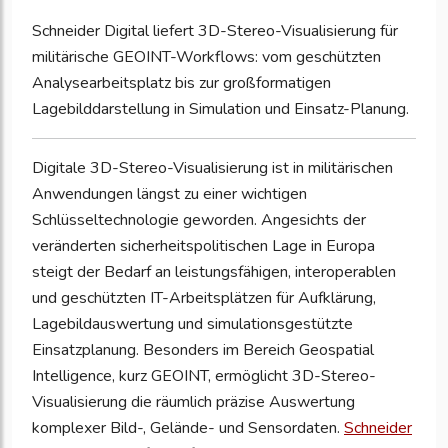
Schneider Digital liefert 3D-Stereo-Visualisierung für
militärische GEOINT-Workflows: vom geschützten
Analysearbeitsplatz bis zur großformatigen
Lagebilddarstellung in Simulation und Einsatz-Planung.
Digitale 3D-Stereo-Visualisierung ist in militärischen
Anwendungen längst zu einer wichtigen
Schlüsseltechnologie geworden. Angesichts der
veränderten sicherheitspolitischen Lage in Europa
steigt der Bedarf an leistungsfähigen, interoperablen
und geschützten IT-Arbeitsplätzen für Aufklärung,
Lagebildauswertung und simulationsgestützte
Einsatzplanung. Besonders im Bereich Geospatial
Intelligence, kurz GEOINT, ermöglicht 3D-Stereo-
Visualisierung die räumlich präzise Auswertung
komplexer Bild-, Gelände- und Sensordaten.
Schneider