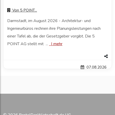
Von
5 POINT...
Darmstadt, im August 2026 - Architektur- und
Ingenieurbüros rechnen ihre Planungsleistungen nach
einer Tafel ab, die der Gesetzgeber vorgibt. Die 5
POINT AG stellt mit ...
|
mehr
07.08.2026