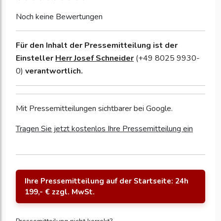
Noch keine Bewertungen
Für den Inhalt der Pressemitteilung ist der
Einsteller
Herr Josef Schneider
(+49 8025 9930-
0)
verantwortlich.
Mit Pressemitteilungen sichtbarer bei Google.
Tragen Sie jetzt kostenlos Ihre Pressemitteilung ein
Ihre Pressemitteilung auf der Startseite: 24h
199,- € zzgl. MwSt.