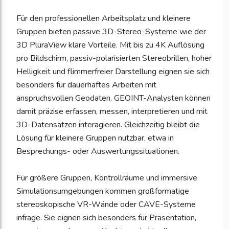
Für den professionellen Arbeitsplatz und kleinere
Gruppen bieten passive 3D-Stereo-Systeme wie der
3D PluraView klare Vorteile. Mit bis zu 4K Auflösung
pro Bildschirm, passiv-polarisierten Stereobrillen, hoher
Helligkeit und flimmerfreier Darstellung eignen sie sich
besonders für dauerhaftes Arbeiten mit
anspruchsvollen Geodaten. GEOINT-Analysten können
damit präzise erfassen, messen, interpretieren und mit
3D-Datensätzen interagieren. Gleichzeitig bleibt die
Lösung für kleinere Gruppen nutzbar, etwa in
Besprechungs- oder Auswertungssituationen.
Für größere Gruppen, Kontrollräume und immersive
Simulationsumgebungen kommen großformatige
stereoskopische VR-Wände oder CAVE-Systeme
infrage. Sie eignen sich besonders für Präsentation,