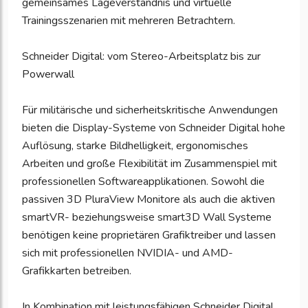
gemeinsames Lageverständnis und virtuelle
Trainingsszenarien mit mehreren Betrachtern.
Schneider Digital: vom Stereo-Arbeitsplatz bis zur
Powerwall
Für militärische und sicherheitskritische Anwendungen
bieten die Display-Systeme von Schneider Digital hohe
Auflösung, starke Bildhelligkeit, ergonomisches
Arbeiten und große Flexibilität im Zusammenspiel mit
professionellen Softwareapplikationen. Sowohl die
passiven 3D PluraView Monitore als auch die aktiven
smartVR- beziehungsweise smart3D Wall Systeme
benötigen keine proprietären Grafiktreiber und lassen
sich mit professionellen NVIDIA- und AMD-
Grafikkarten betreiben.
In Kombination mit leistungsfähigen Schneider Digital