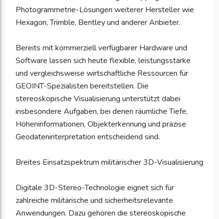
Photogrammetrie-Lösungen weiterer Hersteller wie
Hexagon, Trimble, Bentley und anderer Anbieter.
Bereits mit kommerziell verfügbarer Hardware und
Software lassen sich heute flexible, leistungsstarke
und vergleichsweise wirtschaftliche Ressourcen für
GEOINT-Spezialisten bereitstellen. Die
stereoskopische Visualisierung unterstützt dabei
insbesondere Aufgaben, bei denen räumliche Tiefe,
Höheninformationen, Objekterkennung und präzise
Geodateninterpretation entscheidend sind.
Breites Einsatzspektrum militärischer 3D-Visualisierung
Digitale 3D-Stereo-Technologie eignet sich für
zahlreiche militärische und sicherheitsrelevante
Anwendungen. Dazu gehören die stereoskopische