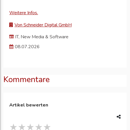
Weitere Infos.
Von Schneider Digital GmbH
IT, New Media & Software
08.07.2026
Kommentare
Artikel bewerten