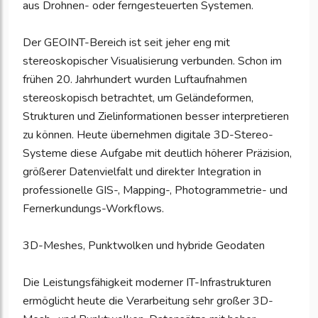
aus Drohnen- oder ferngesteuerten Systemen.
Der GEOINT-Bereich ist seit jeher eng mit
stereoskopischer Visualisierung verbunden. Schon im
frühen 20. Jahrhundert wurden Luftaufnahmen
stereoskopisch betrachtet, um Geländeformen,
Strukturen und Zielinformationen besser interpretieren
zu können. Heute übernehmen digitale 3D-Stereo-
Systeme diese Aufgabe mit deutlich höherer Präzision,
größerer Datenvielfalt und direkter Integration in
professionelle GIS-, Mapping-, Photogrammetrie- und
Fernerkundungs-Workflows.
3D-Meshes, Punktwolken und hybride Geodaten
Die Leistungsfähigkeit moderner IT-Infrastrukturen
ermöglicht heute die Verarbeitung sehr großer 3D-