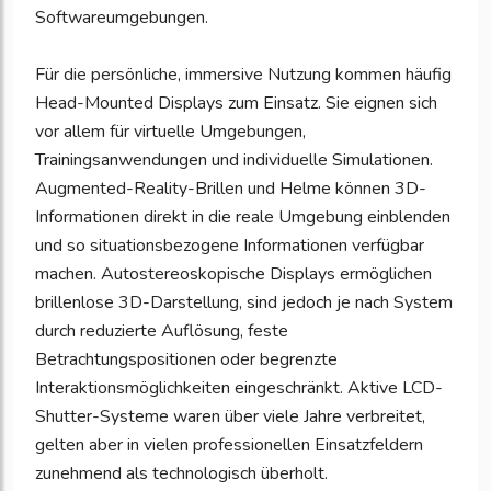
Softwareumgebungen.
Für die persönliche, immersive Nutzung kommen häufig
Head-Mounted Displays zum Einsatz. Sie eignen sich
vor allem für virtuelle Umgebungen,
Trainingsanwendungen und individuelle Simulationen.
Augmented-Reality-Brillen und Helme können 3D-
Informationen direkt in die reale Umgebung einblenden
und so situationsbezogene Informationen verfügbar
machen. Autostereoskopische Displays ermöglichen
brillenlose 3D-Darstellung, sind jedoch je nach System
durch reduzierte Auflösung, feste
Betrachtungspositionen oder begrenzte
Interaktionsmöglichkeiten eingeschränkt. Aktive LCD-
Shutter-Systeme waren über viele Jahre verbreitet,
gelten aber in vielen professionellen Einsatzfeldern
zunehmend als technologisch überholt.