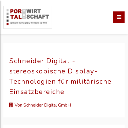
Schneider Digital -
stereoskopische Display-
Technologien für militärische
Einsatzbereiche
Von Schneider Digital GmbH