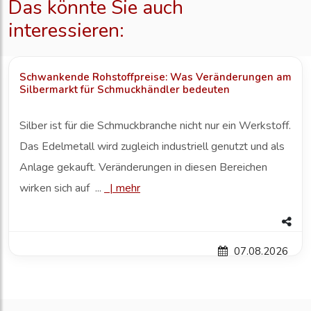
Das könnte Sie auch
interessieren:
Schwankende Rohstoffpreise: Was Veränderungen am
Silbermarkt für Schmuckhändler bedeuten
Silber ist für die Schmuckbranche nicht nur ein Werkstoff.
Das Edelmetall wird zugleich industriell genutzt und als
Anlage gekauft. Veränderungen in diesen Bereichen
wirken sich auf ...
|
mehr
07.08.2026