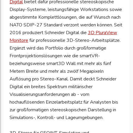
Digital
bietet dafür professionelle stereoskopische
Display-Systeme, leistungsfähige Workstations sowie
abgestimmte Komplettlösungen, die auf Wunsch nach
NATO SDIP-27 Standard verzont werden können. Seit
2016 produziert Schneider Digital die
3D PluraView
Monitore
für professionelle 3D-Stereo-Arbeitsplätze.
Ergänzt wird das Portfolio durch großformatige
Frontprojektionslösungen wie die smartVR-
beziehungsweise smart3D Wall mit mehr als fünf
Metern Breite und mehr als zwölf Megapixeln
Auflösung pro Stereo-Kanal. Damit deckt Schneider
Digital ein breites Spektrum militärischer
Visualisierungsanforderungen ab - vom
hochauflösenden Einzelarbeitsplatz für Analysten bis
zur großformatigen stereoskopischen Darstellung in
Simulations-, Kontroll- und Lageumgebungen.