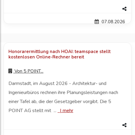
07.08.2026
Honorarermittlung nach HOAI: teamspace stellt
kostenlosen Online-Rechner bereit
Von
5 POINT...
Darmstadt, im August 2026 - Architektur- und
Ingenieurbüros rechnen ihre Planungsleistungen nach
einer Tafel ab, die der Gesetzgeber vorgibt. Die 5
POINT AG stellt mit ...
|
mehr