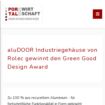
aluDOOR Industriegehäuse von
Rolec gewinnt den Green Good
Design Award
Zu 100 % aus recyceltem Aluminium - für
fortschrittliche Funktionalität in Form gebracht