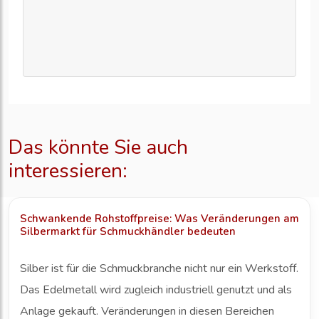
Das könnte Sie auch
interessieren:
Schwankende Rohstoffpreise: Was Veränderungen am
Silbermarkt für Schmuckhändler bedeuten
Silber ist für die Schmuckbranche nicht nur ein Werkstoff.
Das Edelmetall wird zugleich industriell genutzt und als
Anlage gekauft. Veränderungen in diesen Bereichen