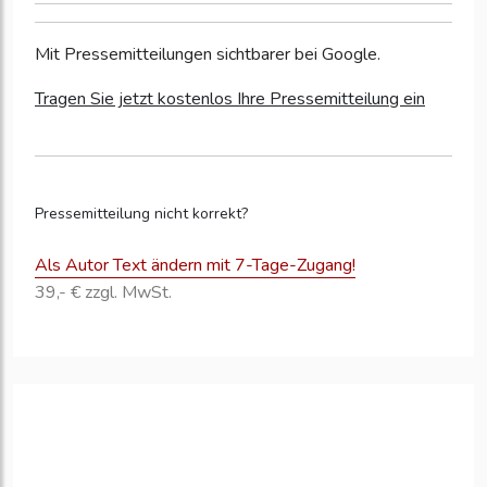
Mit Pressemitteilungen sichtbarer bei Google.
Tragen Sie jetzt kostenlos Ihre Pressemitteilung ein
Pressemitteilung nicht korrekt?
Als Autor Text ändern mit 7-Tage-Zugang!
39,- € zzgl. MwSt.