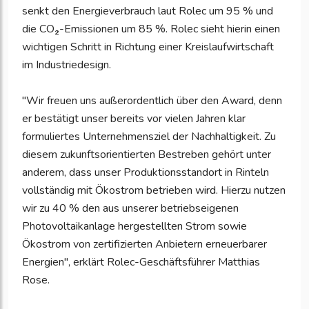
senkt den Energieverbrauch laut Rolec um 95 % und
die CO₂-Emissionen um 85 %. Rolec sieht hierin einen
wichtigen Schritt in Richtung einer Kreislaufwirtschaft
im Industriedesign.
"Wir freuen uns außerordentlich über den Award, denn
er bestätigt unser bereits vor vielen Jahren klar
formuliertes Unternehmensziel der Nachhaltigkeit. Zu
diesem zukunftsorientierten Bestreben gehört unter
anderem, dass unser Produktionsstandort in Rinteln
vollständig mit Ökostrom betrieben wird. Hierzu nutzen
wir zu 40 % den aus unserer betriebseigenen
Photovoltaikanlage hergestellten Strom sowie
Ökostrom von zertifizierten Anbietern erneuerbarer
Energien", erklärt Rolec-Geschäftsführer Matthias
Rose.