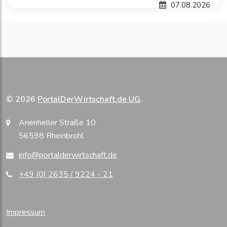
07.08.2026
© 2026
PortalDerWirtschaft.de UG
.
Arienheller Straße 10
56598 Rheinbrohl
info@portalderwirtschaft.de
+49 (0) 2635 / 9224 - 21
Impressum