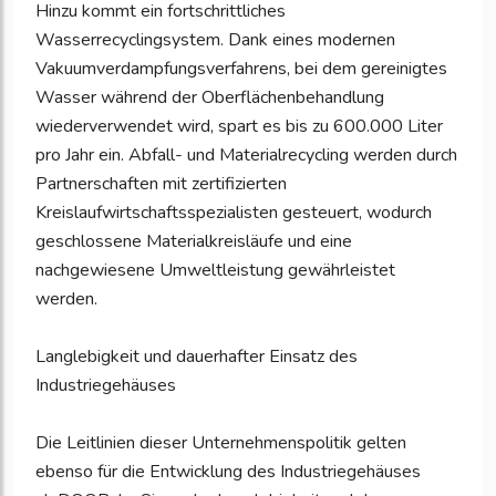
Hinzu kommt ein fortschrittliches
Wasserrecyclingsystem. Dank eines modernen
Vakuumverdampfungsverfahrens, bei dem gereinigtes
Wasser während der Oberflächenbehandlung
wiederverwendet wird, spart es bis zu 600.000 Liter
pro Jahr ein. Abfall- und Materialrecycling werden durch
Partnerschaften mit zertifizierten
Kreislaufwirtschaftsspezialisten gesteuert, wodurch
geschlossene Materialkreisläufe und eine
nachgewiesene Umweltleistung gewährleistet
werden.
Langlebigkeit und dauerhafter Einsatz des
Industriegehäuses
Die Leitlinien dieser Unternehmenspolitik gelten
ebenso für die Entwicklung des Industriegehäuses