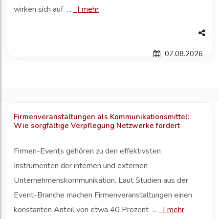
wirken sich auf ...
|
mehr
07.08.2026
Firmenveranstaltungen als Kommunikationsmittel:
Wie sorgfältige Verpflegung Netzwerke fördert
Firmen-Events gehören zu den effektivsten
Instrumenten der internen und externen
Unternehmenskommunikation. Laut Studien aus der
Event-Branche machen Firmenveranstaltungen einen
konstanten Anteil von etwa 40 Prozent ...
|
mehr