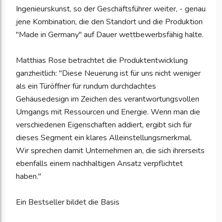
Ingenieurskunst, so der Geschäftsführer weiter, - genau
jene Kombination, die den Standort und die Produktion
"Made in Germany" auf Dauer wettbewerbsfähig halte.
Matthias Rose betrachtet die Produktentwicklung
ganzheitlich: "Diese Neuerung ist für uns nicht weniger
als ein Türöffner für rundum durchdachtes
Gehäusedesign im Zeichen des verantwortungsvollen
Umgangs mit Ressourcen und Energie. Wenn man die
verschiedenen Eigenschaften addiert, ergibt sich für
dieses Segment ein klares Alleinstellungsmerkmal.
Wir sprechen damit Unternehmen an, die sich ihrerseits
ebenfalls einem nachhaltigen Ansatz verpflichtet
haben."
Ein Bestseller bildet die Basis