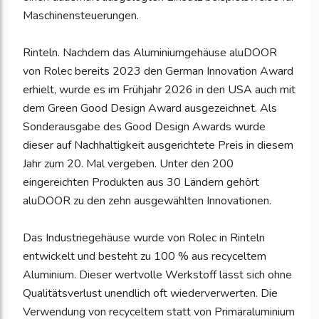
Maschinensteuerungen.
Rinteln. Nachdem das Aluminiumgehäuse aluDOOR
von Rolec bereits 2023 den German Innovation Award
erhielt, wurde es im Frühjahr 2026 in den USA auch mit
dem Green Good Design Award ausgezeichnet. Als
Sonderausgabe des Good Design Awards wurde
dieser auf Nachhaltigkeit ausgerichtete Preis in diesem
Jahr zum 20. Mal vergeben. Unter den 200
eingereichten Produkten aus 30 Ländern gehört
aluDOOR zu den zehn ausgewählten Innovationen.
Das Industriegehäuse wurde von Rolec in Rinteln
entwickelt und besteht zu 100 % aus recyceltem
Aluminium. Dieser wertvolle Werkstoff lässt sich ohne
Qualitätsverlust unendlich oft wiederverwerten. Die
Verwendung von recyceltem statt von Primäraluminium