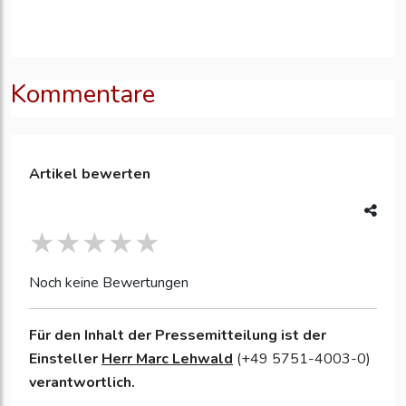
Kommentare
Artikel bewerten
Noch keine Bewertungen
Für den Inhalt der Pressemitteilung ist der
Einsteller
Herr Marc Lehwald
(+49 5751-4003-0)
verantwortlich.