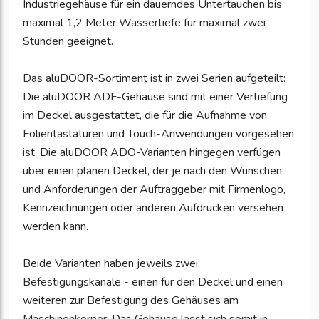
Industriegehäuse für ein dauerndes Untertauchen bis
maximal 1,2 Meter Wassertiefe für maximal zwei
Stunden geeignet.
Das aluDOOR-Sortiment ist in zwei Serien aufgeteilt:
Die aluDOOR ADF-Gehäuse sind mit einer Vertiefung
im Deckel ausgestattet, die für die Aufnahme von
Folientastaturen und Touch-Anwendungen vorgesehen
ist. Die aluDOOR ADO-Varianten hingegen verfügen
über einen planen Deckel, der je nach den Wünschen
und Anforderungen der Auftraggeber mit Firmenlogo,
Kennzeichnungen oder anderen Aufdrucken versehen
werden kann.
Beide Varianten haben jeweils zwei
Befestigungskanäle - einen für den Deckel und einen
weiteren zur Befestigung des Gehäuses am