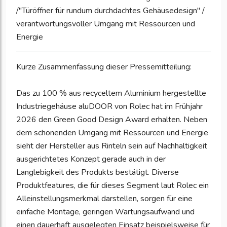
/"Türöffner für rundum durchdachtes Gehäusedesign" /
verantwortungsvoller Umgang mit Ressourcen und
Energie
Kurze Zusammenfassung dieser Pressemitteilung:
Das zu 100 % aus recyceltem Aluminium hergestellte
Industriegehäuse aluDOOR von Rolec hat im Frühjahr
2026 den Green Good Design Award erhalten. Neben
dem schonenden Umgang mit Ressourcen und Energie
sieht der Hersteller aus Rinteln sein auf Nachhaltigkeit
ausgerichtetes Konzept gerade auch in der
Langlebigkeit des Produkts bestätigt. Diverse
Produktfeatures, die für dieses Segment laut Rolec ein
Alleinstellungsmerkmal darstellen, sorgen für eine
einfache Montage, geringen Wartungsaufwand und
einen dauerhaft ausgelegten Einsatz beispielsweise für