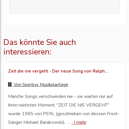
Das könnte Sie auch
interessieren:
Zeit die nie vergeht - Der neue Song von Ralph...
Von
Sperbys Musikplantage
Manche Songs verschwinden nie - sie warten nur auf
ihren nächsten Moment. "ZEIT DIE NIE VERGEHT"
wurde 1985 von PERL (geschrieben von dessen Front-
Sänger Michael Barakowski), ...
|
mehr