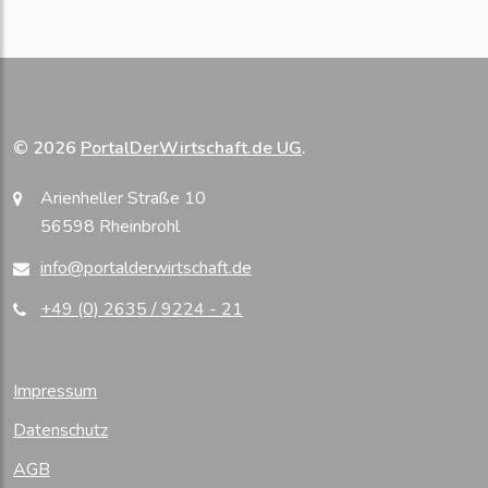
© 2026
PortalDerWirtschaft.de UG
.
Arienheller Straße 10
56598 Rheinbrohl
info@portalderwirtschaft.de
+49 (0) 2635 / 9224 - 21
Impressum
Datenschutz
AGB