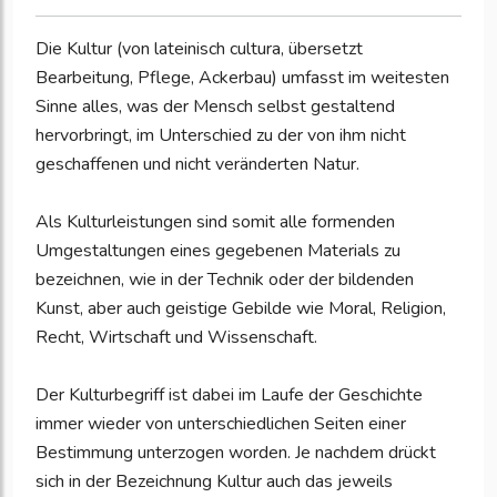
Die Kultur (von lateinisch cultura, übersetzt
Bearbeitung, Pflege, Ackerbau) umfasst im weitesten
Sinne alles, was der Mensch selbst gestaltend
hervorbringt, im Unterschied zu der von ihm nicht
geschaffenen und nicht veränderten Natur.
Als Kulturleistungen sind somit alle formenden
Umgestaltungen eines gegebenen Materials zu
bezeichnen, wie in der Technik oder der bildenden
Kunst, aber auch geistige Gebilde wie Moral, Religion,
Recht, Wirtschaft und Wissenschaft.
Der Kulturbegriff ist dabei im Laufe der Geschichte
immer wieder von unterschiedlichen Seiten einer
Bestimmung unterzogen worden. Je nachdem drückt
sich in der Bezeichnung Kultur auch das jeweils