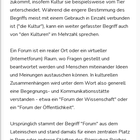
zukommt, insofern Kultur sie beispielsweise vom Tier
unterscheidet. Während die engere Bestimmung des
Begriffs meist mit einem Gebrauch in Einzahl verbunden
ist ("die Kultur"), kann ein weiter gefasster Begriff auch
von "den Kulturen" im Mehrzahl sprechen.
Ein Forum ist ein realer Ort oder ein virtueller
(Internetforum) Raum, wo Fragen gestellt und
beantwortet werden und Menschen miteinander Ideen
und Meinungen austauschen können. In kulturellen
Zusammenhängen wird unter dem Wort also generell
eine Begegnungs- und Kommunikationsstätte
verstanden - etwa ein "Forum der Wissenschaft" oder
ein "Forum der Öffentlichkeit".
Ursprünglich stammt der Begriff "Forum" aus dem
Lateinischen und stand damals für einen zentralen Platz