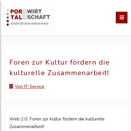
Foren zur Kultur fördern die
kulturelle Zusammenarbeit!
Von IT-Service
Web 2.0: Foren zur Kultur fördern die kulturelle
Zusammenarbeit!