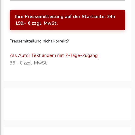
Ihre Pressemitteilung auf der Startseite: 24h
199,- € zzgl. MwSt.
Pressemitteilung nicht korrekt?
Als Autor Text ändern mit 7-Tage-Zugang!
39,- € zzgl. MwSt.