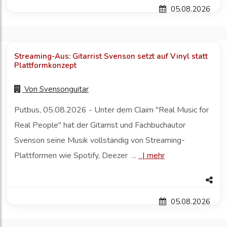
05.08.2026
Streaming-Aus: Gitarrist Svenson setzt auf Vinyl statt
Plattformkonzept
Von
Svensonguitar
Putbus, 05.08.2026 - Unter dem Claim "Real Music for
Real People" hat der Gitarrist und Fachbuchautor
Svenson seine Musik vollständig von Streaming-
Plattformen wie Spotify, Deezer ...
|
mehr
05.08.2026