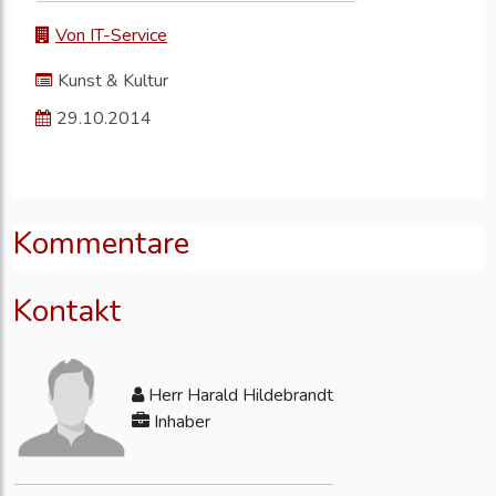
Von IT-Service
Kunst & Kultur
29.10.2014
Kommentare
Kontakt
Herr Harald Hildebrandt
Inhaber