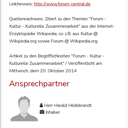
Linkhinweis:
http://www.forum-central.de
Quellennachweis: Zitiert zu den Themen "Forum -
Kultur - Kulturelle Zusammenarbeit" aus der Internet-
Enzyklopädie Wikipedia, so z.B. aus Kultur @
Wikipedia.org sowie Forum @ Wikipedia.org
Artikel zu den Begrifflichkeiten "Forum - Kultur -
Kulturelle Zusammenarbeit" / Veröffentlicht am
Mittwoch, dem 20. Oktober 2014
Ansprechpartner
Herr Harald Hildebrandt
Inhaber