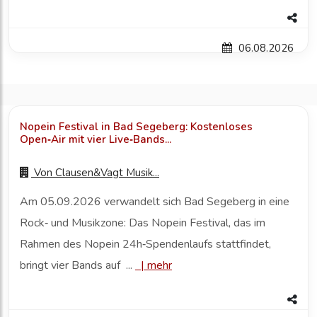
06.08.2026
Nopein Festival in Bad Segeberg: Kostenloses
Open‑Air mit vier Live‑Bands...
Von
Clausen&Vagt Musik...
Am 05.09.2026 verwandelt sich Bad Segeberg in eine
Rock‑ und Musikzone: Das Nopein Festival, das im
Rahmen des Nopein 24h‑Spendenlaufs stattfindet,
bringt vier Bands auf ...
|
mehr