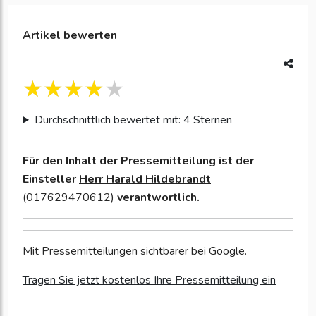
Artikel bewerten
Durchschnittlich bewertet mit: 4 Sternen
Für den Inhalt der Pressemitteilung ist der
Einsteller
Herr Harald Hildebrandt
(017629470612)
verantwortlich.
Mit Pressemitteilungen sichtbarer bei Google.
Tragen Sie jetzt kostenlos Ihre Pressemitteilung ein