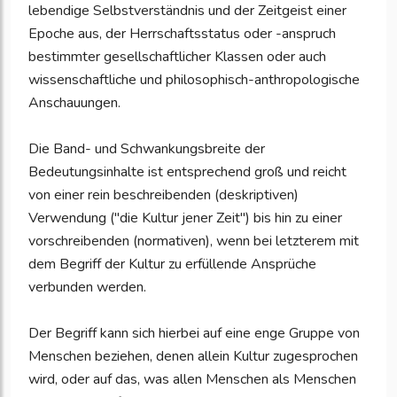
lebendige Selbstverständnis und der Zeitgeist einer
Epoche aus, der Herrschaftsstatus oder -anspruch
bestimmter gesellschaftlicher Klassen oder auch
wissenschaftliche und philosophisch-anthropologische
Anschauungen.
Die Band- und Schwankungsbreite der
Bedeutungsinhalte ist entsprechend groß und reicht
von einer rein beschreibenden (deskriptiven)
Verwendung ("die Kultur jener Zeit") bis hin zu einer
vorschreibenden (normativen), wenn bei letzterem mit
dem Begriff der Kultur zu erfüllende Ansprüche
verbunden werden.
Der Begriff kann sich hierbei auf eine enge Gruppe von
Menschen beziehen, denen allein Kultur zugesprochen
wird, oder auf das, was allen Menschen als Menschen