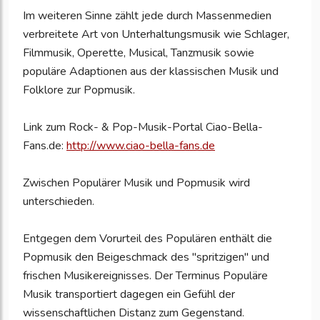
Im weiteren Sinne zählt jede durch Massenmedien
verbreitete Art von Unterhaltungsmusik wie Schlager,
Filmmusik, Operette, Musical, Tanzmusik sowie
populäre Adaptionen aus der klassischen Musik und
Folklore zur Popmusik.
Link zum Rock- & Pop-Musik-Portal Ciao-Bella-
Fans.de:
http://www.ciao-bella-fans.de
Zwischen Populärer Musik und Popmusik wird
unterschieden.
Entgegen dem Vorurteil des Populären enthält die
Popmusik den Beigeschmack des "spritzigen" und
frischen Musikereignisses. Der Terminus Populäre
Musik transportiert dagegen ein Gefühl der
wissenschaftlichen Distanz zum Gegenstand.