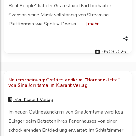
Real People" hat der Gitarrist und Fachbuchautor
Svenson seine Musik vollständig von Streaming-
Plattformen wie Spotify, Deezer ...
|
mehr
05.08.2026
Neuerscheinung: Ostfrieslandkrimi "Nordseeklette"
von Sina Jorritsma im Klarant Verlag
Von
Klarant Verlag
Im neuen Ostfrieslandkrimi von Sina Jorritsma wird Kea
Ellinger beim Betreten ihres Ferienhauses von einer
schockierenden Entdeckung erwartet: Im Schlafzimmer