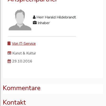
Herr Harald Hildebrandt
Inhaber
Von IT-Service
Kunst & Kultur
29.10.2016
Kommentare
Kontakt