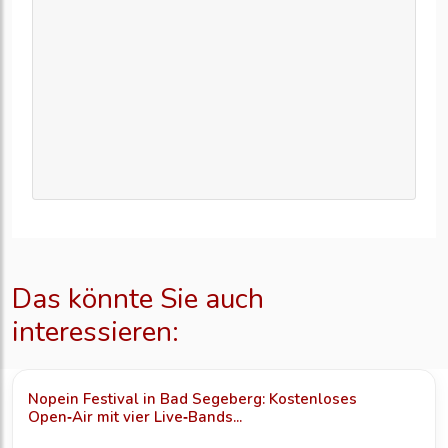
Das könnte Sie auch
interessieren:
Nopein Festival in Bad Segeberg: Kostenloses
Open‑Air mit vier Live‑Bands...