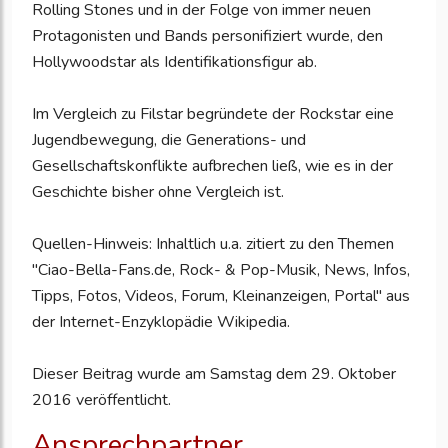
Rolling Stones und in der Folge von immer neuen
Protagonisten und Bands personifiziert wurde, den
Hollywoodstar als Identifikationsfigur ab.
Im Vergleich zu Filstar begründete der Rockstar eine
Jugendbewegung, die Generations- und
Gesellschaftskonflikte aufbrechen ließ, wie es in der
Geschichte bisher ohne Vergleich ist.
Quellen-Hinweis: Inhaltlich u.a. zitiert zu den Themen
"Ciao-Bella-Fans.de, Rock- & Pop-Musik, News, Infos,
Tipps, Fotos, Videos, Forum, Kleinanzeigen, Portal" aus
der Internet-Enzyklopädie Wikipedia.
Dieser Beitrag wurde am Samstag dem 29. Oktober
2016 veröffentlicht.
Ansprechpartner