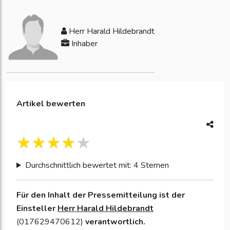
Herr Harald Hildebrandt
Inhaber
Artikel bewerten
Durchschnittlich bewertet mit: 4 Sternen
Für den Inhalt der Pressemitteilung ist der
Einsteller
Herr Harald Hildebrandt
(017629470612)
verantwortlich.