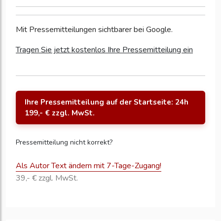
Mit Pressemitteilungen sichtbarer bei Google.
Tragen Sie jetzt kostenlos Ihre Pressemitteilung ein
Ihre Pressemitteilung auf der Startseite: 24h
199,- € zzgl. MwSt.
Pressemitteilung nicht korrekt?
Als Autor Text ändern mit 7-Tage-Zugang!
39,- € zzgl. MwSt.