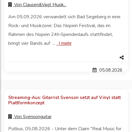
Von
Clausen&Vagt Musik...
Am 05.09.2026 verwandelt sich Bad Segeberg in eine
Rock‑ und Musikzone: Das Nopein Festival, das im
Rahmen des Nopein 24h‑Spendenlaufs stattfindet,
bringt vier Bands auf ...
|
mehr
05.08.2026
Streaming-Aus: Gitarrist Svenson setzt auf Vinyl statt
Plattformkonzept
Von
Svensonguitar
Putbus, 05.08.2026 - Unter dem Claim "Real Music for