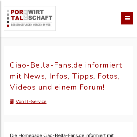
Ciao-Bella-Fans.de informiert
mit News, Infos, Tipps, Fotos,
Videos und einem Forum!
Von IT-Service
Die Homepage Ciao-Bella-Fans.de informiert mit