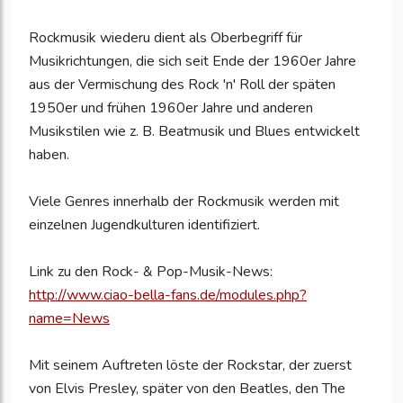
Rockmusik wiederu dient als Oberbegriff für
Musikrichtungen, die sich seit Ende der 1960er Jahre
aus der Vermischung des Rock 'n' Roll der späten
1950er und frühen 1960er Jahre und anderen
Musikstilen wie z. B. Beatmusik und Blues entwickelt
haben.
Viele Genres innerhalb der Rockmusik werden mit
einzelnen Jugendkulturen identifiziert.
Link zu den Rock- & Pop-Musik-News:
http://www.ciao-bella-fans.de/modules.php?
name=News
Mit seinem Auftreten löste der Rockstar, der zuerst
von Elvis Presley, später von den Beatles, den The