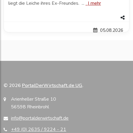
liegt die Leiche ihres Ex-Freundes. ...
|
mehr
05.08.2026
© 2026
PortalDerWirtschaft.de UG
.
Arienheller Straße 10
56598 Rheinbrohl
info@portalderwirtschaft.de
+49 (0) 2635 / 9224 - 21