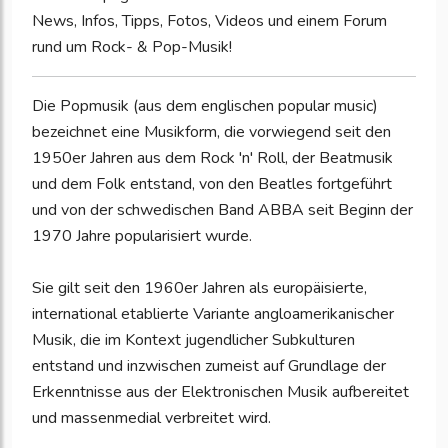
News, Infos, Tipps, Fotos, Videos und einem Forum
rund um Rock- & Pop-Musik!
Die Popmusik (aus dem englischen popular music)
bezeichnet eine Musikform, die vorwiegend seit den
1950er Jahren aus dem Rock 'n' Roll, der Beatmusik
und dem Folk entstand, von den Beatles fortgeführt
und von der schwedischen Band ABBA seit Beginn der
1970 Jahre popularisiert wurde.
Sie gilt seit den 1960er Jahren als europäisierte,
international etablierte Variante angloamerikanischer
Musik, die im Kontext jugendlicher Subkulturen
entstand und inzwischen zumeist auf Grundlage der
Erkenntnisse aus der Elektronischen Musik aufbereitet
und massenmedial verbreitet wird.