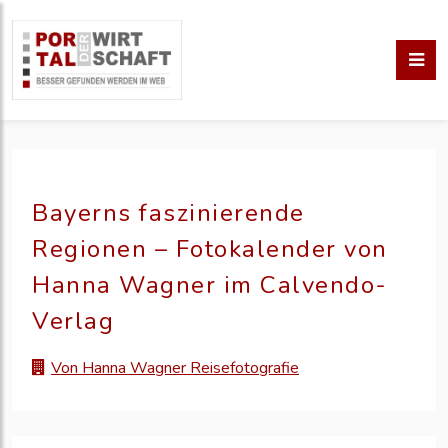
Bayerns faszinierende
Regionen – Fotokalender von
Hanna Wagner im Calvendo-
Verlag
Von Hanna Wagner Reisefotografie