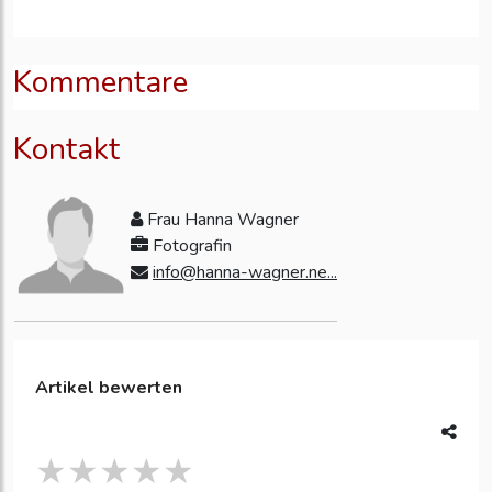
Kommentare
Kontakt
Frau Hanna Wagner
Fotografin
info@hanna-wagner.ne...
Artikel bewerten