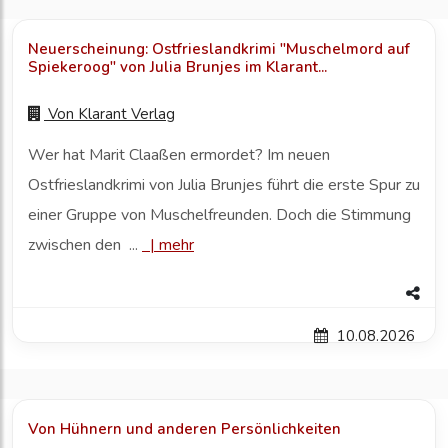
Neuerscheinung: Ostfrieslandkrimi "Muschelmord auf
Spiekeroog" von Julia Brunjes im Klarant...
Von
Klarant Verlag
Wer hat Marit Claaßen ermordet? Im neuen
Ostfrieslandkrimi von Julia Brunjes führt die erste Spur zu
einer Gruppe von Muschelfreunden. Doch die Stimmung
zwischen den ...
|
mehr
10.08.2026
Von Hühnern und anderen Persönlichkeiten