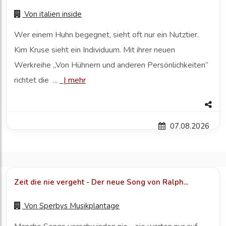
Von
italien inside
Wer einem Huhn begegnet, sieht oft nur ein Nutztier.
Kim Kruse sieht ein Individuum. Mit ihrer neuen
Werkreihe „Von Hühnern und anderen Persönlichkeiten“
richtet die ...
|
mehr
07.08.2026
Zeit die nie vergeht - Der neue Song von Ralph...
Von
Sperbys Musikplantage