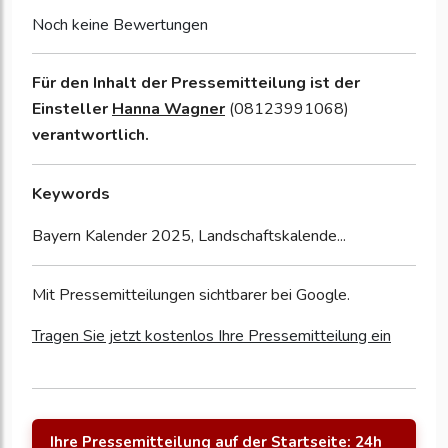
Noch keine Bewertungen
Für den Inhalt der Pressemitteilung ist der
Einsteller
Hanna Wagner
(08123991068)
verantwortlich.
Keywords
Bayern Kalender 2025, Landschaftskalende...
Mit Pressemitteilungen sichtbarer bei Google.
Tragen Sie jetzt kostenlos Ihre Pressemitteilung ein
Ihre Pressemitteilung auf der Startseite: 24h