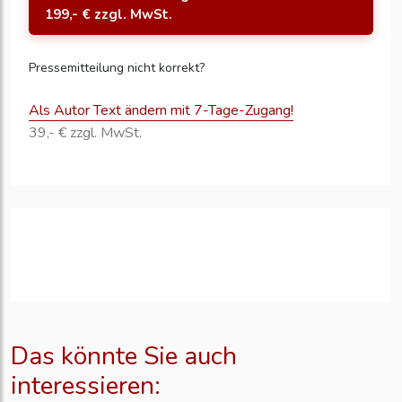
199,- € zzgl. MwSt.
Pressemitteilung nicht korrekt?
Als Autor Text ändern mit 7-Tage-Zugang!
39,- € zzgl. MwSt.
Das könnte Sie auch
interessieren: