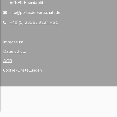
56598 Rheinbrohl
info@portalderwirtschaft.de
+49 (0) 2635 / 9224 - 21
Impressum
Datenschutz
AGB
Cookie-Einstellungen