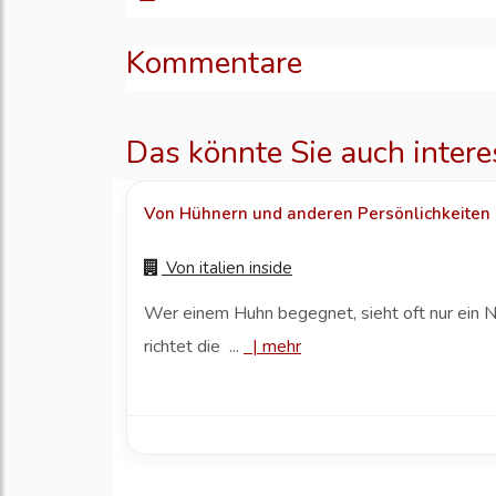
Kommentare
Das könnte Sie auch intere
Von Hühnern und anderen Persönlichkeiten
Von
italien inside
Wer einem Huhn begegnet, sieht oft nur ein Nu
richtet die ...
|
mehr