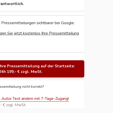
rantwortlich.
 Pressemitteilungen sichtbarer bei Google.
gen Sie jetzt kostenlos Ihre Pressemitteilung
Ihre Pressemitteilung auf der Startseite:
24h 199,- € zzgl. MwSt.
ssemitteilung nicht korrekt?
s Autor Text ändern mit 7-Tage-Zugang!
- € zzgl. MwSt.