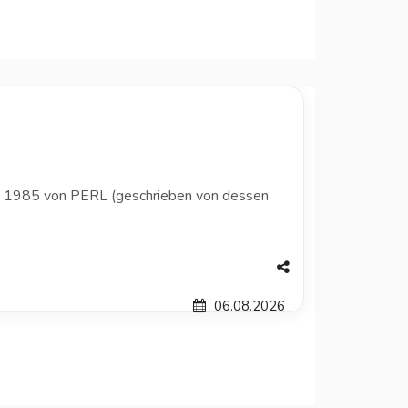
e 1985 von PERL (geschrieben von dessen
06.08.2026