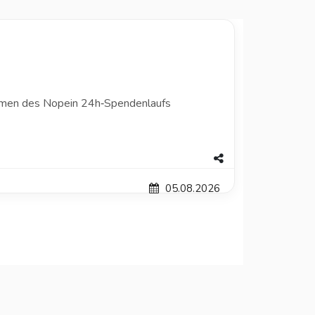
ahmen des Nopein 24h‑Spendenlaufs
05.08.2026