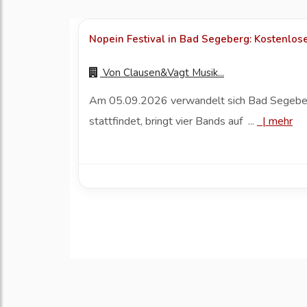
Nopein Festival in Bad Segeberg: Kostenloses
Von
Clausen&Vagt Musik...
Am 05.09.2026 verwandelt sich Bad Segeberg
stattfindet, bringt vier Bands auf ...
|
mehr