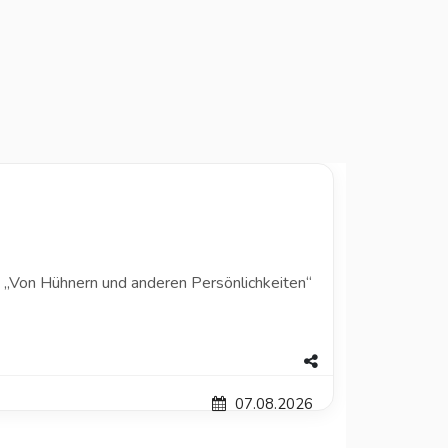
he „Von Hühnern und anderen Persönlichkeiten“
07.08.2026