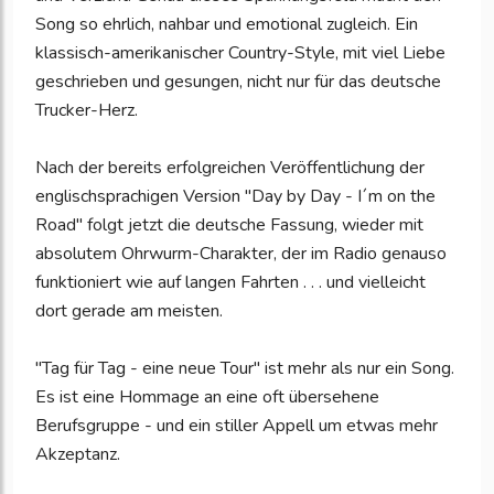
Song so ehrlich, nahbar und emotional zugleich. Ein
klassisch-amerikanischer Country-Style, mit viel Liebe
geschrieben und gesungen, nicht nur für das deutsche
Trucker-Herz.
Nach der bereits erfolgreichen Veröffentlichung der
englischsprachigen Version "Day by Day - I´m on the
Road" folgt jetzt die deutsche Fassung, wieder mit
absolutem Ohrwurm-Charakter, der im Radio genauso
funktioniert wie auf langen Fahrten . . . und vielleicht
dort gerade am meisten.
"Tag für Tag - eine neue Tour" ist mehr als nur ein Song.
Es ist eine Hommage an eine oft übersehene
Berufsgruppe - und ein stiller Appell um etwas mehr
Akzeptanz.