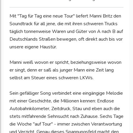
Mit "Tag für Tag eine neue Tour" liefert Manni Britz den
Soundtrack für all jene, die mit ihren schweren Trucks
täglich tonnenweise Waren und Güter von A nach B auf
Deutschlands Straßen bewegen, oft direkt auch bis vor
unsere eigene Haustür.
Manni weiß wovon er spricht, beziehungsweise wovon
er singt, denn er saß als junger Mann eine Zeit lang
selbst am Steuer eines schweren LKWs.
Sein gefälliger Song verbindet eine eingängige Melodie
mit einer Geschichte, die Millionen kennen: Endlose
Autobahnkilometer, Zeitdruck, Stau und eben auch die
stets mitfahrende Sehnsucht nach Zuhause. Sechs Tage
die Woche "auf Tour" - immer zwischen Verantwortung
und Verzicht. Genau dieses Spannungsfeld macht den