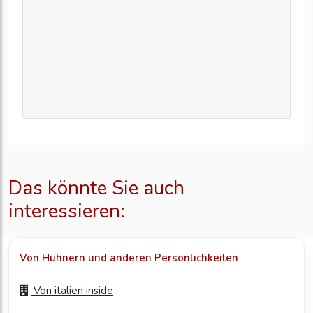
Das könnte Sie auch
interessieren:
Von Hühnern und anderen Persönlichkeiten
Von
italien inside