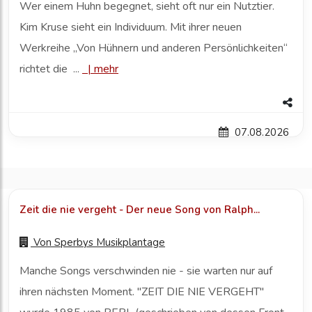
Wer einem Huhn begegnet, sieht oft nur ein Nutztier.
Kim Kruse sieht ein Individuum. Mit ihrer neuen
Werkreihe „Von Hühnern und anderen Persönlichkeiten“
richtet die ...
|
mehr
07.08.2026
Zeit die nie vergeht - Der neue Song von Ralph...
Von
Sperbys Musikplantage
Manche Songs verschwinden nie - sie warten nur auf
ihren nächsten Moment. "ZEIT DIE NIE VERGEHT"