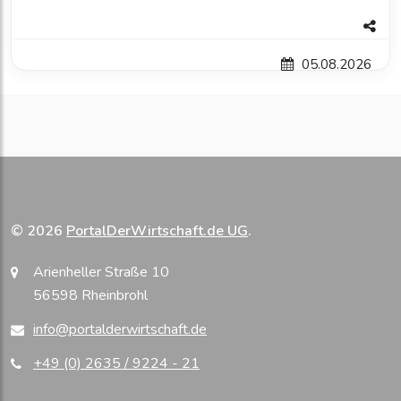
05.08.2026
© 2026
PortalDerWirtschaft.de UG
.
Arienheller Straße 10
56598 Rheinbrohl
info@portalderwirtschaft.de
+49 (0) 2635 / 9224 - 21