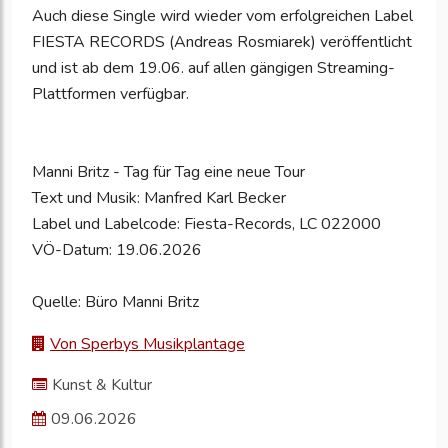
Auch diese Single wird wieder vom erfolgreichen Label
FIESTA RECORDS (Andreas Rosmiarek) veröffentlicht
und ist ab dem 19.06. auf allen gängigen Streaming-
Plattformen verfügbar.
Manni Britz - Tag für Tag eine neue Tour
Text und Musik: Manfred Karl Becker
Label und Labelcode: Fiesta-Records, LC 022000
VÖ-Datum: 19.06.2026
Quelle: Büro Manni Britz
Von Sperbys Musikplantage
Kunst & Kultur
09.06.2026