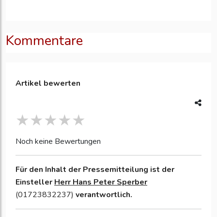
Kommentare
Artikel bewerten
Noch keine Bewertungen
Für den Inhalt der Pressemitteilung ist der
Einsteller
Herr Hans Peter Sperber
(01723832237)
verantwortlich.