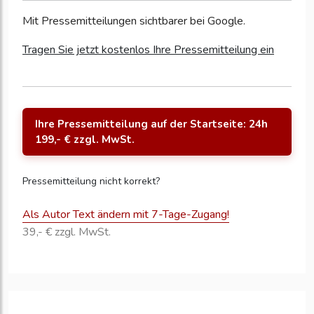
Mit Pressemitteilungen sichtbarer bei Google.
Tragen Sie jetzt kostenlos Ihre Pressemitteilung ein
Ihre Pressemitteilung auf der Startseite: 24h
199,- € zzgl. MwSt.
Pressemitteilung nicht korrekt?
Als Autor Text ändern mit 7-Tage-Zugang!
39,- € zzgl. MwSt.