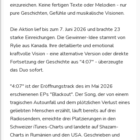
einzureichen. Keine fertigen Texte oder Melodien - nur
pure Geschichten, Gefühle und musikalische Visionen.
Die Aktion lief bis zum 7. Juni 2026 und brachte 23
starke Einreichungen. Die Gewinner-Idee stammt von
Rylie aus Kanada. Ihre detaillierte und emotional
kraftvolle Vision - eine alternative Version oder direkte
Fortsetzung der Geschichte aus "4:07" - überzeugte
das Duo sofort.
"4:07" ist der Eröffnungstrack des im Mai 2026
erschienenen EPs "Blackout". Der Song, der von einem
tragischen Autounfall und dem plötzlichen Verlust eines
geliebten Menschen erzählt, läuft bereits auf drei
Radiosendern, erreichte drei Platzierungen in den
Schweizer iTunes-Charts und landete auf Shazam-
Charts in Rumänien und den USA. Geschrieben und