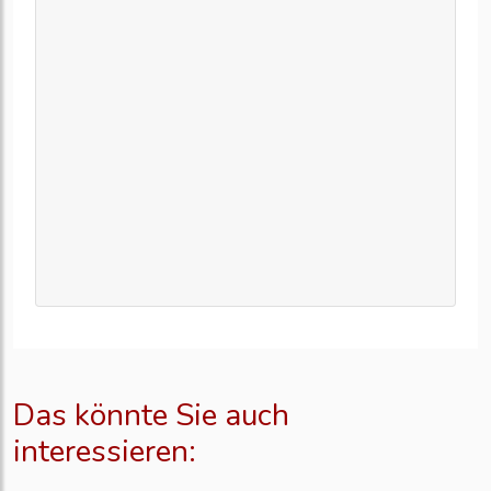
Das könnte Sie auch
interessieren: