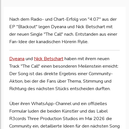
Nach dem Radio- und Chart-Erfolg von "4:07" aus der
EP "Blackout" legen Dyeana und Nick Betschart mit
der neuen Single "The Call" nach. Entstanden aus einer
Fan-Idee der kanadischen Hörerin Rylie.
Dyeana
und
Nick Betschart
haben mit ihrem neuen
Track "The Call" einen besonderen Meilenstein erreicht:
Der Song ist das direkte Ergebnis einer Community-
Aktion, bei der die Fans über Thema, Stimmung und
Richtung des nächsten Stücks entscheiden durften.
Über ihren WhatsApp-Channel und ein offizielles
Formular luden die beiden Künstler und das Label
R3cords Three Production Studios im Mai 2026 die
Community ein, detaillierte Ideen für den nächsten Song