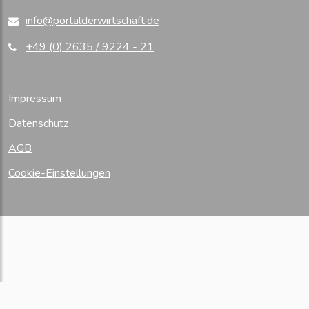
info@portalderwirtschaft.de
+49 (0) 2635 / 9224 - 21
Impressum
Datenschutz
AGB
Cookie-Einstellungen