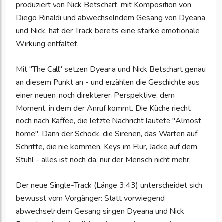
produziert von Nick Betschart, mit Komposition von
Diego Rinaldi und abwechselndem Gesang von Dyeana
und Nick, hat der Track bereits eine starke emotionale
Wirkung entfaltet.
Mit "The Call" setzen Dyeana und Nick Betschart genau
an diesem Punkt an - und erzählen die Geschichte aus
einer neuen, noch direkteren Perspektive: dem
Moment, in dem der Anruf kommt. Die Küche riecht
noch nach Kaffee, die letzte Nachricht lautete "Almost
home". Dann der Schock, die Sirenen, das Warten auf
Schritte, die nie kommen. Keys im Flur, Jacke auf dem
Stuhl - alles ist noch da, nur der Mensch nicht mehr.
Der neue Single-Track (Länge 3:43) unterscheidet sich
bewusst vom Vorgänger: Statt vorwiegend
abwechselndem Gesang singen Dyeana und Nick