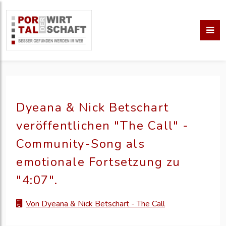
Dyeana & Nick Betschart
veröffentlichen "The Call" -
Community-Song als
emotionale Fortsetzung zu
"4:07".
Von Dyeana & Nick Betschart - The Call