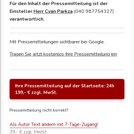
Für den Inhalt der Pressemitteilung ist der
Einsteller
Herr Cyan Parkza
(040 987754327)
verantwortlich.
Mit Pressemitteilungen sichtbarer bei Google.
Tragen Sie jetzt kostenlos Ihre Pressemitteilung ein
Ihre Pressemitteilung auf der Startseite: 24h
199,- € zzgl. MwSt.
Pressemitteilung nicht korrekt?
Als Autor Text ändern mit 7-Tage-Zugang!
39,- € zzgl. MwSt.