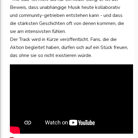
Beweis, dass unabhängige Musik heute kollaborativ
und community-getrieben entstehen kann - und dass
die stärksten Geschichten oft von denen kommen, die
sie am intensivsten fühlen.
Der Track wird in Kürze veröffentlicht. Fans, die die
Aktion begleitet haben, dürfen sich auf ein Stück freuen,
das ohne sie so nicht existieren würde.