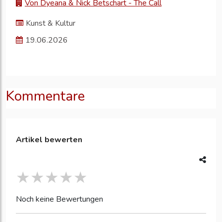
Von Dyeana & Nick Betschart - The Call
Kunst & Kultur
19.06.2026
Kommentare
Artikel bewerten
Noch keine Bewertungen