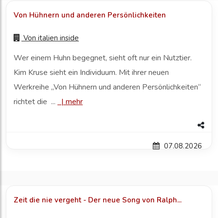
Von Hühnern und anderen Persönlichkeiten
Von
italien inside
Wer einem Huhn begegnet, sieht oft nur ein Nutztier.
Kim Kruse sieht ein Individuum. Mit ihrer neuen
Werkreihe „Von Hühnern und anderen Persönlichkeiten“
richtet die ...
|
mehr
07.08.2026
Zeit die nie vergeht - Der neue Song von Ralph...