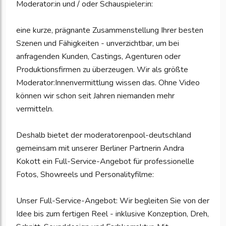
Moderator:in und / oder Schauspieler:in:
eine kurze, prägnante Zusammenstellung Ihrer besten
Szenen und Fähigkeiten - unverzichtbar, um bei
anfragenden Kunden, Castings, Agenturen oder
Produktionsfirmen zu überzeugen. Wir als größte
Moderator:Innenvermittlung wissen das. Ohne Video
können wir schon seit Jahren niemanden mehr
vermitteln.
Deshalb bietet der moderatorenpool-deutschland
gemeinsam mit unserer Berliner Partnerin Andra
Kokott ein Full-Service-Angebot für professionelle
Fotos, Showreels und Personalityfilme:
Unser Full-Service-Angebot: Wir begleiten Sie von der
Idee bis zum fertigen Reel - inklusive Konzeption, Dreh,