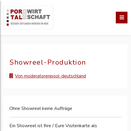
Showreel-Produktion
Von moderatorenpool-deutschland
Ohne Showreel keine Aufträge
Ein Showreel ist Ihre / Eure Visitenkarte als