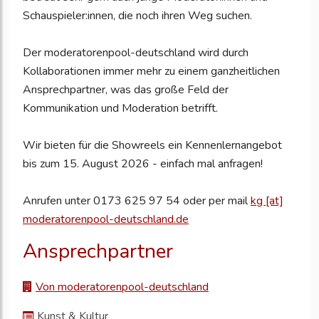
Schauspieler:innen, die noch ihren Weg suchen.
Der moderatorenpool-deutschland wird durch
Kollaborationen immer mehr zu einem ganzheitlichen
Ansprechpartner, was das große Feld der
Kommunikation und Moderation betrifft.
Wir bieten für die Showreels ein Kennenlernangebot
bis zum 15. August 2026 - einfach mal anfragen!
Anrufen unter 0173 625 97 54 oder per mail
kg [at]
moderatorenpool-deutschland.de
Ansprechpartner
Von moderatorenpool-deutschland
Kunst & Kultur