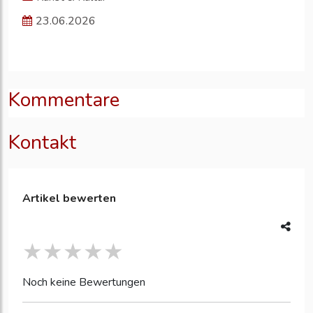
23.06.2026
Kommentare
Kontakt
Artikel bewerten
Noch keine Bewertungen