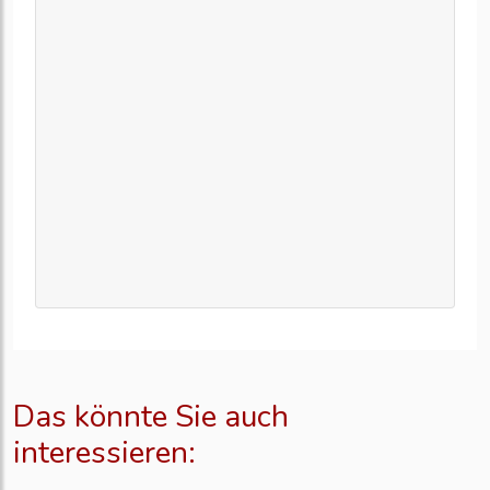
Das könnte Sie auch
interessieren: