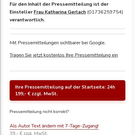
Für den Inhalt der Pressemitteilung ist der
Einsteller
Frau Katharina Gerlach
(01736259754)
verantwortlich.
Mit Pressemitteilungen sichtbarer bei Google.
Tragen Sie jetzt kostenlos Ihre Pressemitteilung ein
Ihre Pressemitteilung auf der Startseite: 24h
199,- € zzgl. MwSt.
Pressemitteilung nicht korrekt?
Als Autor Text ändern mit 7-Tage-Zugang!
39,- € zzgl. MwSt.