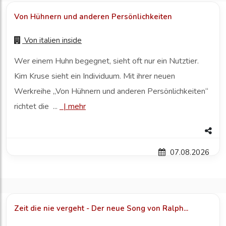
Von Hühnern und anderen Persönlichkeiten
Von
italien inside
Wer einem Huhn begegnet, sieht oft nur ein Nutztier.
Kim Kruse sieht ein Individuum. Mit ihrer neuen
Werkreihe „Von Hühnern und anderen Persönlichkeiten“
richtet die ...
|
mehr
07.08.2026
Zeit die nie vergeht - Der neue Song von Ralph...