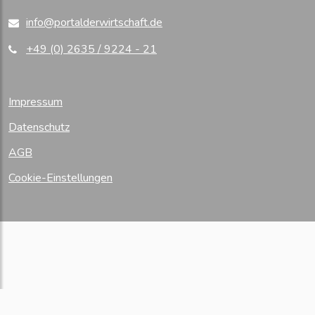
info@portalderwirtschaft.de
+49 (0) 2635 / 9224 - 21
Impressum
Datenschutz
AGB
Cookie-Einstellungen