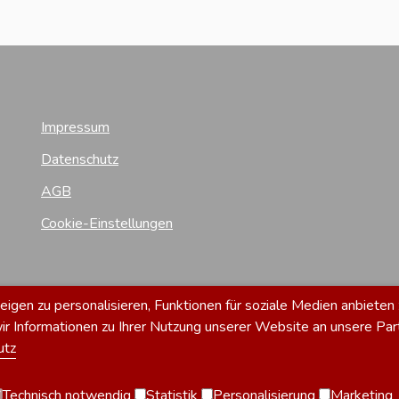
Impressum
Datenschutz
AGB
Cookie-Einstellungen
gen zu personalisieren, Funktionen für soziale Medien anbieten 
 Informationen zu Ihrer Nutzung unserer Website an unsere Par
utz
Technisch notwendig
Statistik
Personalisierung
Marketing