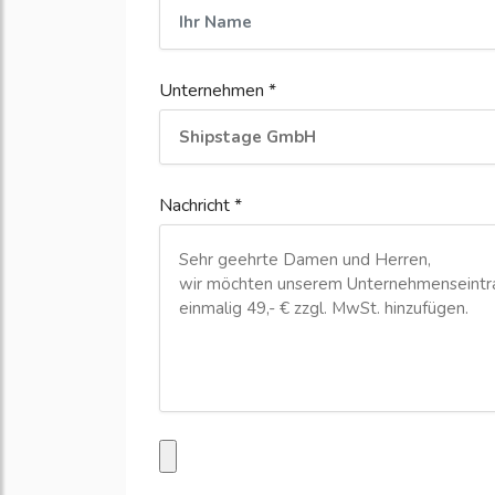
Unternehmen *
Nachricht *