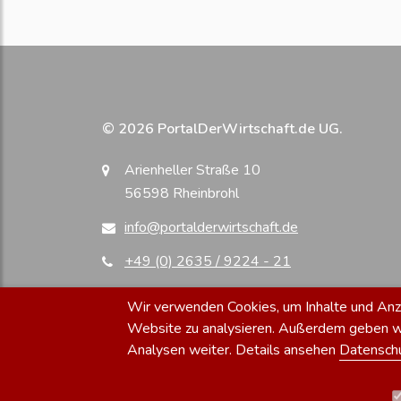
© 2026 PortalDerWirtschaft.de UG.
Arienheller Straße 10
56598 Rheinbrohl
info@portalderwirtschaft.de
+49 (0) 2635 / 9224 - 21
Wir verwenden Cookies, um Inhalte und Anzei
Website zu analysieren. Außerdem geben wir
Analysen weiter. Details ansehen
Datensch