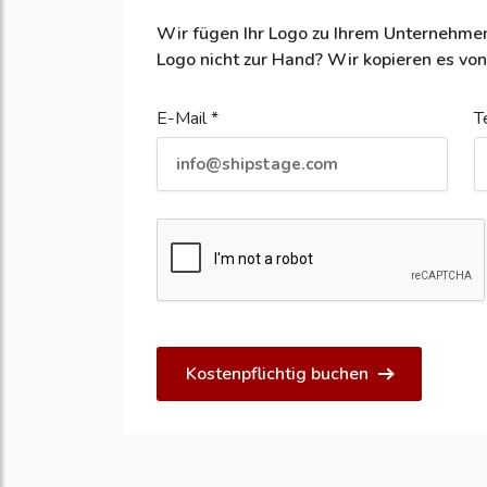
Wir fügen Ihr Logo zu Ihrem Unternehmen
Logo nicht zur Hand? Wir kopieren es von
E-Mail *
T
Kostenpflichtig buchen