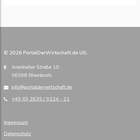
© 2026 PortalDerWirtschaft.de UG.
Arienheller Straße 10
56598 Rheinbrohl
info@portalderwirtschaft.de
+49 (0) 2635 / 9224 - 21
Impressum
Datenschutz