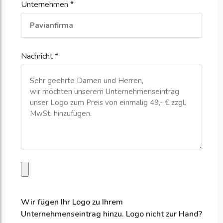
Unternehmen *
Nachricht *
Wir fügen Ihr Logo zu Ihrem
Unternehmenseintrag hinzu. Logo nicht zur Hand?