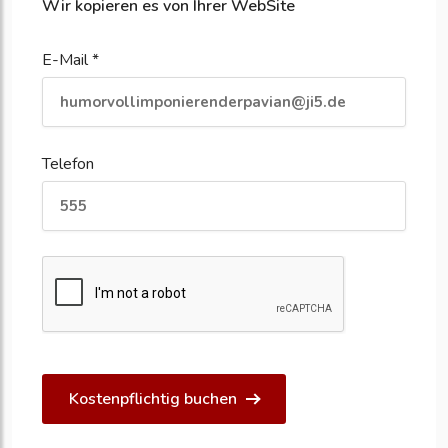
Wir kopieren es von Ihrer WebSite
E-Mail *
Telefon
Kostenpflichtig buchen