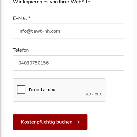
Wir kopieren es von Ihrer WebSite
E-Mail *
Telefon
Kostenpflichtig buchen