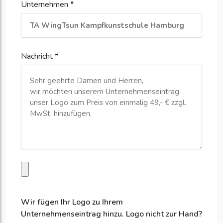
Unternehmen *
Nachricht *
Wir fügen Ihr Logo zu Ihrem
Unternehmenseintrag hinzu. Logo nicht zur Hand?