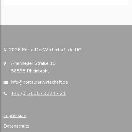
© 2026 PortalDerWirtschaft.de UG.
Arienheller Straße 10
56598 Rheinbrohl
info@portalderwirtschaft.de
+49 (0) 2635 / 9224 - 21
Impressum
Datenschutz