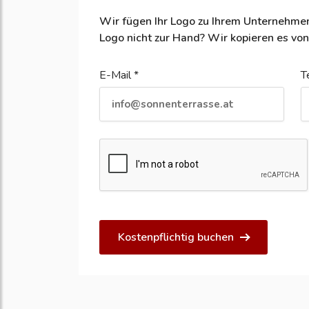
Wir fügen Ihr Logo zu Ihrem Unternehmen
Logo nicht zur Hand? Wir kopieren es von
E-Mail *
T
Kostenpflichtig buchen