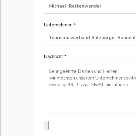
Unternehmen *
Nachricht *