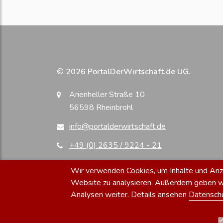
© 2026 PortalDerWirtschaft.de UG.
Arienheller Straße 10
56598 Rheinbrohl
info@portalderwirtschaft.de
+49 (0) 2635 / 9224 - 21
Wir verwenden Cookies, um Inhalte und Anzei
Website zu analysieren. Außerdem geben wir
Analysen weiter. Details ansehen
Datensch