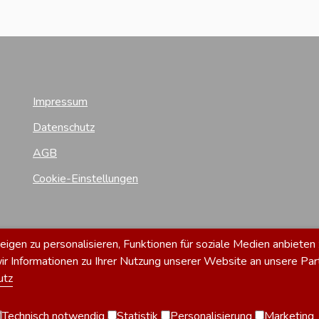
Impressum
Datenschutz
AGB
Cookie-Einstellungen
gen zu personalisieren, Funktionen für soziale Medien anbieten 
 Informationen zu Ihrer Nutzung unserer Website an unsere Par
utz
Technisch notwendig
Statistik
Personalisierung
Marketing