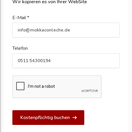
Wir kopieren es von Ihrer WebSite
E-Mail *
Telefon
Kostenpflichtig buchen