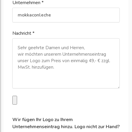
Unternehmen *
Nachricht *
Wir fügen Ihr Logo zu Ihrem
Unternehmenseintrag hinzu. Logo nicht zur Hand?