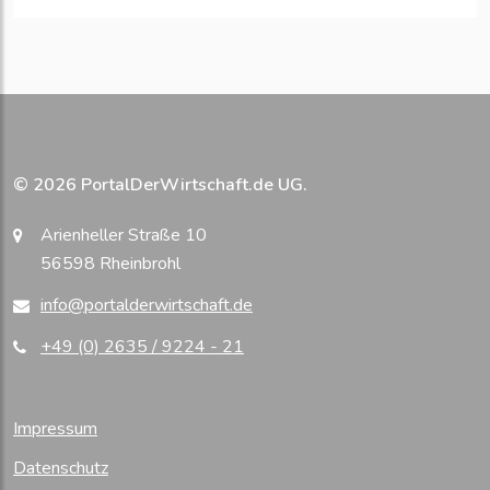
© 2026 PortalDerWirtschaft.de UG.
Arienheller Straße 10
56598 Rheinbrohl
info@portalderwirtschaft.de
+49 (0) 2635 / 9224 - 21
Impressum
Datenschutz