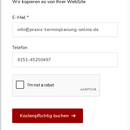
Wir kopieren es von Ihrer WebSite
E-Mail *
Telefon
Kostenpflichtig buchen