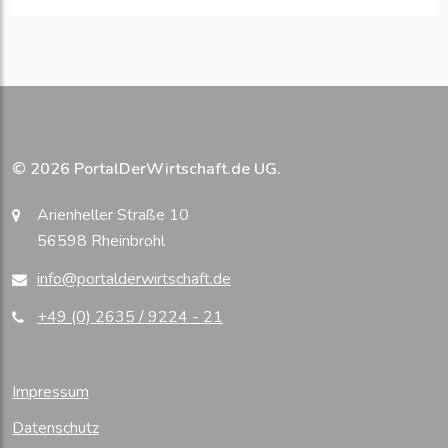
© 2026 PortalDerWirtschaft.de UG.
Arienheller Straße 10
56598 Rheinbrohl
info@portalderwirtschaft.de
+49 (0) 2635 / 9224 - 21
Impressum
Datenschutz