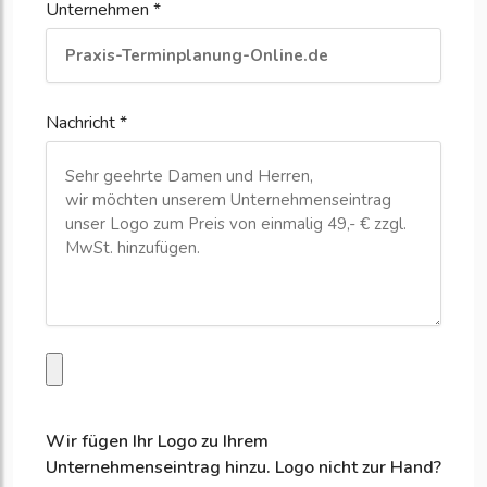
Unternehmen *
Nachricht *
Wir fügen Ihr Logo zu Ihrem
Unternehmenseintrag hinzu. Logo nicht zur Hand?