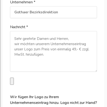
Unternehmen *
Nachricht *
Wir fügen Ihr Logo zu Ihrem
Unternehmenseintrag hinzu. Logo nicht zur Hand?