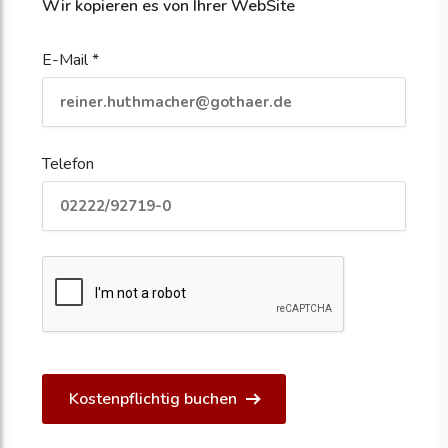
Wir kopieren es von Ihrer WebSite
E-Mail *
Telefon
Kostenpflichtig buchen