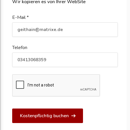
Wir kopieren es von Ihrer WebSite
E-Mail *
Telefon
Kostenpflichtig buchen