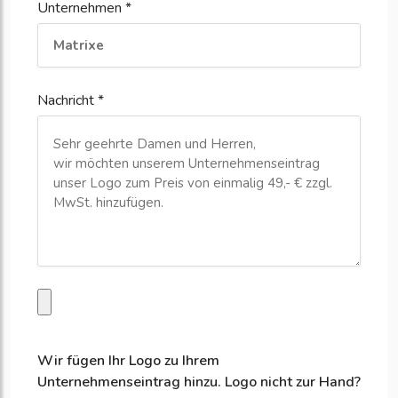
Unternehmen *
Nachricht *
Wir fügen Ihr Logo zu Ihrem
Unternehmenseintrag hinzu. Logo nicht zur Hand?