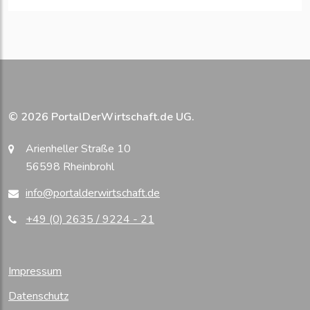
© 2026 PortalDerWirtschaft.de UG.
Arienheller Straße 10
56598 Rheinbrohl
info@portalderwirtschaft.de
+49 (0) 2635 / 9224 - 21
Impressum
Datenschutz