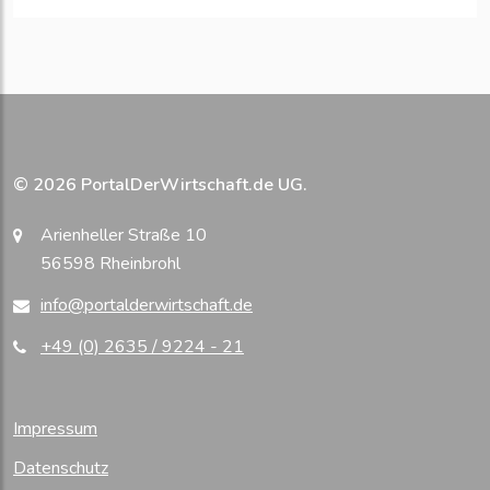
© 2026 PortalDerWirtschaft.de UG.
Arienheller Straße 10
56598 Rheinbrohl
info@portalderwirtschaft.de
+49 (0) 2635 / 9224 - 21
Impressum
Datenschutz