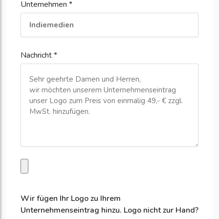
Unternehmen *
Nachricht *
Wir fügen Ihr Logo zu Ihrem
Unternehmenseintrag hinzu. Logo nicht zur Hand?