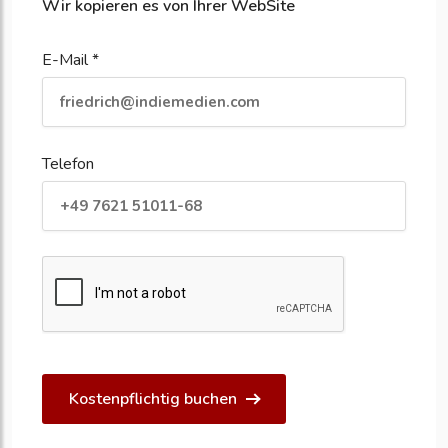
Wir kopieren es von Ihrer WebSite
E-Mail *
Telefon
Kostenpflichtig buchen