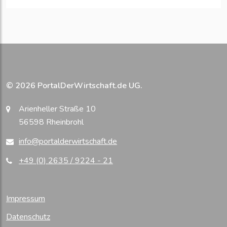
© 2026 PortalDerWirtschaft.de UG.
Arienheller Straße 10
56598 Rheinbrohl
info@portalderwirtschaft.de
+49 (0) 2635 / 9224 - 21
Impressum
Datenschutz