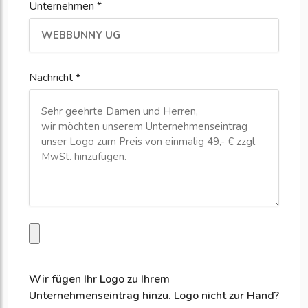
Unternehmen *
Nachricht *
Wir fügen Ihr Logo zu Ihrem
Unternehmenseintrag hinzu. Logo nicht zur Hand?