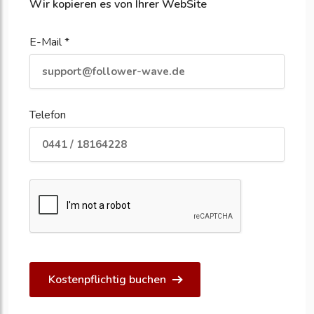
Wir kopieren es von Ihrer WebSite
E-Mail *
Telefon
Kostenpflichtig buchen