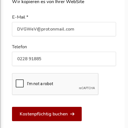
Wir kopieren es von Ihrer WebSite
E-Mail *
Telefon
Kostenpflichtig buchen