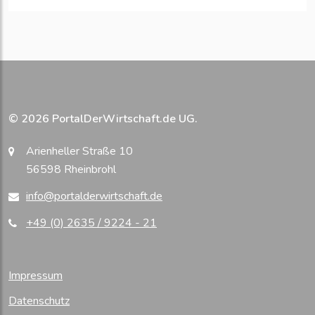
© 2026 PortalDerWirtschaft.de UG.
Arienheller Straße 10
56598 Rheinbrohl
info@portalderwirtschaft.de
+49 (0) 2635 / 9224 - 21
Impressum
Datenschutz