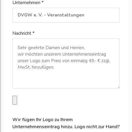
Unternehmen *
Nachricht *
Wir fügen Ihr Logo zu Ihrem
Unternehmenseintrag hinzu. Logo nicht zur Hand?