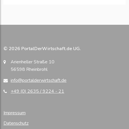
© 2026 PortalDerWirtschaft.de UG.
Arienheller Straße 10
56598 Rheinbrohl
info@portalderwirtschaft.de
+49 (0) 2635 / 9224 - 21
Impressum
Datenschutz