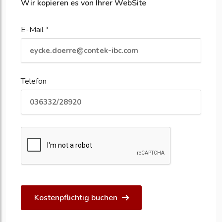
Wir kopieren es von Ihrer WebSite
E-Mail *
Telefon
Kostenpflichtig buchen