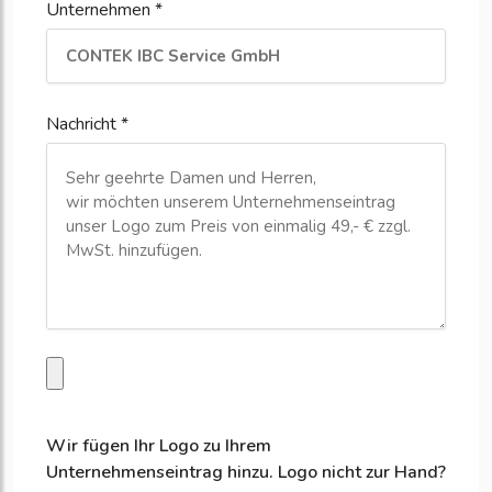
Unternehmen *
Nachricht *
Wir fügen Ihr Logo zu Ihrem
Unternehmenseintrag hinzu. Logo nicht zur Hand?