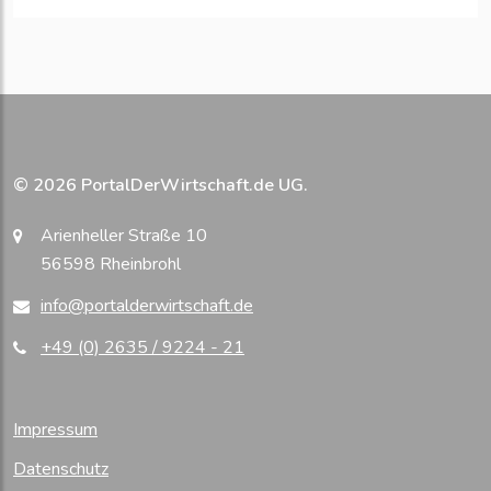
© 2026 PortalDerWirtschaft.de UG.
Arienheller Straße 10
56598 Rheinbrohl
info@portalderwirtschaft.de
+49 (0) 2635 / 9224 - 21
Impressum
Datenschutz