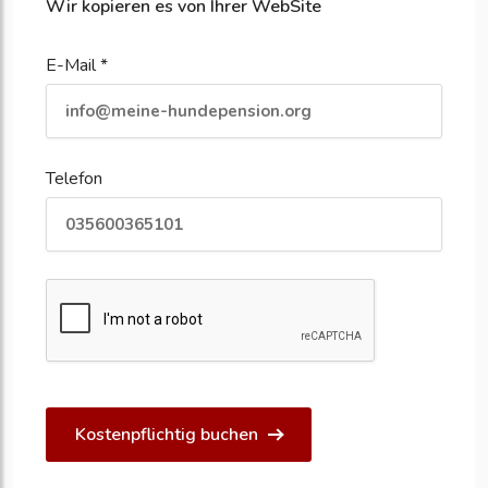
Wir kopieren es von Ihrer WebSite
E-Mail *
Telefon
Kostenpflichtig buchen