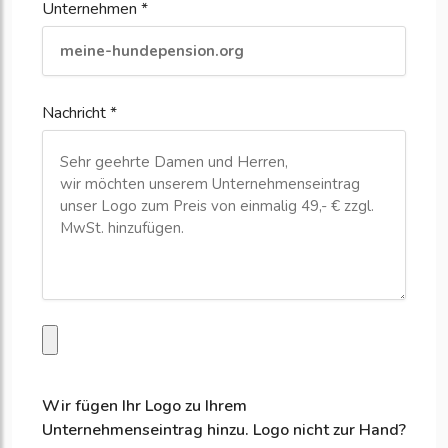
Unternehmen *
Nachricht *
Wir fügen Ihr Logo zu Ihrem
Unternehmenseintrag hinzu. Logo nicht zur Hand?