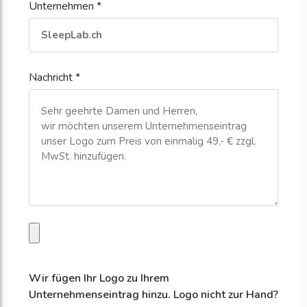
Unternehmen *
Nachricht *
Wir fügen Ihr Logo zu Ihrem
Unternehmenseintrag hinzu. Logo nicht zur Hand?