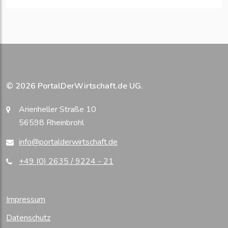
© 2026 PortalDerWirtschaft.de UG.
Arienheller Straße 10
56598 Rheinbrohl
info@portalderwirtschaft.de
+49 (0) 2635 / 9224 - 21
Impressum
Datenschutz