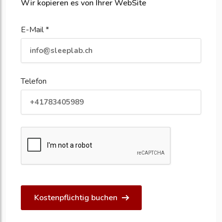
Wir kopieren es von Ihrer WebSite
E-Mail *
Telefon
Kostenpflichtig buchen