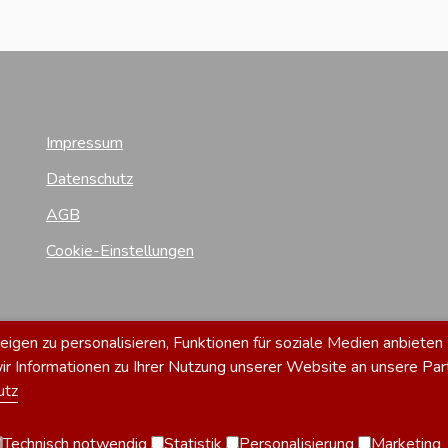
Impressum
Datenschutz
AGB
Cookie-Einstellungen
gen zu personalisieren, Funktionen für soziale Medien anbieten 
 Informationen zu Ihrer Nutzung unserer Website an unsere Par
utz
Technisch notwendig
Statistik
Personalisierung
Marketing