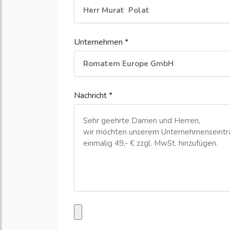
Unternehmen *
Nachricht *