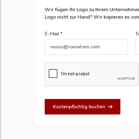
Wir fügen Ihr Logo zu Ihrem Unternehmen
Logo nicht zur Hand? Wir kopieren es von
E-Mail *
T
Kostenpflichtig buchen