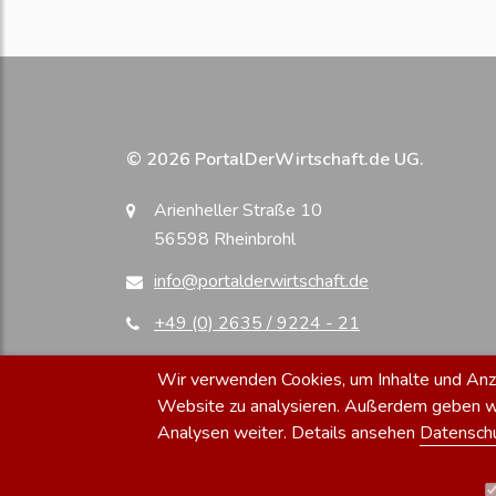
© 2026 PortalDerWirtschaft.de UG.
Arienheller Straße 10
56598 Rheinbrohl
info@portalderwirtschaft.de
+49 (0) 2635 / 9224 - 21
Wir verwenden Cookies, um Inhalte und Anzei
Website zu analysieren. Außerdem geben wir
Analysen weiter. Details ansehen
Datensch