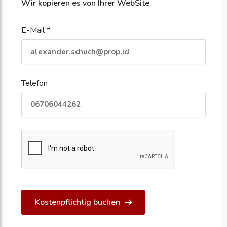
Wir kopieren es von Ihrer WebSite
E-Mail *
Telefon
Kostenpflichtig buchen