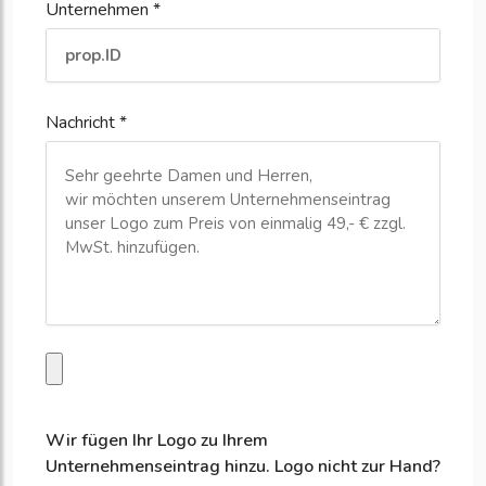
Unternehmen *
Nachricht *
Wir fügen Ihr Logo zu Ihrem
Unternehmenseintrag hinzu. Logo nicht zur Hand?