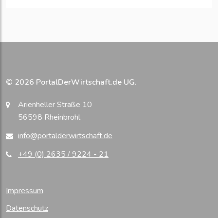
© 2026 PortalDerWirtschaft.de UG.
Arienheller Straße 10
56598 Rheinbrohl
info@portalderwirtschaft.de
+49 (0) 2635 / 9224 - 21
Impressum
Datenschutz