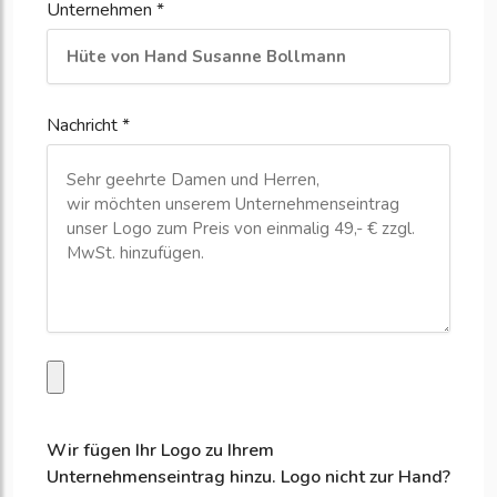
Unternehmen *
Nachricht *
Wir fügen Ihr Logo zu Ihrem
Unternehmenseintrag hinzu. Logo nicht zur Hand?