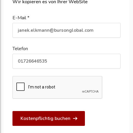
Wir kopieren es von Ihrer WebSite
E-Mail *
Telefon
Kostenpflichtig buchen