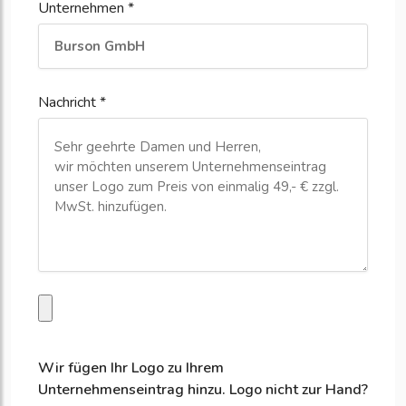
Unternehmen *
Nachricht *
Wir fügen Ihr Logo zu Ihrem
Unternehmenseintrag hinzu. Logo nicht zur Hand?