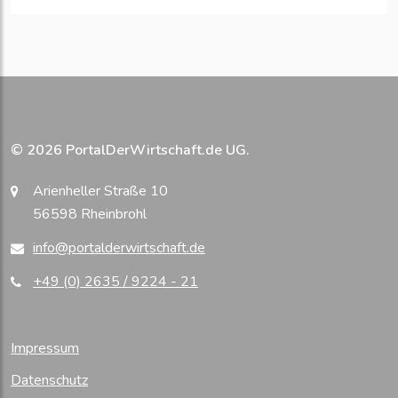
© 2026 PortalDerWirtschaft.de UG.
Arienheller Straße 10
56598 Rheinbrohl
info@portalderwirtschaft.de
+49 (0) 2635 / 9224 - 21
Impressum
Datenschutz