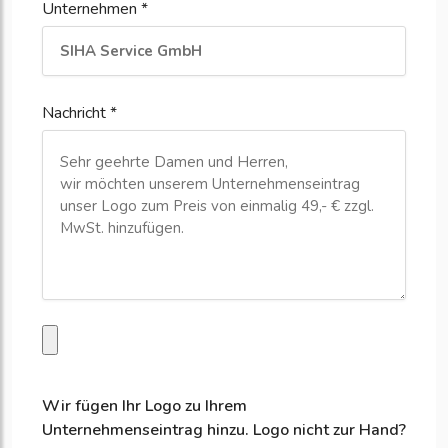
Unternehmen *
Nachricht *
Wir fügen Ihr Logo zu Ihrem
Unternehmenseintrag hinzu. Logo nicht zur Hand?