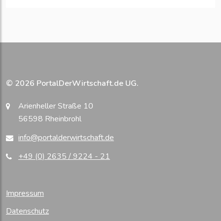
© 2026 PortalDerWirtschaft.de UG.
Arienheller Straße 10
56598 Rheinbrohl
info@portalderwirtschaft.de
+49 (0) 2635 / 9224 - 21
Impressum
Datenschutz