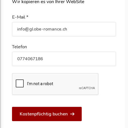
Wir kopieren es von Ihrer WebSite
E-Mail *
Telefon
Kostenpflichtig buchen