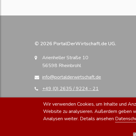
© 2026 PortalDerWirtschaft.de UG.
Arienheller Straße 10
56598 Rheinbrohl
info@portalderwirtschaft.de
+49 (0) 2635 / 9224 - 21
Wir verwenden Cookies, um Inhalte und Anzei
Website zu analysieren. Außerdem geben wir
Analysen weiter. Details ansehen
Datensch