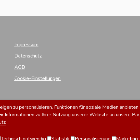
Impressum
Datenschutz
AGB
Cookie-Einstellungen
gen zu personalisieren, Funktionen für soziale Medien anbieten 
 Informationen zu Ihrer Nutzung unserer Website an unsere Par
utz
Technisch notwendig
Statistik
Personalisierung
Marketing