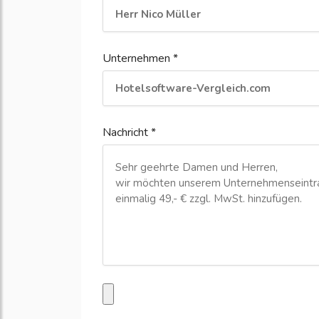
Unternehmen *
Nachricht *