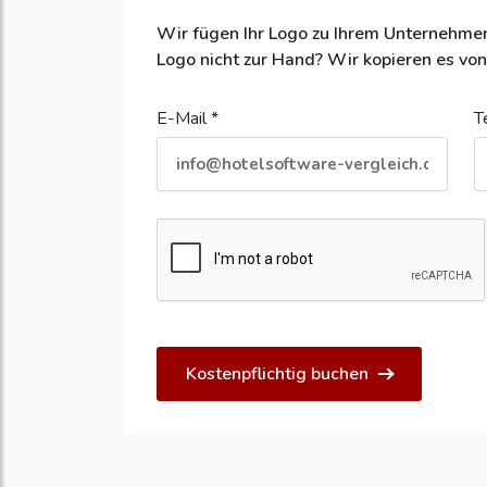
Wir fügen Ihr Logo zu Ihrem Unternehmen
Logo nicht zur Hand? Wir kopieren es von
E-Mail *
T
Kostenpflichtig buchen