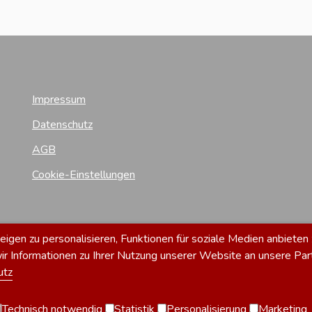
Impressum
Datenschutz
AGB
Cookie-Einstellungen
gen zu personalisieren, Funktionen für soziale Medien anbieten 
 Informationen zu Ihrer Nutzung unserer Website an unsere Par
utz
Technisch notwendig
Statistik
Personalisierung
Marketing