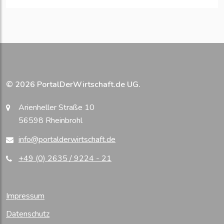
© 2026 PortalDerWirtschaft.de UG.
Arienheller Straße 10
56598 Rheinbrohl
info@portalderwirtschaft.de
+49 (0) 2635 / 9224 - 21
Impressum
Datenschutz