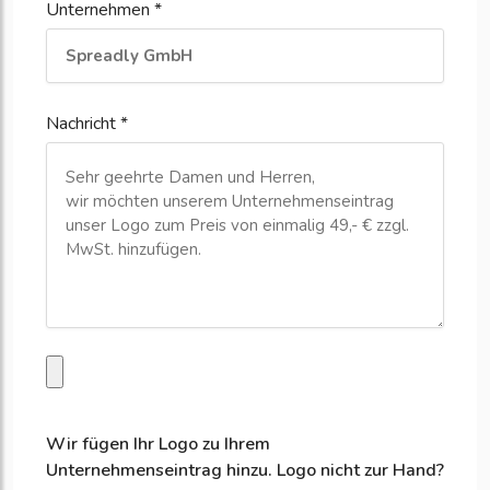
Unternehmen *
Nachricht *
Wir fügen Ihr Logo zu Ihrem
Unternehmenseintrag hinzu. Logo nicht zur Hand?