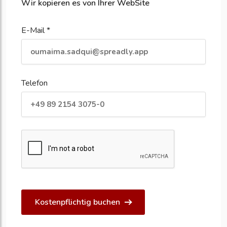
Wir kopieren es von Ihrer WebSite
E-Mail *
Telefon
Kostenpflichtig buchen