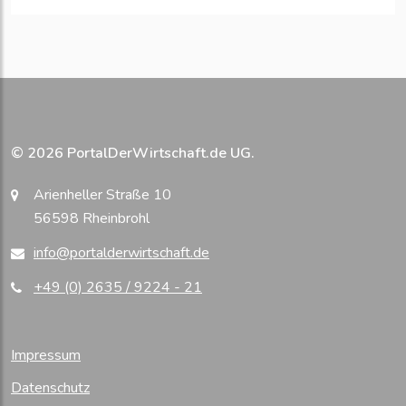
© 2026 PortalDerWirtschaft.de UG.
Arienheller Straße 10
56598 Rheinbrohl
info@portalderwirtschaft.de
+49 (0) 2635 / 9224 - 21
Impressum
Datenschutz