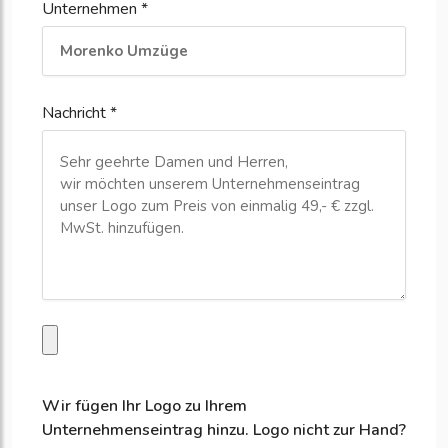
Unternehmen *
Nachricht *
Wir fügen Ihr Logo zu Ihrem
Unternehmenseintrag hinzu. Logo nicht zur Hand?