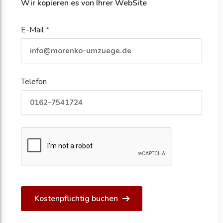
Wir kopieren es von Ihrer WebSite
E-Mail *
Telefon
Kostenpflichtig buchen