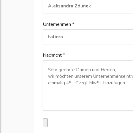
Unternehmen *
Nachricht *