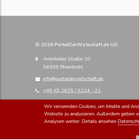
© 2026 PortalDerWirtschaft.de UG.
Arienheller Straße 10
56598 Rheinbrohl
info@portalderwirtschaft.de
+49 (0) 2635 / 9224 - 21
Wir verwenden Cookies, um Inhalte und Anzei
Website zu analysieren. Außerdem geben wir
Analysen weiter. Details ansehen
Datensch