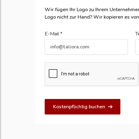
Wir fügen Ihr Logo zu Ihrem Unternehmen
Logo nicht zur Hand? Wir kopieren es von
E-Mail *
T
Kostenpflichtig buchen