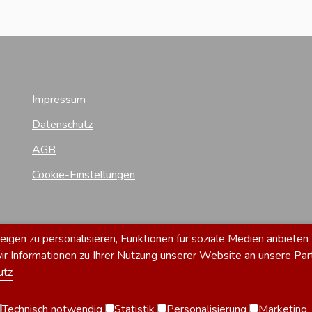
Impressum
Datenschutz
AGB
Cookie-Einstellungen
gen zu personalisieren, Funktionen für soziale Medien anbieten 
 Informationen zu Ihrer Nutzung unserer Website an unsere Par
utz
Technisch notwendig
Statistik
Personalisierung
Marketing